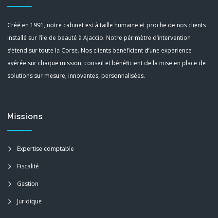
Créé en 1991, notre cabinet est à taille humaine et proche de nos clients
installé sur l’île de beauté à Ajaccio. Notre périmètre d’intervention
s’étend sur toute la Corse. Nos clients bénéficient d’une expérience
avérée sur chaque mission, conseil et bénéficient de la mise en place de
solutions sur mesure, innovantes, personnalisées.
Missions
Expertise comptable
Fiscalité
Gestion
Juridique