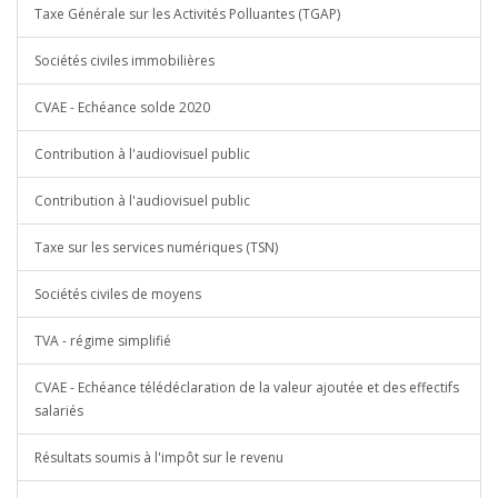
Taxe Générale sur les Activités Polluantes (TGAP)
Sociétés civiles immobilières
CVAE - Echéance solde 2020
Contribution à l'audiovisuel public
Contribution à l'audiovisuel public
Taxe sur les services numériques (TSN)
Sociétés civiles de moyens
TVA - régime simplifié
CVAE - Echéance télédéclaration de la valeur ajoutée et des effectifs
salariés
Résultats soumis à l'impôt sur le revenu