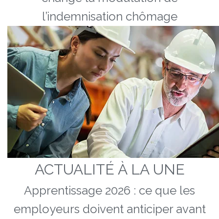
l’indemnisation chômage
ACTUALITÉ À LA UNE
Apprentissage 2026 : ce que les
employeurs doivent anticiper avant