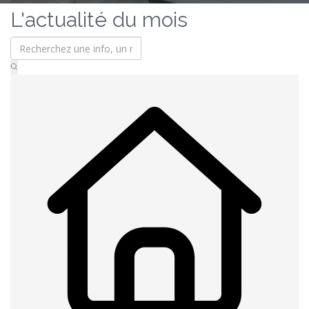
L'actualité du mois