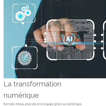
La transformation
numérique
Recruter mieux, plus vite et en équipe grâce au numérique.