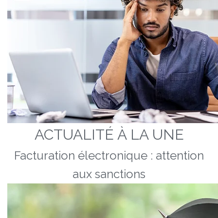
ACTUALITÉ À LA UNE
Facturation électronique : attention
aux sanctions