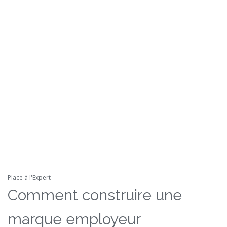
Place à l'Expert
Comment construire une
marque employeur