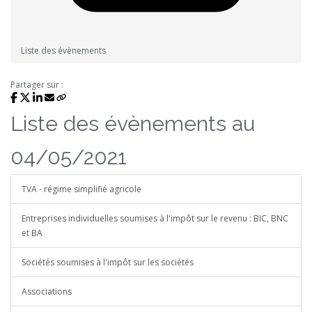
Liste des évènements
Partager sur :
Liste des évènements au
04/05/2021
TVA - régime simplifié agricole
Entreprises individuelles soumises à l'impôt sur le revenu : BIC, BNC
et BA
Sociétés soumises à l'impôt sur les sociétés
Associations