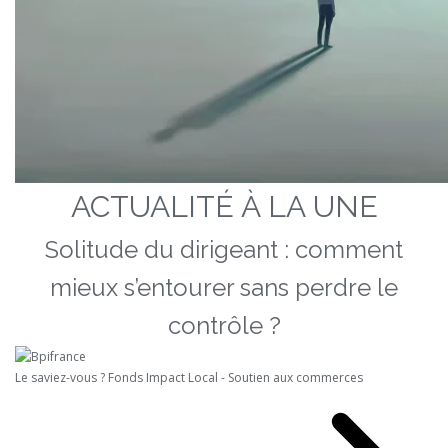
ACTUALITÉ À LA UNE
Solitude du dirigeant : comment
mieux s’entourer sans perdre le
contrôle ?
Le saviez-vous ?
Fonds Impact Local - Soutien aux commerces