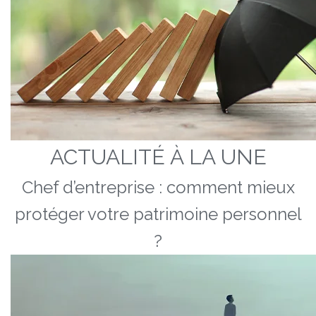
ACTUALITÉ À LA UNE
Chef d’entreprise : comment mieux
protéger votre patrimoine personnel
?