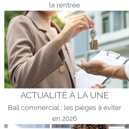
la rentrée
ACTUALITÉ À LA UNE
Bail commercial : les pièges à éviter
en 2026