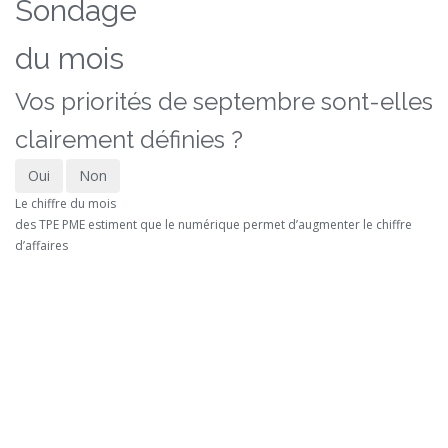
Sondage
du mois
Vos priorités de septembre sont-elles
clairement définies ?
Oui
Non
Le chiffre du mois
des TPE PME estiment que le numérique permet d’augmenter le chiffre
d’affaires