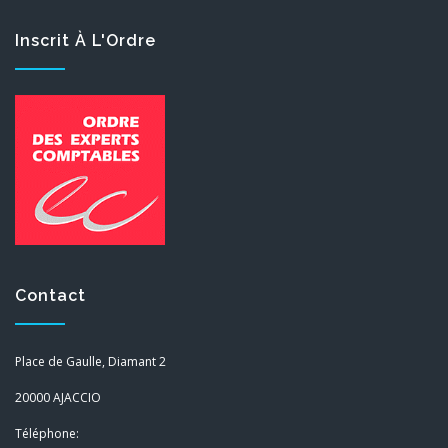
Inscrit À L'Ordre
Contact
Place de Gaulle, Diamant 2
20000 AJACCIO
Téléphone: