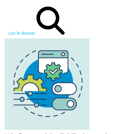
Lire le dossier