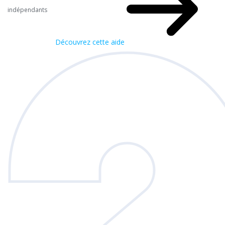
indépendants
Découvrez cette aide