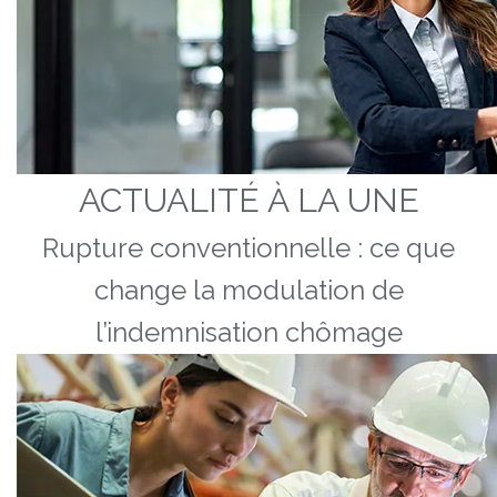
ACTUALITÉ À LA UNE
Rupture conventionnelle : ce que
change la modulation de
l’indemnisation chômage