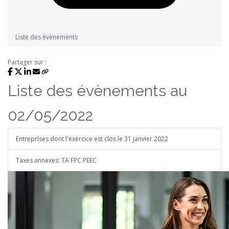
Liste des évènements
Partager sur :
Liste des évènements au
02/05/2022
Entreprises dont l'exercice est clos le 31 janvier 2022
Taxes annexes: TA FPC PEEC