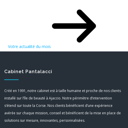
Votre actualité du mois
Cabinet Pantalacci
Créé en 1991, notre cabinet est à taille humaine et proche de nos clients
installé sur l’île de beauté à Ajaccio. Notre périmètre d’intervention
s’étend sur toute la Corse. Nos clients bénéficient d’une expérience
avérée sur chaque mission, conseil et bénéficient de la mise en place de
solutions sur mesure, innovantes, personnalisées.