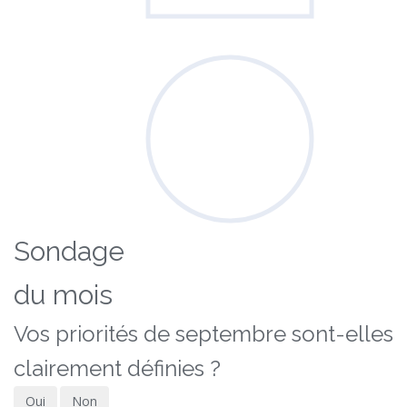
Sondage
du mois
Vos priorités de septembre sont-elles
clairement définies ?
Oui
Non