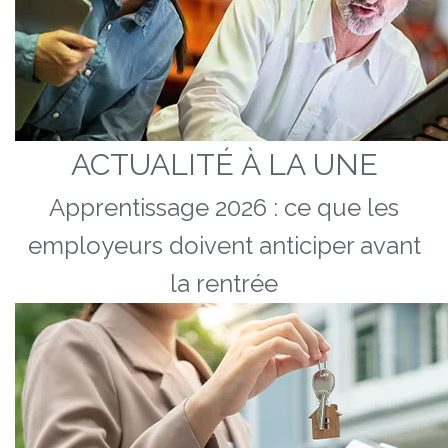
ACTUALITÉ À LA UNE
Apprentissage 2026 : ce que les
employeurs doivent anticiper avant
la rentrée