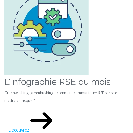
L'infographie RSE du mois
Greenwashing, greenhushing… comment communiquer RSE sans se
mettre en risque ?
Découvrez