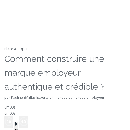
Place à l'Expert
Comment construire une
marque employeur
authentique et crédible ?
par Pauline BASILE, Experte en marque et marque employeur
0m00s
0m00s