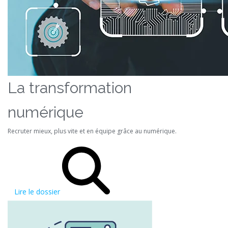
La transformation
numérique
Recruter mieux, plus vite et en équipe grâce au numérique.
Lire le dossier