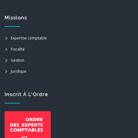
Missions
Expertise comptable
Fiscalité
Gestion
Juridique
Inscrit À L'Ordre