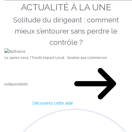
ACTUALITÉ À LA UNE
Solitude du dirigeant : comment
mieux s’entourer sans perdre le
contrôle ?
Le saviez-vous ?
Fonds Impact Local - Soutien aux commerces
indépendants
Découvrez cette aide