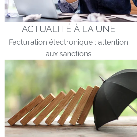
ACTUALITÉ À LA UNE
Facturation électronique : attention
aux sanctions