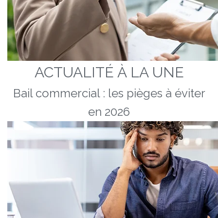
ACTUALITÉ À LA UNE
Bail commercial : les pièges à éviter
en 2026