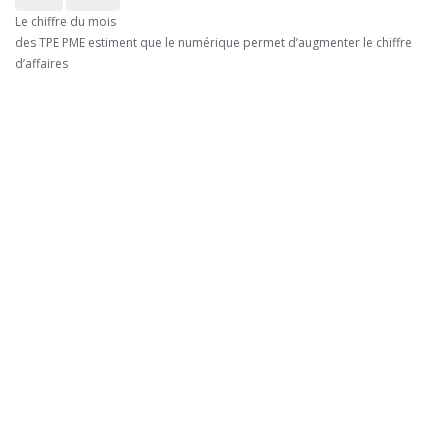
Le chiffre du mois
des TPE PME estiment que le numérique permet d’augmenter le chiffre
d’affaires