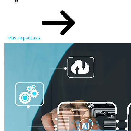
Plus de podcasts