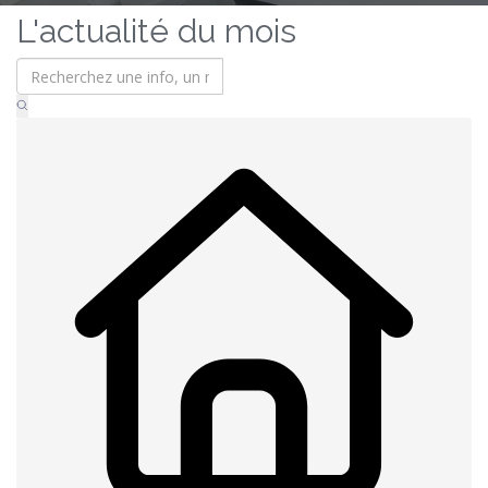
L'actualité du mois