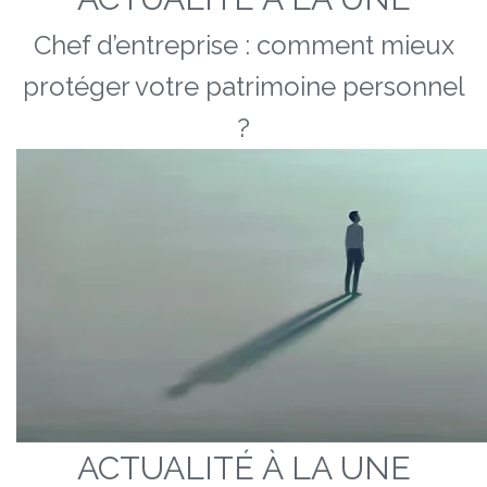
Chef d’entreprise : comment mieux
protéger votre patrimoine personnel
?
ACTUALITÉ À LA UNE