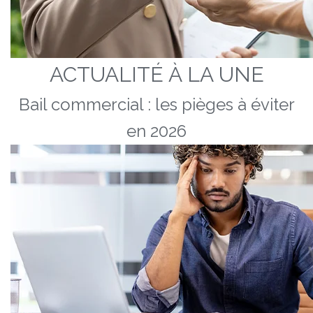
ACTUALITÉ À LA UNE
Bail commercial : les pièges à éviter
en 2026