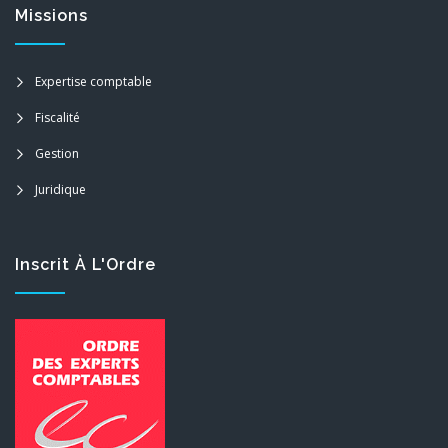
Missions
Expertise comptable
Fiscalité
Gestion
Juridique
Inscrit À L'Ordre