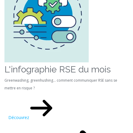
L'infographie RSE du mois
Greenwashing, greenhushing… comment communiquer RSE sans se
mettre en risque ?
Découvrez