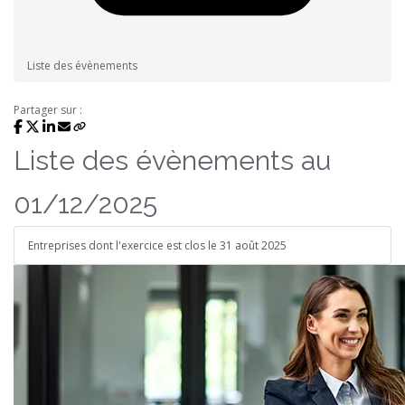
Liste des évènements
Partager sur :
Liste des évènements au
01/12/2025
Entreprises dont l'exercice est clos le 31 août 2025