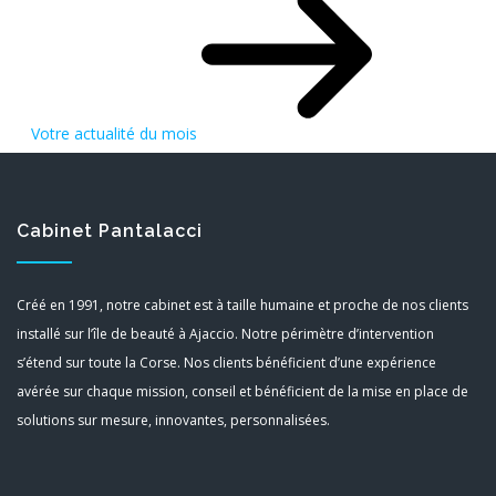
Votre actualité du mois
Cabinet Pantalacci
Créé en 1991, notre cabinet est à taille humaine et proche de nos clients
installé sur l’île de beauté à Ajaccio. Notre périmètre d’intervention
s’étend sur toute la Corse. Nos clients bénéficient d’une expérience
avérée sur chaque mission, conseil et bénéficient de la mise en place de
solutions sur mesure, innovantes, personnalisées.