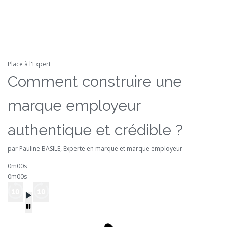
Place à l'Expert
Comment construire une
marque employeur
authentique et crédible ?
par Pauline BASILE, Experte en marque et marque employeur
0m00s
0m00s