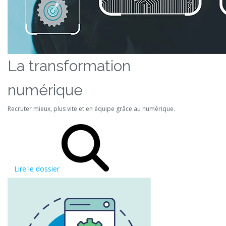
La transformation
numérique
Recruter mieux, plus vite et en équipe grâce au numérique.
Lire le dossier