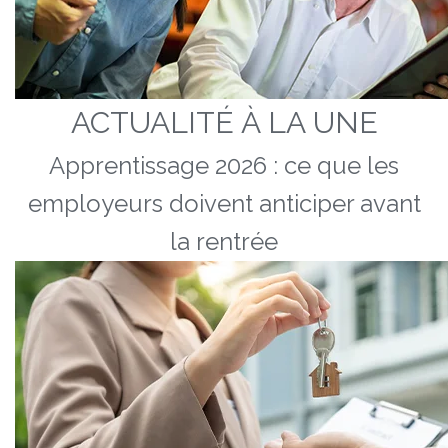
ACTUALITÉ À LA UNE
Apprentissage 2026 : ce que les
employeurs doivent anticiper avant
la rentrée