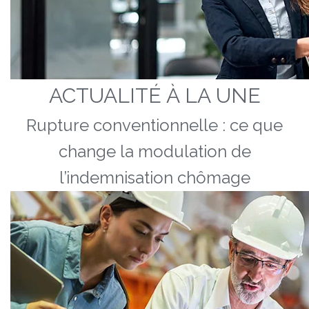
ACTUALITÉ À LA UNE
Rupture conventionnelle : ce que
change la modulation de
l’indemnisation chômage