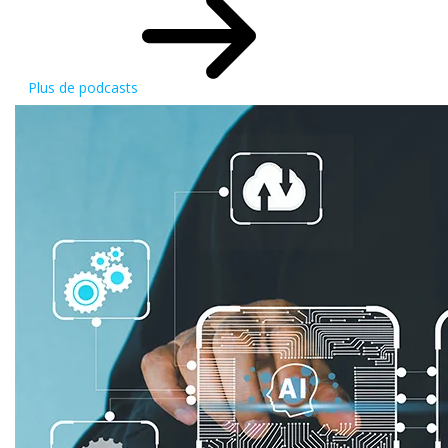
Plus de podcasts