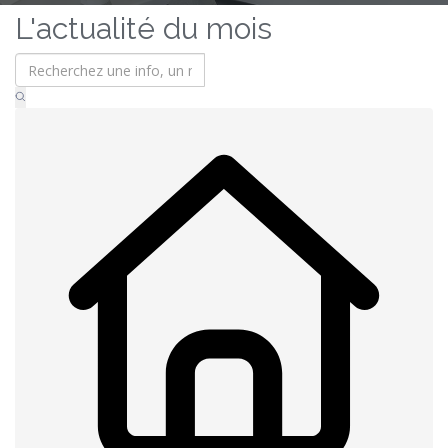
L'actualité du mois