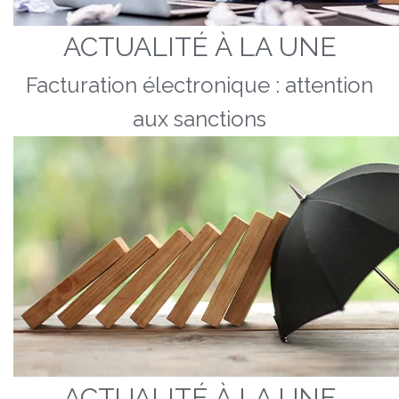
ACTUALITÉ À LA UNE
Facturation électronique : attention
aux sanctions
ACTUALITÉ À LA UNE