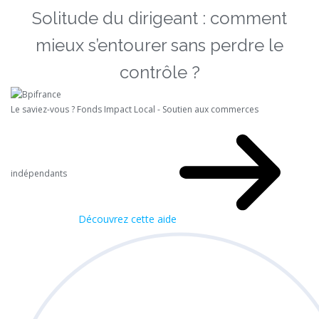
Solitude du dirigeant : comment
mieux s’entourer sans perdre le
contrôle ?
Le saviez-vous ?
Fonds Impact Local - Soutien aux commerces
indépendants
Découvrez cette aide