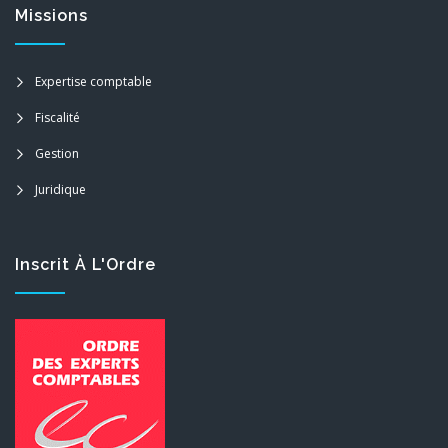
Missions
Expertise comptable
Fiscalité
Gestion
Juridique
Inscrit À L'Ordre