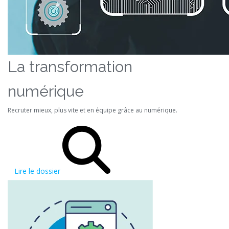
La transformation
numérique
Recruter mieux, plus vite et en équipe grâce au numérique.
Lire le dossier