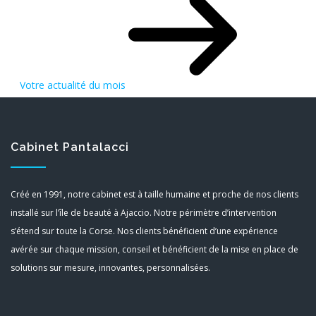
Votre actualité du mois
Cabinet Pantalacci
Créé en 1991, notre cabinet est à taille humaine et proche de nos clients
installé sur l’île de beauté à Ajaccio. Notre périmètre d’intervention
s’étend sur toute la Corse. Nos clients bénéficient d’une expérience
avérée sur chaque mission, conseil et bénéficient de la mise en place de
solutions sur mesure, innovantes, personnalisées.