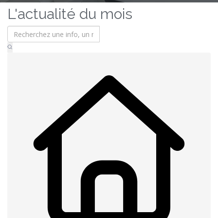
L'actualité du mois