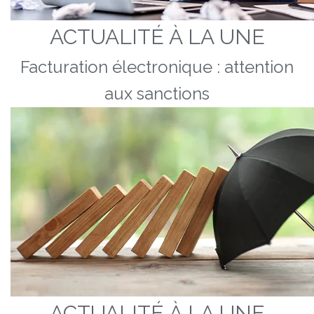
ACTUALITÉ À LA UNE
Facturation électronique : attention
aux sanctions
ACTUALITÉ À LA UNE