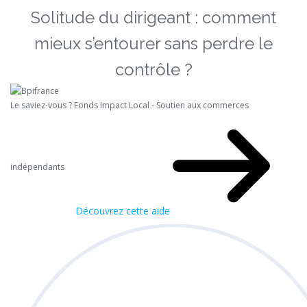
Solitude du dirigeant : comment
mieux s’entourer sans perdre le
contrôle ?
Le saviez-vous ?
Fonds Impact Local - Soutien aux commerces
indépendants
Découvrez cette aide