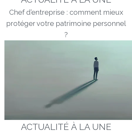
Chef d’entreprise : comment mieux
protéger votre patrimoine personnel
?
ACTUALITÉ À LA UNE