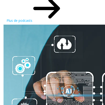
Plus de podcasts