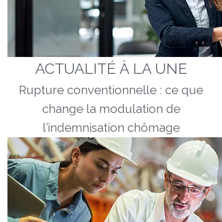
ACTUALITÉ À LA UNE
Rupture conventionnelle : ce que
change la modulation de
l’indemnisation chômage