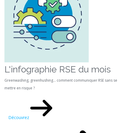
L'infographie RSE du mois
Greenwashing, greenhushing… comment communiquer RSE sans se
mettre en risque ?
Découvrez