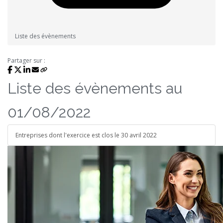
Liste des évènements
Partager sur :
Liste des évènements au
01/08/2022
Entreprises dont l'exercice est clos le 30 avril 2022