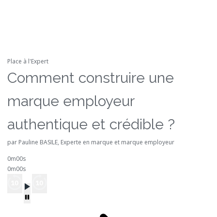
Place à l'Expert
Comment construire une
marque employeur
authentique et crédible ?
par Pauline BASILE, Experte en marque et marque employeur
0m00s
0m00s