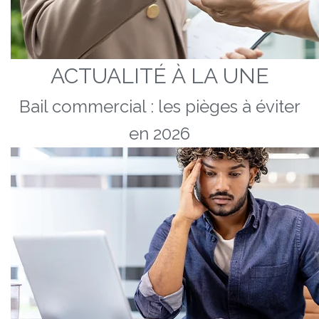
ACTUALITÉ À LA UNE
Bail commercial : les pièges à éviter
en 2026