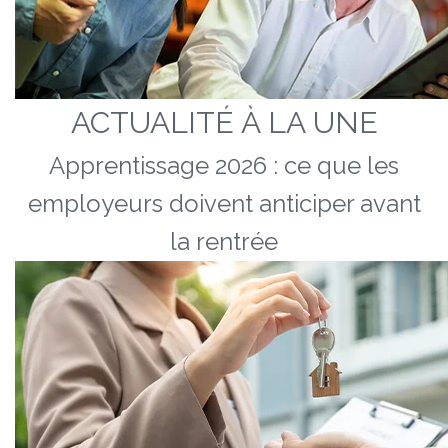
ACTUALITÉ À LA UNE
Apprentissage 2026 : ce que les
employeurs doivent anticiper avant
la rentrée