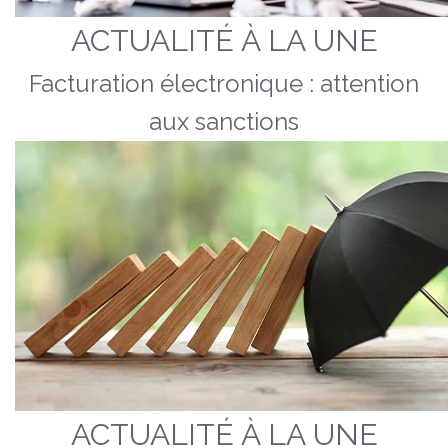
ACTUALITÉ À LA UNE
Facturation électronique : attention
aux sanctions
ACTUALITÉ À LA UNE