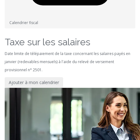
Calendrier fiscal
Taxe sur les salaires
Date limite de télépaiement de la taxe concernant les salaires payés en
janvier (redevables mensuels) à l'aide du relevé de versement
provisionnel n° 2501.
Ajouter à mon calendrier