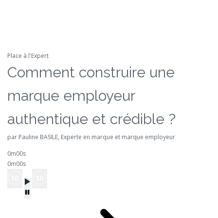
Place à l'Expert
Comment construire une
marque employeur
authentique et crédible ?
par Pauline BASILE, Experte en marque et marque employeur
0m00s
0m00s