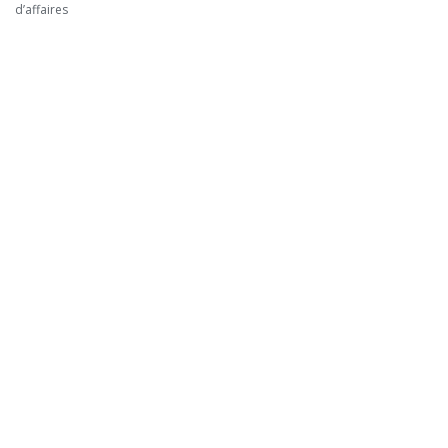
d’affaires