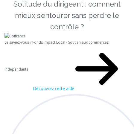
Solitude du dirigeant : comment
mieux s’entourer sans perdre le
contrôle ?
Le saviez-vous ?
Fonds Impact Local - Soutien aux commerces
indépendants
Découvrez cette aide