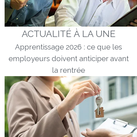
ACTUALITÉ À LA UNE
Apprentissage 2026 : ce que les
employeurs doivent anticiper avant
la rentrée