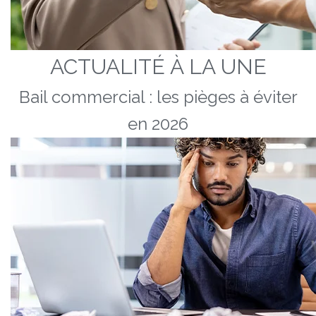
ACTUALITÉ À LA UNE
Bail commercial : les pièges à éviter
en 2026