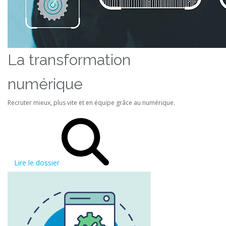
La transformation
numérique
Recruter mieux, plus vite et en équipe grâce au numérique.
Lire le dossier