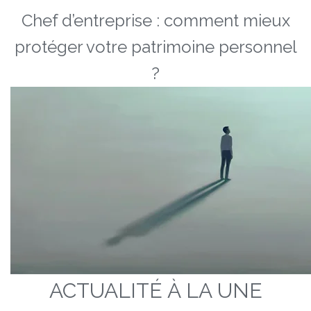
Chef d’entreprise : comment mieux
protéger votre patrimoine personnel
?
ACTUALITÉ À LA UNE