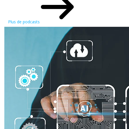
Plus de podcasts