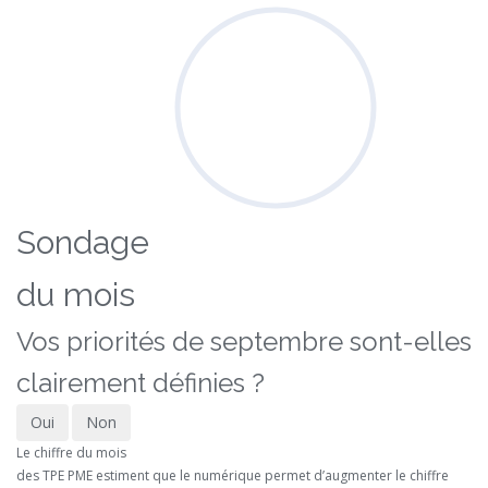
Sondage
du mois
Vos priorités de septembre sont-elles
clairement définies ?
Oui
Non
Le chiffre du mois
des TPE PME estiment que le numérique permet d’augmenter le chiffre