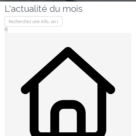
L'actualité du mois