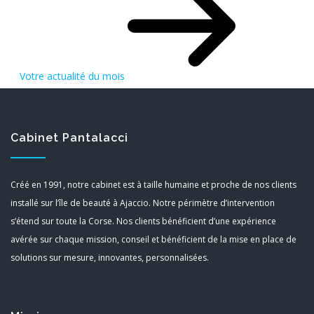
Votre actualité du mois
Cabinet Pantalacci
Créé en 1991, notre cabinet est à taille humaine et proche de nos clients
installé sur l’île de beauté à Ajaccio. Notre périmètre d’intervention
s’étend sur toute la Corse. Nos clients bénéficient d’une expérience
avérée sur chaque mission, conseil et bénéficient de la mise en place de
solutions sur mesure, innovantes, personnalisées.