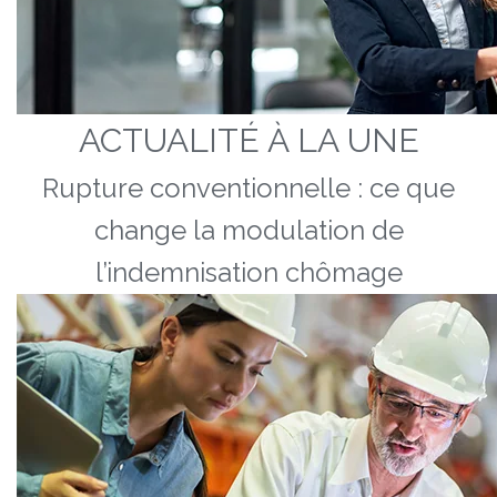
ACTUALITÉ À LA UNE
Rupture conventionnelle : ce que
change la modulation de
l’indemnisation chômage