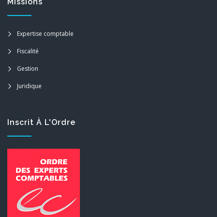
Missions
Expertise comptable
Fiscalité
Gestion
Juridique
Inscrit À L'Ordre