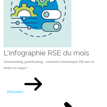
L'infographie RSE du mois
Greenwashing, greenhushing… comment communiquer RSE sans se
mettre en risque ?
Découvrez