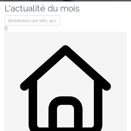
L'actualité du mois