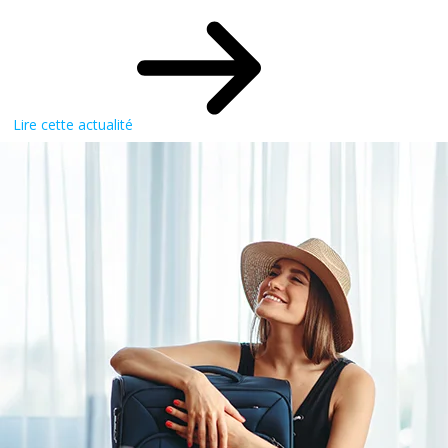
Lire cette actualité