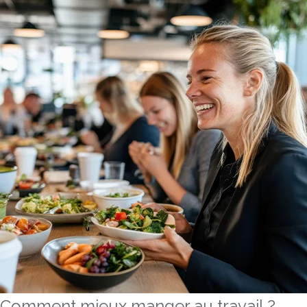
Comment mieux manger au travail ?