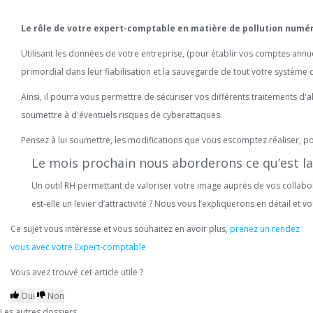
Le rôle de votre expert-comptable en matière de pollution numér
Utilisant les données de votre entreprise, (pour établir vos comptes annue
primordial dans leur fiabilisation et la sauvegarde de tout votre système 
Ainsi, il pourra vous permettre de sécuriser vos différents traitements d'a
soumettre à d'éventuels risques de cyberattaques.
Pensez à lui soumettre, les modifications que vous escomptez réaliser, pour 
Le mois prochain nous aborderons ce qu’est l
Un outil RH permettant de valoriser votre image auprès de vos collabor
est-elle un levier d’attractivité ? Nous vous l’expliquerons en détail et
Ce sujet vous intéresse et vous souhaitez en avoir plus,
prenez un rendez
vous avec votre Expert-comptable
Vous avez trouvé cet article utile ?
Oui
Non
Les autres dossiers