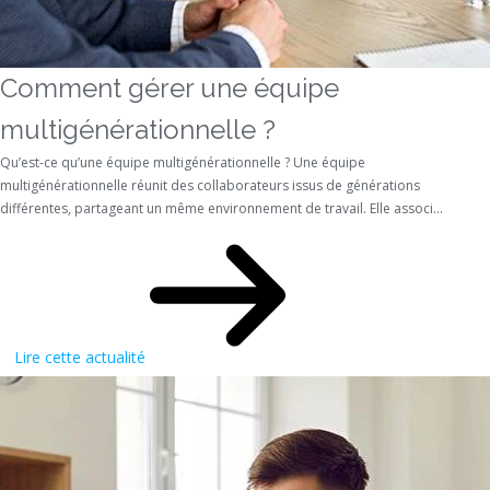
Comment gérer une équipe
multigénérationnelle ?
Qu’est-ce qu’une équipe multigénérationnelle ? Une équipe
multigénérationnelle réunit des collaborateurs issus de générations
différentes, partageant un même environnement de travail. Elle associ...
Lire cette actualité