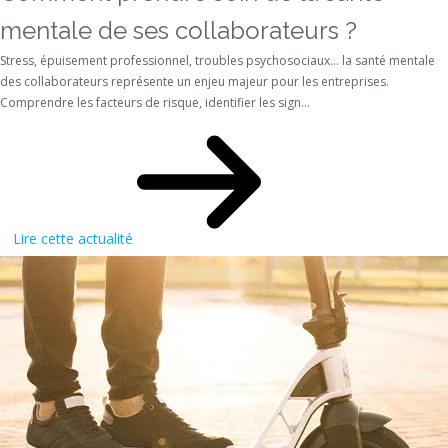
mentale de ses collaborateurs ?
Stress, épuisement professionnel, troubles psychosociaux… la santé mentale
des collaborateurs représente un enjeu majeur pour les entreprises.
Comprendre les facteurs de risque, identifier les sign...
Lire cette actualité