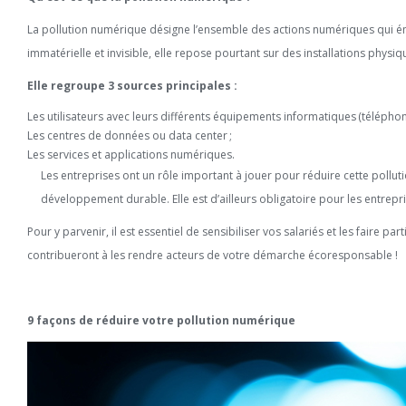
La pollution numérique désigne l’ensemble des actions numériques qui ém
immatérielle et invisible, elle repose pourtant sur des installations physi
Elle regroupe 3 sources principales :
Les utilisateurs avec leurs différents équipements informatiques (téléphone,
Les centres de données ou data center ;
Les services et applications numériques.
Les entreprises ont un rôle important à jouer pour réduire cette polluti
développement durable. Elle est d’ailleurs obligatoire pour les entrepri
Pour y parvenir, il est essentiel de sensibiliser vos salariés et les faire pa
contribueront à les rendre acteurs de votre démarche écoresponsable !
9 façons de réduire votre pollution numérique