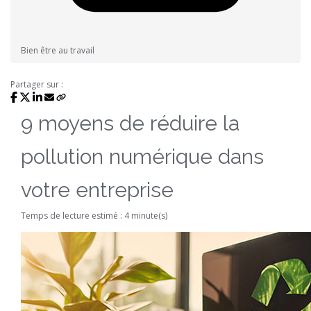
Bien être au travail
Partager sur :
9 moyens de réduire la
pollution numérique dans
votre entreprise
Temps de lecture estimé : 4 minute(s)