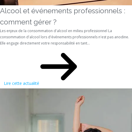
Alcool et événements professionnels :
comment gérer ?
Les enjeux de la consommation d'alcool en milieu professionnel La
consommation d'alcool lors d'événements professionnels n'est pas anodine.
Elle engage directement votre responsabilité en tant...
Lire cette actualité