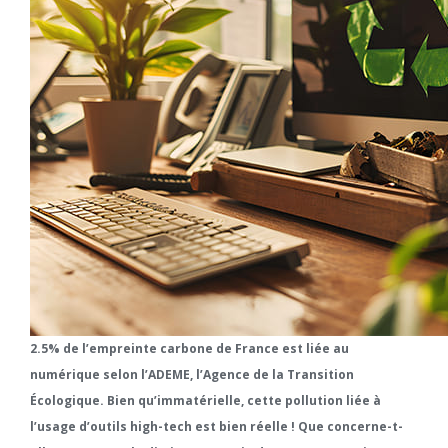
2.5% de l’empreinte carbone de France est liée au
numérique selon l’ADEME, l’Agence de la Transition
Écologique. Bien qu’immatérielle, cette pollution liée à
l’usage d’outils high-tech est bien réelle ! Que concerne-t-