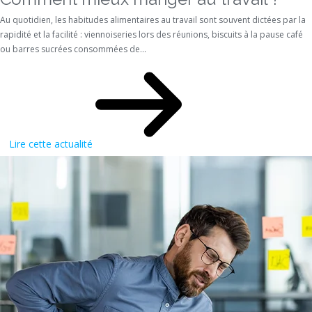
Au quotidien, les habitudes alimentaires au travail sont souvent dictées par la
rapidité et la facilité : viennoiseries lors des réunions, biscuits à la pause café
ou barres sucrées consommées de...
Lire cette actualité