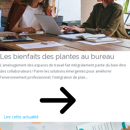
Les bienfaits des plantes au bureau
L'aménagement des espaces de travail fait intégralement partie du bien-être
des collaborateurs ! Parmi les solutions émergentes pour améliorer
l'environnement professionnel, l'intégration de plan...
Lire cette actualité