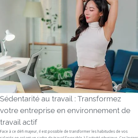
Sédentarité au travail : Transformez
votre entreprise en environnement de
travail actif
Face à ce défi majeur, il est possible de transformer les habitudes de vos
salariés en créant un cadre de travail favorable à l'activité physique. Ces leviers