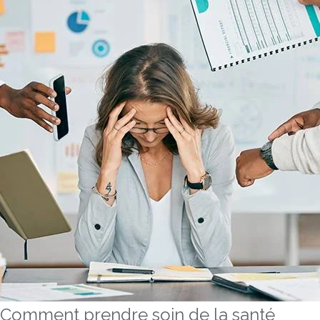
Comment prendre soin de la santé