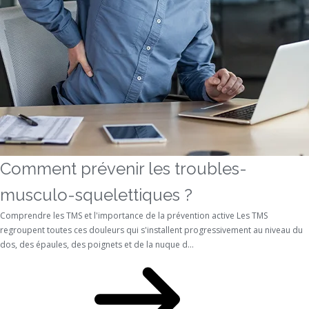
Comment prévenir les troubles-
musculo-squelettiques ?
Comprendre les TMS et l'importance de la prévention active Les TMS
regroupent toutes ces douleurs qui s'installent progressivement au niveau du
dos, des épaules, des poignets et de la nuque d...