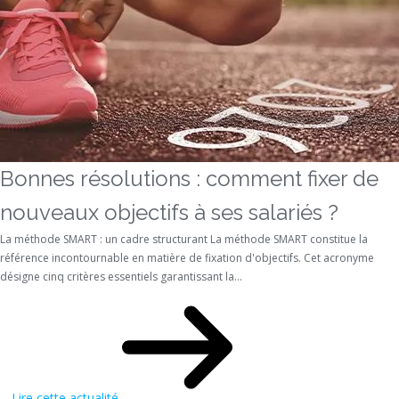
Bonnes résolutions : comment fixer de
nouveaux objectifs à ses salariés ?
La méthode SMART : un cadre structurant La méthode SMART constitue la
référence incontournable en matière de fixation d'objectifs. Cet acronyme
désigne cinq critères essentiels garantissant la...
Lire cette actualité