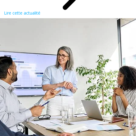
Lire cette actualité