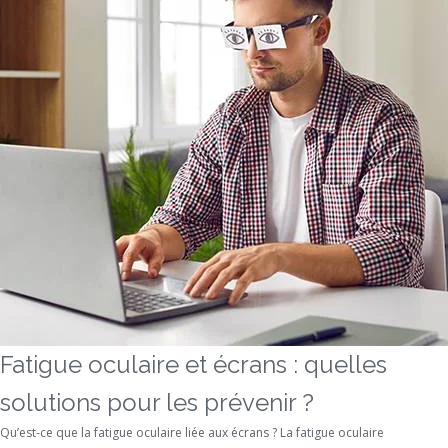
Fatigue oculaire et écrans : quelles
solutions pour les prévenir ?
Qu’est-ce que la fatigue oculaire liée aux écrans ? La fatigue oculaire