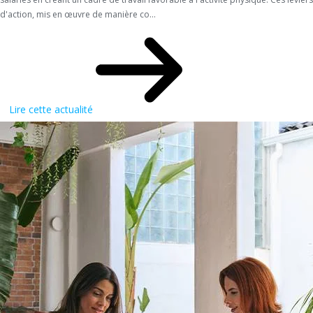
d'action, mis en œuvre de manière co...
Lire cette actualité