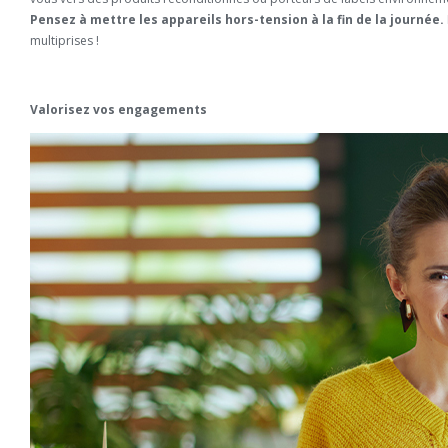
Pensez à mettre les appareils hors-tension à la fin de la journée.
multiprises !
Valorisez vos engagements