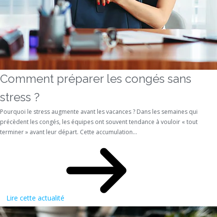
Comment préparer les congés sans
stress ?
Pourquoi le stress augmente avant les vacances ? Dans les semaines qui
précèdent les congés, les équipes ont souvent tendance à vouloir « tout
terminer » avant leur départ. Cette accumulation...
Lire cette actualité