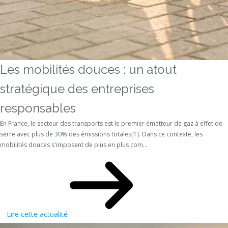
Les mobilités douces : un atout
stratégique des entreprises
responsables
En France, le secteur des transports est le premier émetteur de gaz à effet de
serre avec plus de 30% des émissions totales[1]. Dans ce contexte, les
mobilités douces s'imposent de plus en plus com...
Lire cette actualité