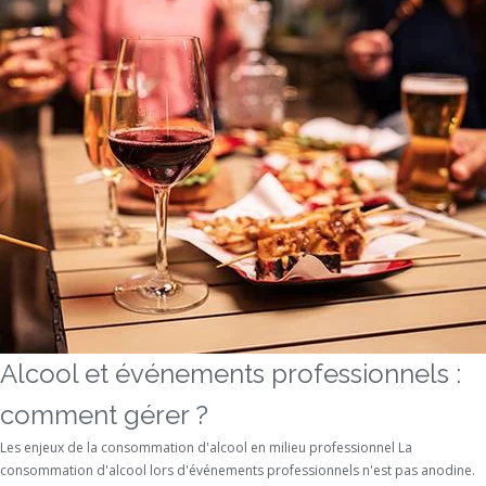
Alcool et événements professionnels :
comment gérer ?
Les enjeux de la consommation d'alcool en milieu professionnel La
consommation d'alcool lors d'événements professionnels n'est pas anodine.