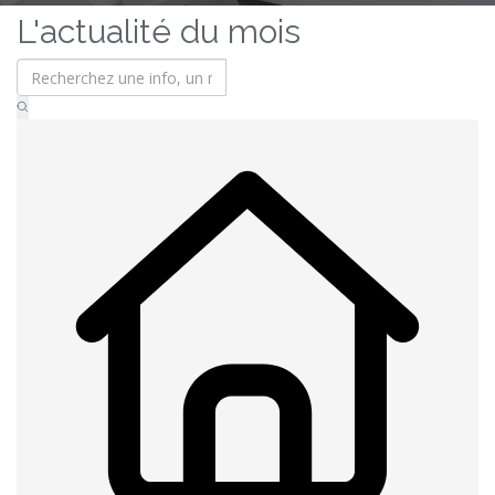
L'actualité du mois