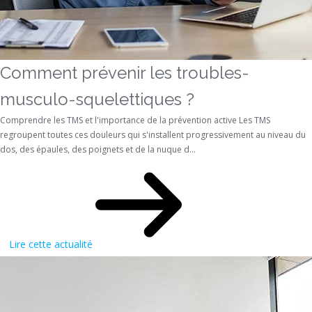
Comment prévenir les troubles-
musculo-squelettiques ?
Comprendre les TMS et l'importance de la prévention active Les TMS
regroupent toutes ces douleurs qui s'installent progressivement au niveau du
dos, des épaules, des poignets et de la nuque d...
Lire cette actualité