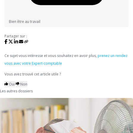
Bien être au travail
Partager sur :
Ce sujet vous intéresse et vous souhaitez en avoir plus,
prenez un rendez
vous avec votre Expert-comptable
Vous avez trouvé cet article utile ?
Oui
Non
Les autres dossiers