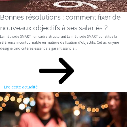
Bonnes résolutions : comment fixer de
nouveaux objectifs à ses salariés ?
La méthode SMART : un cadre structurant La méthode SMART constitue la
référence incontournable en matière de fixation d'objectifs. Cet acronyme
désigne cinq critères essentiels garantissant la...
Lire cette actualité