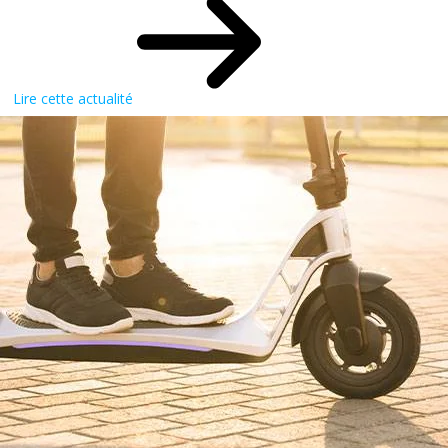
Lire cette actualité