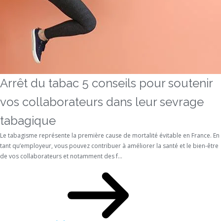
Arrêt du tabac 5 conseils pour soutenir
vos collaborateurs dans leur sevrage
tabagique
Le tabagisme représente la première cause de mortalité évitable en France. En
tant qu’employeur, vous pouvez contribuer à améliorer la santé et le bien-être
de vos collaborateurs et notamment des f...