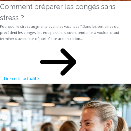
Comment préparer les congés sans
stress ?
Pourquoi le stress augmente avant les vacances ? Dans les semaines qui
précèdent les congés, les équipes ont souvent tendance à vouloir « tout
terminer » avant leur départ. Cette accumulation...
Lire cette actualité