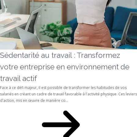
Sédentarité au travail : Transformez
votre entreprise en environnement de
travail actif
Face à ce défi majeur, il est possible de transformer les habitudes de vos
salariés en créant un cadre de travail favorable à l'activité physique. Ces leviers
d'action, mis en œuvre de manière co...