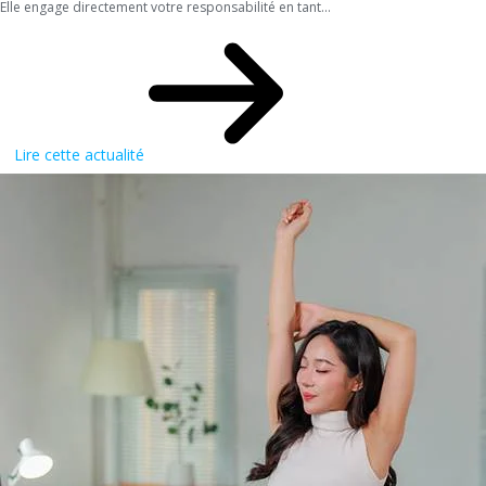
Elle engage directement votre responsabilité en tant...
Lire cette actualité