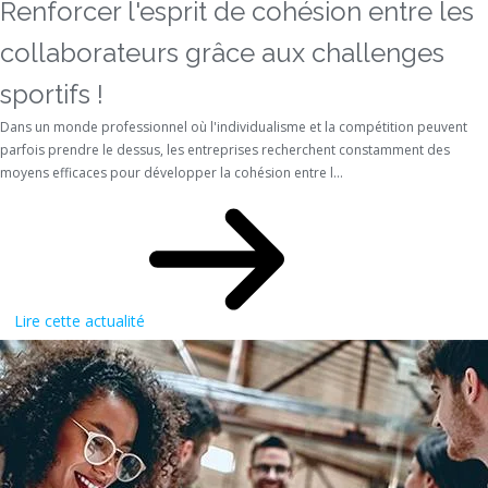
Renforcer l'esprit de cohésion entre les
collaborateurs grâce aux challenges
sportifs !
Dans un monde professionnel où l'individualisme et la compétition peuvent
parfois prendre le dessus, les entreprises recherchent constamment des
moyens efficaces pour développer la cohésion entre l...
Lire cette actualité