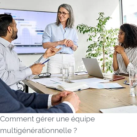
Comment gérer une équipe
multigénérationnelle ?