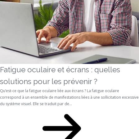
Fatigue oculaire et écrans : quelles
solutions pour les prévenir ?
Qu’est-ce que la fatigue oculaire liée aux écrans ? La fatigue oculaire
correspond à un ensemble de manifestations liées à une sollicitation excessive
du système visuel. Elle se traduit par de...