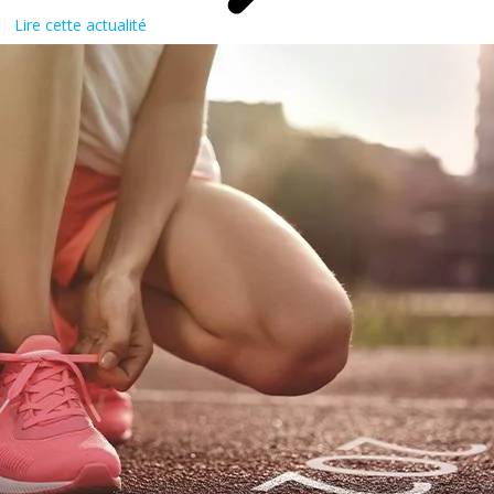
Lire cette actualité