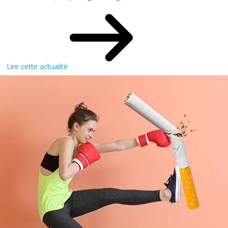
Lire cette actualité