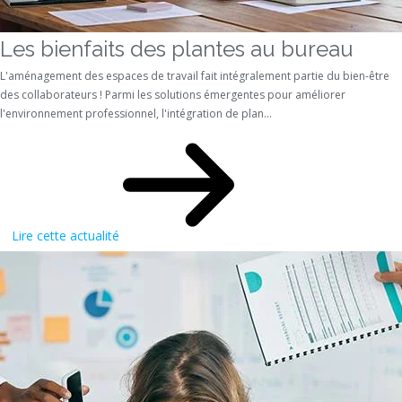
Les bienfaits des plantes au bureau
L'aménagement des espaces de travail fait intégralement partie du bien-être
des collaborateurs ! Parmi les solutions émergentes pour améliorer
l'environnement professionnel, l'intégration de plan...
Lire cette actualité