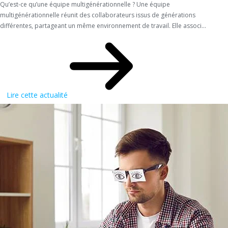
Qu’est-ce qu’une équipe multigénérationnelle ? Une équipe
multigénérationnelle réunit des collaborateurs issus de générations
différentes, partageant un même environnement de travail. Elle associ...
Lire cette actualité