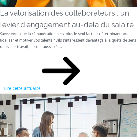
La valorisation des collaborateurs : un
levier d'engagement au-delà du salaire
Savez-vous que la rémunération n'est plus le seul facteur déterminant pour
fidéliser et motiver vos talents ? S’ils s’intéressent davantage à la quête de sens
dans leur travail, ils sont aussi très...
Lire cette actualité