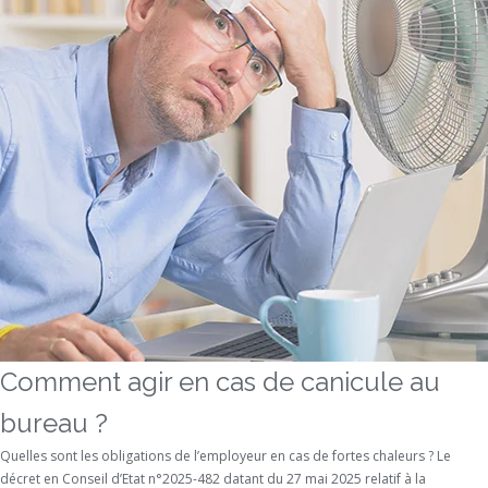
Comment agir en cas de canicule au
bureau ?
Quelles sont les obligations de l’employeur en cas de fortes chaleurs ? Le
décret en Conseil d’Etat n°2025-482 datant du 27 mai 2025 relatif à la