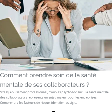
Comment prendre soin de la santé
mentale de ses collaborateurs ?
Stress, épuisement professionnel, troubles psychosociaux… la santé mentale
des collaborateurs représente un enjeu majeur pour les entreprises.
Comprendre les facteurs de risque, identifier les sign...