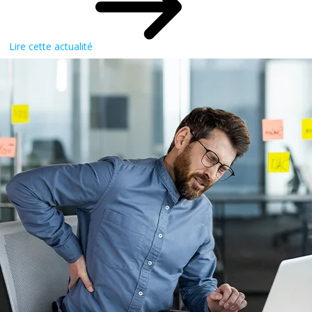
Lire cette actualité