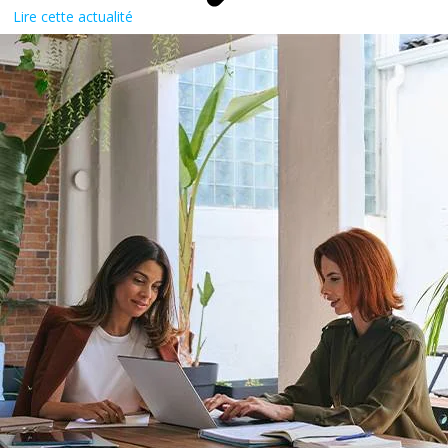
Lire cette actualité