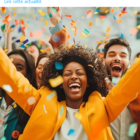
Lire cette actualité