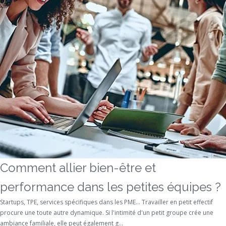
Comment allier bien-être et
performance dans les petites équipes ?
Startups, TPE, services spécifiques dans les PME… Travailler en petit effectif
procure une toute autre dynamique. Si l'intimité d'un petit groupe crée une
ambiance familiale, elle peut également g...