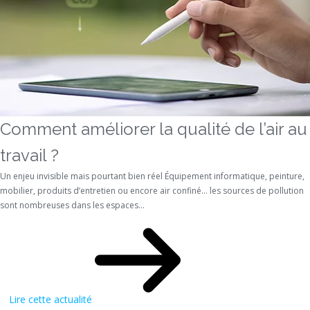
Comment améliorer la qualité de l’air au
travail ?
Un enjeu invisible mais pourtant bien réel Équipement informatique, peinture,
mobilier, produits d’entretien ou encore air confiné… les sources de pollution
sont nombreuses dans les espaces...
Lire cette actualité