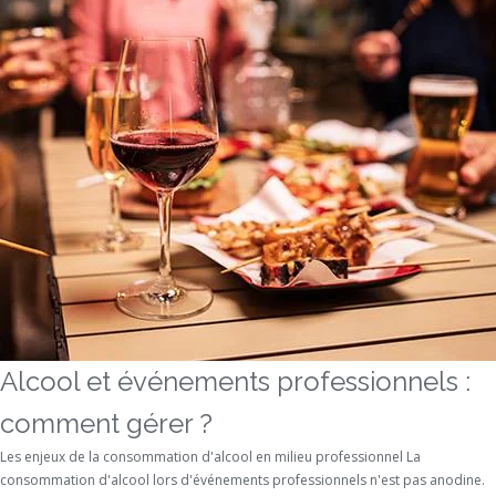
Alcool et événements professionnels :
comment gérer ?
Les enjeux de la consommation d'alcool en milieu professionnel La
consommation d'alcool lors d'événements professionnels n'est pas anodine.