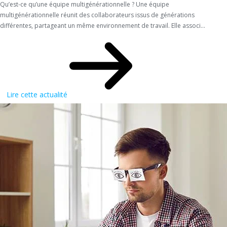
Qu’est-ce qu’une équipe multigénérationnelle ? Une équipe
multigénérationnelle réunit des collaborateurs issus de générations
différentes, partageant un même environnement de travail. Elle associ...
Lire cette actualité