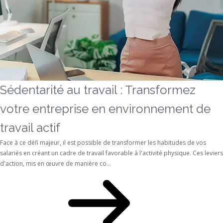
Sédentarité au travail : Transformez
votre entreprise en environnement de
travail actif
Face à ce défi majeur, il est possible de transformer les habitudes de vos
salariés en créant un cadre de travail favorable à l'activité physique. Ces leviers
d'action, mis en œuvre de manière co...