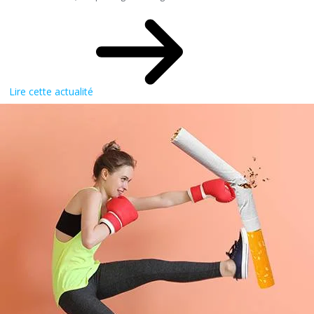
Lire cette actualité