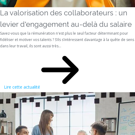
La valorisation des collaborateurs : un
levier d'engagement au-delà du salaire
Savez-vous que la rémunération n'est plus le seul facteur déterminant pour
fidéliser et motiver vos talents ? S’ils s’intéressent davantage à la quête de sens
dans leur travail, ils sont aussi très...
Lire cette actualité