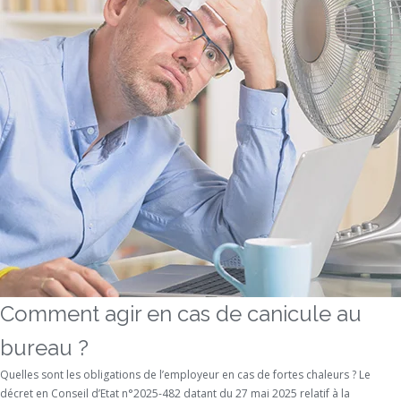
Comment agir en cas de canicule au
bureau ?
Quelles sont les obligations de l’employeur en cas de fortes chaleurs ? Le
décret en Conseil d’Etat n°2025-482 datant du 27 mai 2025 relatif à la