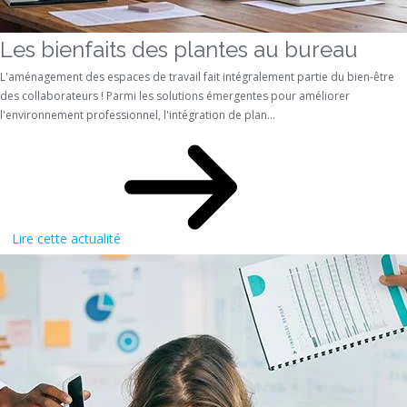
Les bienfaits des plantes au bureau
L'aménagement des espaces de travail fait intégralement partie du bien-être
des collaborateurs ! Parmi les solutions émergentes pour améliorer
l'environnement professionnel, l'intégration de plan...
Lire cette actualité