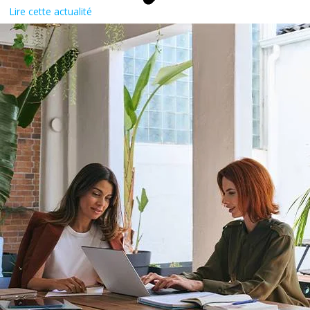
Lire cette actualité