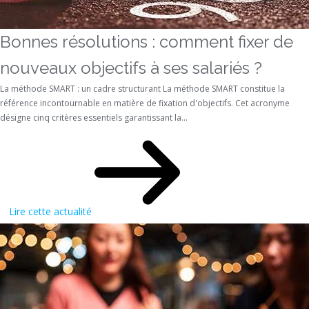
Bonnes résolutions : comment fixer de
nouveaux objectifs à ses salariés ?
La méthode SMART : un cadre structurant La méthode SMART constitue la
référence incontournable en matière de fixation d'objectifs. Cet acronyme
désigne cinq critères essentiels garantissant la...
Lire cette actualité