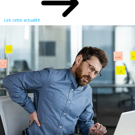
Lire cette actualité