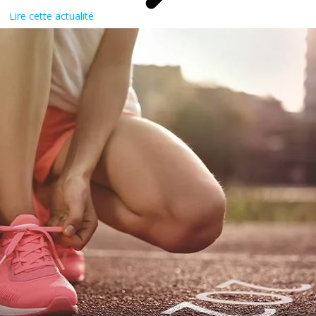
Lire cette actualité