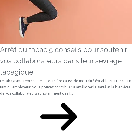
Arrêt du tabac 5 conseils pour soutenir
vos collaborateurs dans leur sevrage
tabagique
Le tabagisme représente la première cause de mortalité évitable en France. En
tant qu’employeur, vous pouvez contribuer à améliorer la santé et le bien-être
de vos collaborateurs et notamment des f...