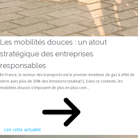
Les mobilités douces : un atout
stratégique des entreprises
responsables
En France, le secteur des transports est le premier émetteur de gaz à effet de
serre avec plus de 30% des émissions totales[1]. Dans ce contexte, les
mobilités douces s'imposent de plus en plus com...
Lire cette actualité