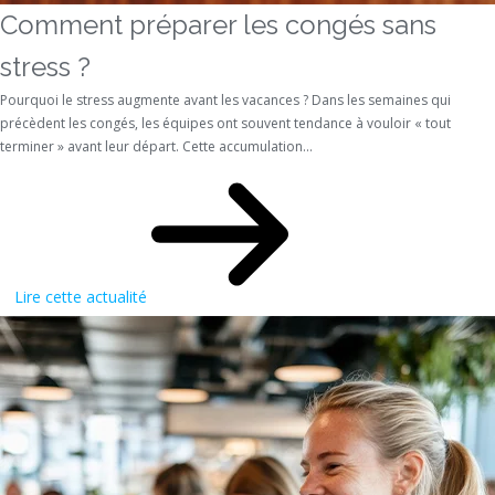
Comment préparer les congés sans
stress ?
Pourquoi le stress augmente avant les vacances ? Dans les semaines qui
précèdent les congés, les équipes ont souvent tendance à vouloir « tout
terminer » avant leur départ. Cette accumulation...
Lire cette actualité