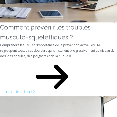
Comment prévenir les troubles-
musculo-squelettiques ?
Comprendre les TMS et l'importance de la prévention active Les TMS
regroupent toutes ces douleurs qui s'installent progressivement au niveau du
dos, des épaules, des poignets et de la nuque d...
Lire cette actualité