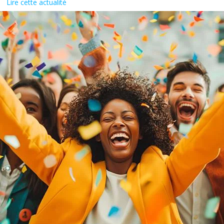
Lire cette actualité