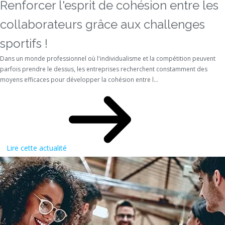
Renforcer l'esprit de cohésion entre les
collaborateurs grâce aux challenges
sportifs !
Dans un monde professionnel où l'individualisme et la compétition peuvent
parfois prendre le dessus, les entreprises recherchent constamment des
moyens efficaces pour développer la cohésion entre l...
Lire cette actualité