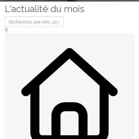
L'actualité du mois