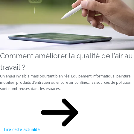
Comment améliorer la qualité de l’air au
travail ?
Un enjeu invisible mais pourtant bien réel Équipement informatique, peinture,
mobilier, produits d’entretien ou encore air confiné… les sources de pollution
sont nombreuses dans les espaces...
Lire cette actualité