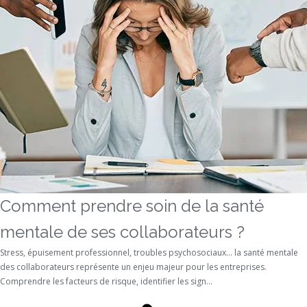
Comment prendre soin de la santé
mentale de ses collaborateurs ?
Stress, épuisement professionnel, troubles psychosociaux… la santé mentale
des collaborateurs représente un enjeu majeur pour les entreprises.
Comprendre les facteurs de risque, identifier les sign...