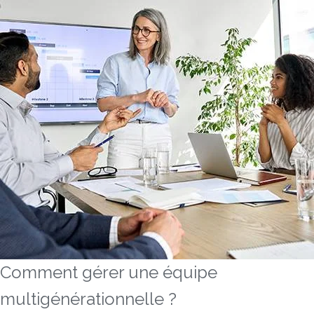
Comment gérer une équipe
multigénérationnelle ?