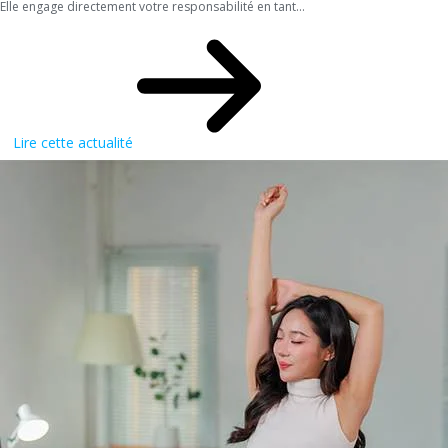
Elle engage directement votre responsabilité en tant...
Lire cette actualité