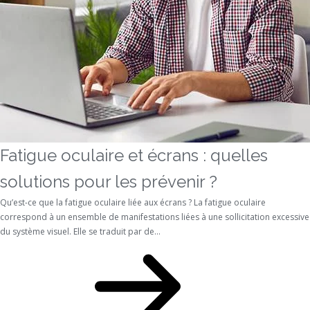
Fatigue oculaire et écrans : quelles
solutions pour les prévenir ?
Qu’est-ce que la fatigue oculaire liée aux écrans ? La fatigue oculaire
correspond à un ensemble de manifestations liées à une sollicitation excessive
du système visuel. Elle se traduit par de...