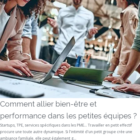
Comment allier bien-être et
performance dans les petites équipes ?
Startups, TPE, services spécifiques dans les PME… Travailler en petit effectif
procure une toute autre dynamique. Si l'intimité d'un petit groupe crée une
ambiance familiale, elle peut également g...