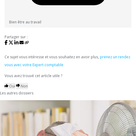
Bien être au travail
Partager sur :
Ce sujet vous intéresse et vous souhaitez en avoir plus,
prenez un rendez
vous avec votre Expert-comptable
Vous avez trouvé cet article utile ?
Oui
Non
Les autres dossiers