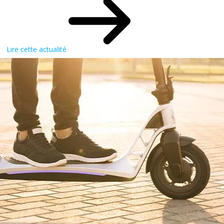
Lire cette actualité