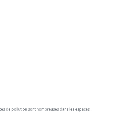
rces de pollution sont nombreuses dans les espaces...