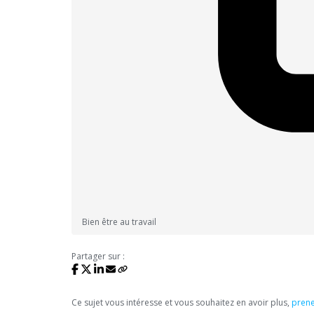
Bien être au travail
Partager sur :
Ce sujet vous intéresse et vous souhaitez en avoir plus,
prene