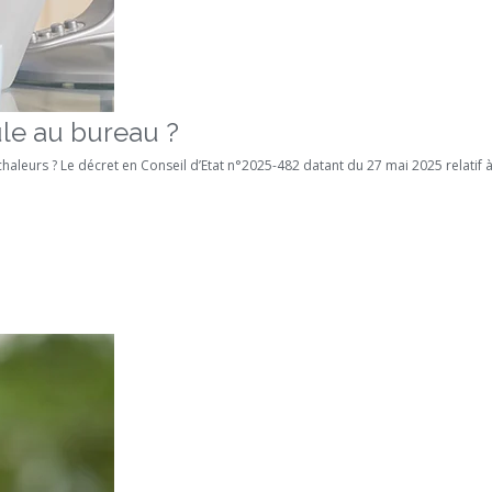
le au bureau ?
aleurs ? Le décret en Conseil d’Etat n°2025-482 datant du 27 mai 2025 relatif à la