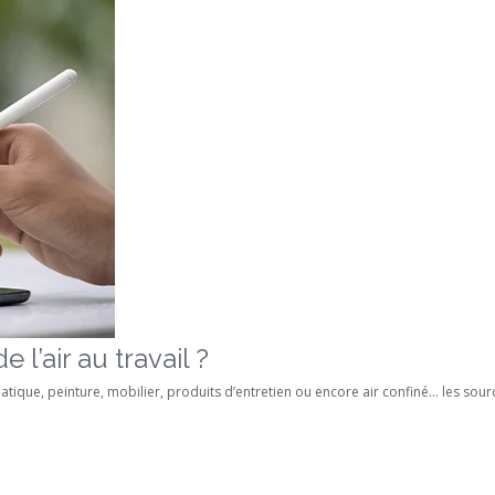
l’air au travail ?
atique, peinture, mobilier, produits d’entretien ou encore air confiné… les sou