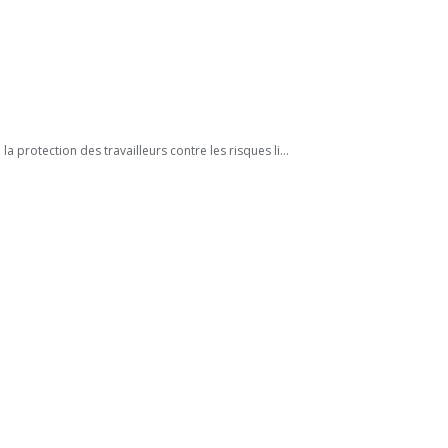
 protection des travailleurs contre les risques li...