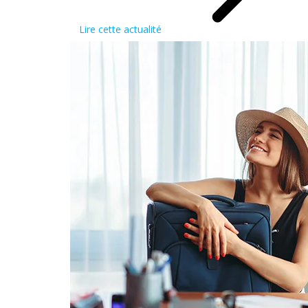
Lire cette actualité