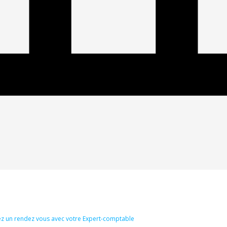
z un rendez vous avec votre Expert-comptable