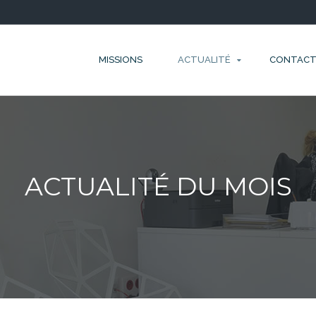
MISSIONS
ACTUALITÉ
CONTAC
ACTUALITÉ DU MOIS