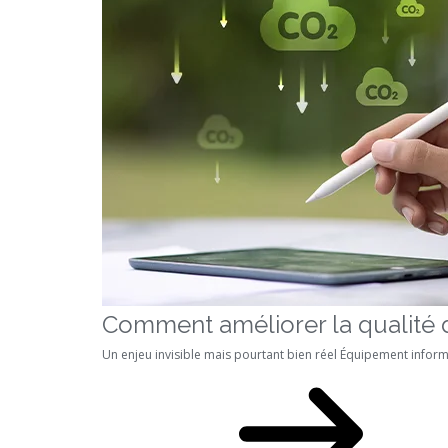
Comment améliorer la qualité de 
Un enjeu invisible mais pourtant bien réel Équipement inform