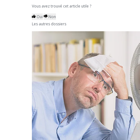
Vous avez trouvé cet article utile ?
Oui
Non
Les autres dossiers