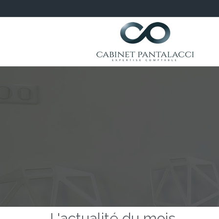
L'actualité du mois