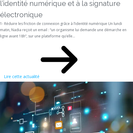
l’identité numérique et à la signature
électronique
1- Réduire les friction de connexion grâce à l’identité numérique Un lundi
matin, Nadia reçoit un email : “un organisme lui demande une démarche en
ligne avant 18h”, sur une plateforme qu’elle...
Lire cette actualité