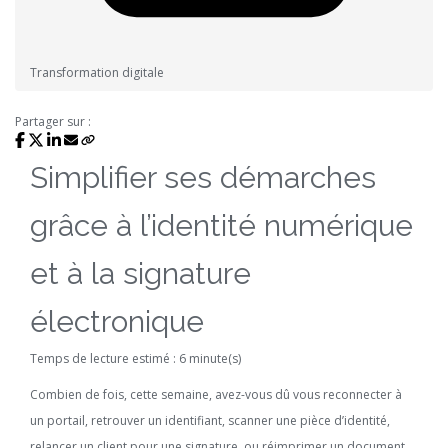
Transformation digitale
Partager sur :
Simplifier ses démarches
grâce à l’identité numérique
et à la signature
électronique
Temps de lecture estimé : 6 minute(s)
Combien de fois, cette semaine, avez-vous dû vous reconnecter à
un portail, retrouver un identifiant, scanner une pièce d’identité,
relancer un client pour une signature, ou réimprimer un document