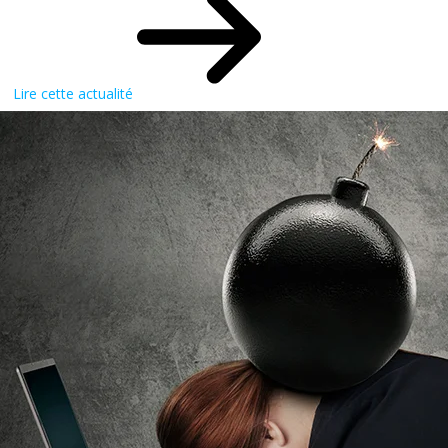
Lire cette actualité