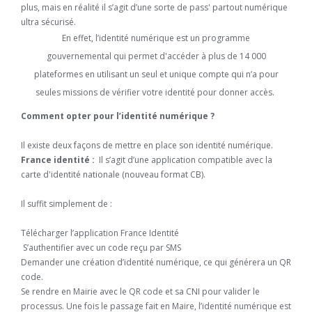
plus, mais en réalité il s’agit d’une sorte de pass' partout numérique
ultra sécurisé.
En effet, l’identité numérique est un programme
gouvernemental qui permet d'accéder à plus de 14 000
plateformes en utilisant un seul et unique compte qui n’a pour
seules missions de vérifier votre identité pour donner accès.
Comment opter pour l’identité numérique ?
Il existe deux façons de mettre en place son identité numérique.
France identité :
Il s’agit d’une application compatible avec la
carte d'identité nationale (nouveau format CB).
Il suffit simplement de :
Télécharger l’application France Identité
S’authentifier avec un code reçu par SMS
Demander une création d’identité numérique, ce qui générera un QR
code.
Se rendre en Mairie avec le QR code et sa CNI pour valider le
processus. Une fois le passage fait en Maire, l’identité numérique est