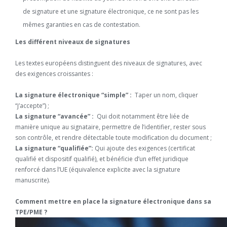
de signature et une signature électronique, ce ne sont pas les
mêmes garanties en cas de contestation.
Les différent niveaux de signatures
Les textes européens distinguent des niveaux de signatures, avec
des exigences croissantes :
La signature électronique “simple” :
Taper un nom, cliquer
“j’accepte”) ;
La signature “avancée” :
Qui doit notamment être liée de
manière unique au signataire, permettre de l’identifier, rester sous
son contrôle, et rendre détectable toute modification du document ;
La signature “qualifiée”:
Qui ajoute des exigences (certificat
qualifié et dispositif qualifié), et bénéficie d’un effet juridique
renforcé dans l’UE (équivalence explicite avec la signature
manuscrite).
Comment mettre en place la signature électronique dans sa
TPE/PME ?