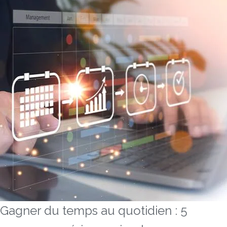
Gagner du temps au quotidien : 5