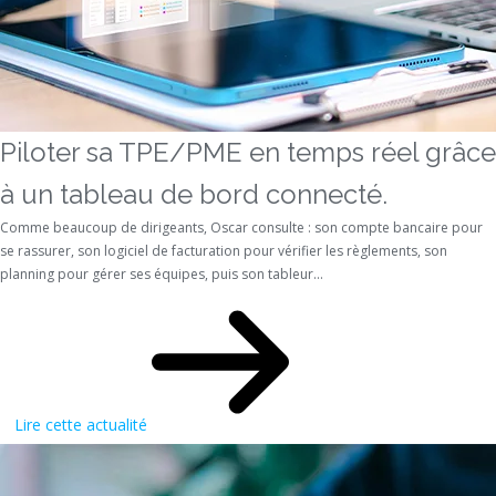
Piloter sa TPE/PME en temps réel grâce
à un tableau de bord connecté.
Comme beaucoup de dirigeants, Oscar consulte : son compte bancaire pour
se rassurer, son logiciel de facturation pour vérifier les règlements, son
planning pour gérer ses équipes, puis son tableur...
Lire cette actualité