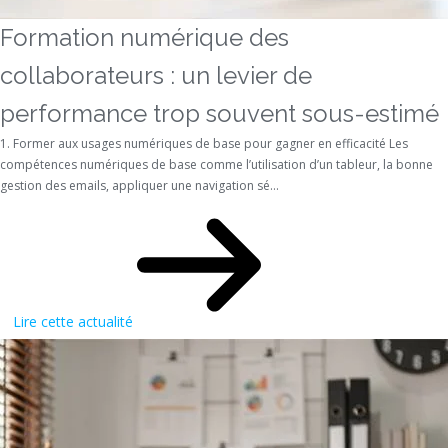
Formation numérique des
collaborateurs : un levier de
performance trop souvent sous-estimé
1. Former aux usages numériques de base pour gagner en efficacité Les
compétences numériques de base comme l’utilisation d’un tableur, la bonne
gestion des emails, appliquer une navigation sé...
Lire cette actualité