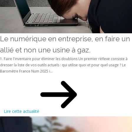
Le numérique en entreprise, en faire un
allié et non une usine à gaz.
1. Faire l'inventaire pour éliminer les doublons Un premier réflexe consiste à
dresser la liste de vos outils actuels : qui utilise quoi et pour quel usage ? Le
Baromètre France Num 2025 i...
Lire cette actualité