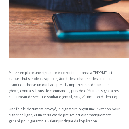
Mettre en place une signature électronique dans sa TPE/PME est
aujourd’hui simple et rapide grâce à des solutions clés en main.
Il suffit de choisir un outil adapté, d’y importer ses documents
(devis, contrats, bons de commande), puis de définir les signataires
et le niveau de sécurité souhaité (email, SMS, vérification d’identité).
Une fois le document envoyé, le signataire reçoit une invitation pour
signer en ligne, et un certificat de preuve est automatiquement
généré pour garantir la valeur juridique de l’opération.