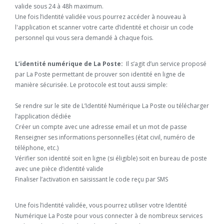
valide sous 24 à 48h maximum.
Une fois l’identité validée vous pourrez accéder à nouveau à
l'application et scanner votre carte d’identité et choisir un code
personnel qui vous sera demandé à chaque fois.
L’identité numérique de La Poste:
Il s’agit d’un service proposé
par La Poste permettant de prouver son identité en ligne de
manière sécurisée. Le protocole est tout aussi simple:
Se rendre sur le site de L’Identité Numérique La Poste ou télécharger
l’application dédiée
Créer un compte avec une adresse email et un mot de passe
Renseigner ses informations personnelles (état civil, numéro de
téléphone, etc.)
Vérifier son identité soit en ligne (si éligible) soit en bureau de poste
avec une pièce d’identité valide
Finaliser l’activation en saisissant le code reçu par SMS
Une fois l’identité validée, vous pourrez utiliser votre Identité
Numérique La Poste pour vous connecter à de nombreux services