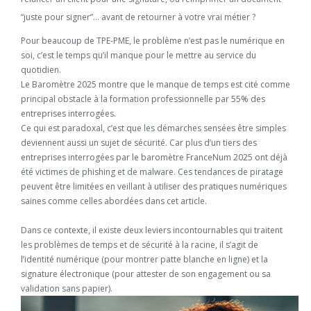
“juste pour signer”… avant de retourner à votre vrai métier ?
Pour beaucoup de TPE-PME, le problème n’est pas le numérique en
soi, c’est le temps qu’il manque pour le mettre au service du
quotidien.
Le Baromètre 2025 montre que le manque de temps est cité comme
principal obstacle à la formation professionnelle par 55% des
entreprises interrogées.
Ce qui est paradoxal, c’est que les démarches sensées être simples
deviennent aussi un sujet de sécurité. Car plus d’un tiers des
entreprises interrogées par le baromètre FranceNum 2025 ont déjà
été victimes de phishing et de malware. Ces tendances de piratage
peuvent être limitées en veillant à utiliser des pratiques numériques
saines comme celles abordées dans cet article.
Dans ce contexte, il existe deux leviers incontournables qui traitent
les problèmes de temps et de sécurité à la racine, il s’agit de
l’identité numérique (pour montrer patte blanche en ligne) et la
signature électronique (pour attester de son engagement ou sa
validation sans papier).