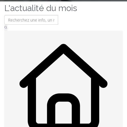
L'actualité du mois