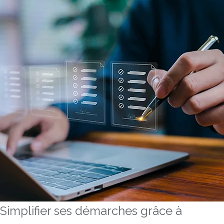
Simplifier ses démarches grâce à