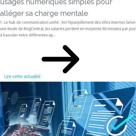
usages numériques simples pour
alléger sa charge mentale
1. Le hub de communication unifié : fini l’éparpillement des infos internes Selon
une étude de RingCentral, les salariés perdent en moyenne 60 minutes par jour
à basculer entre différentes ap...
Lire cette actualité