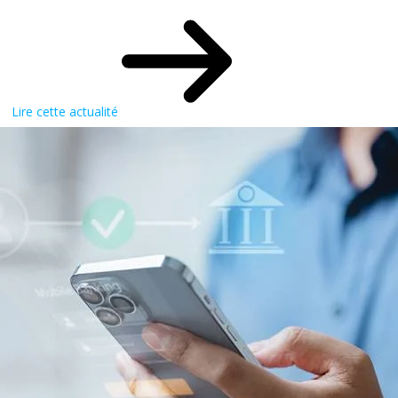
Lire cette actualité