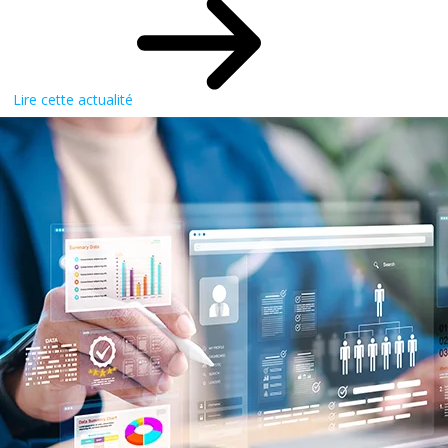
Lire cette actualité