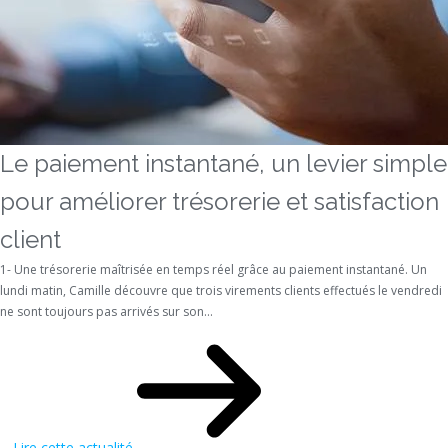
Le paiement instantané, un levier simple
pour améliorer trésorerie et satisfaction
client
1- Une trésorerie maîtrisée en temps réel grâce au paiement instantané. Un
lundi matin, Camille découvre que trois virements clients effectués le vendredi
ne sont toujours pas arrivés sur son...
Lire cette actualité