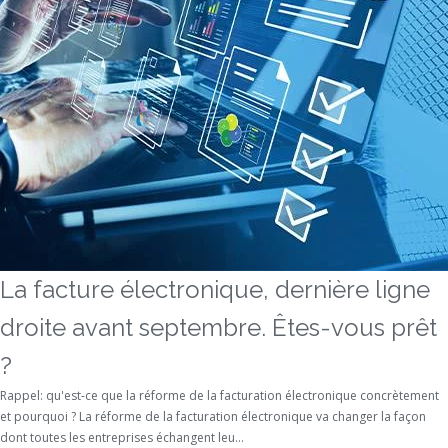
La facture électronique, dernière ligne
droite avant septembre. Êtes-vous prêt
?
Rappel: qu'est-ce que la réforme de la facturation électronique concrètement
et pourquoi ? La réforme de la facturation électronique va changer la façon
dont toutes les entreprises échangent leu...