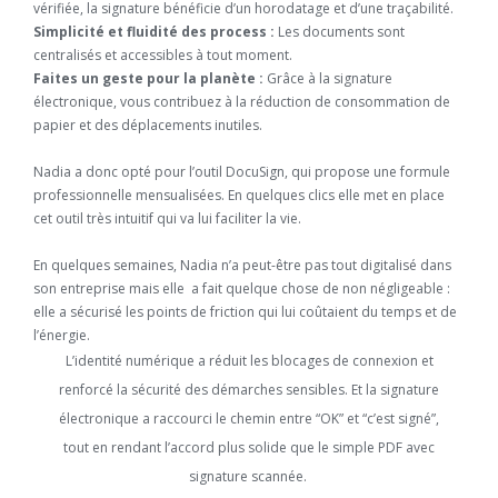
vérifiée, la signature bénéficie d’un horodatage et d’une traçabilité.
Simplicité et fluidité des process :
Les documents sont
centralisés et accessibles à tout moment.
Faites un geste pour la planète :
Grâce à la signature
électronique, vous contribuez à la réduction de consommation de
papier et des déplacements inutiles.
Nadia a donc opté pour l’outil DocuSign, qui propose une formule
professionnelle mensualisées. En quelques clics elle met en place
cet outil très intuitif qui va lui faciliter la vie.
En quelques semaines, Nadia n’a peut-être pas tout digitalisé dans
son entreprise mais elle a fait quelque chose de non négligeable :
elle a sécurisé les points de friction qui lui coûtaient du temps et de
l’énergie.
L’identité numérique a réduit les blocages de connexion et
renforcé la sécurité des démarches sensibles. Et la signature
électronique a raccourci le chemin entre “OK” et “c’est signé”,
tout en rendant l’accord plus solide que le simple PDF avec
signature scannée.