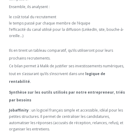
Ensemble, ils analysent :
le coût total du recrutement
le temps passé par chaque membre de l’équipe
l’efficacité du canal utilisé pour la diffusion (LinkedIn, site, bouche-à-
oreille…)
Ils en tirent un tableau comparatif, qu’ils utiliseront pour leurs
prochains recrutements.
Ce bilan permet à Malik de justifier ses investissements numériques,
tout en s’assurant qu’ils s’inscrivent dans une
logique de
rentabilité.
Synthèse sur les outils utilisés par notre entrepreneur, triés
par besoins
Jobaffinity
: un logiciel français simple et accessible, idéal pour les
petites structures. Il permet de centraliser les candidatures,
automatiser les réponses (accusés de réception, relances, refus), et
organiser les entretiens.