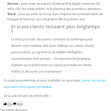
Notion :
pour créer un espace d’onboarding digital contenant les
infos clés, les outils utilisés, et le planning des premières semaines.
Slack :
pour accueillir la recrue dans l’espace de communication de
l’équipe et favoriser son intégration dès le premier jour.
Et si vos clients restaient plus longtemps
?
Le mois prochain, découvrez comment le numérique peut
devenir votre meilleur allié pour fidéliser vos clients. Emails
personnalisés, programmes de fidélité intelligents,
automatisation bien pensée… On vous livre les pratiques
digitales qui transforment vos clients ponctuels en clients
fidèles. À découvrir prochainement !
Ce sujet vous intéresse et vous souhaitez en avoir plus,
prenez un rendez
vous avec votre Expert-comptable
Vous avez trouvé cet article utile ?
Oui
Non
Les autres dossiers