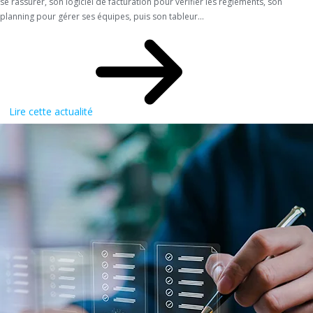
se rassurer, son logiciel de facturation pour vérifier les règlements, son
planning pour gérer ses équipes, puis son tableur...
Lire cette actualité