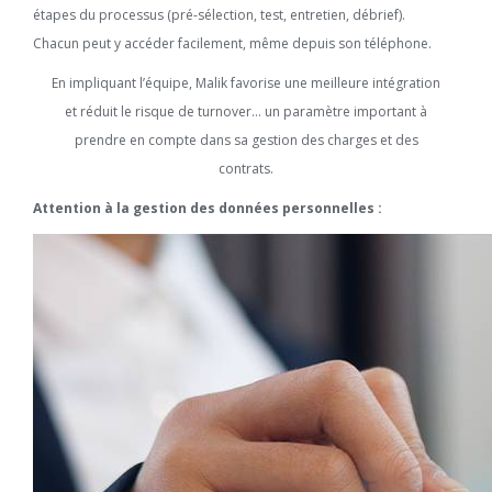
étapes du processus (pré-sélection, test, entretien, débrief).
Chacun peut y accéder facilement, même depuis son téléphone.
En impliquant l’équipe, Malik favorise une meilleure intégration
et réduit le risque de turnover… un paramètre important à
prendre en compte dans sa gestion des charges et des
contrats.
Attention à la gestion des données personnelles :