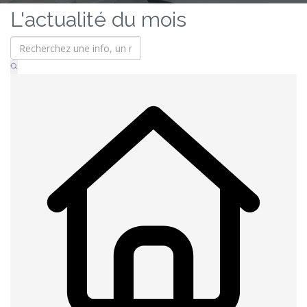
L'actualité du mois