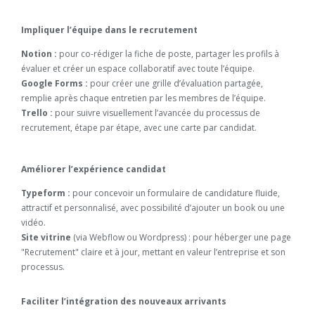
Impliquer l’équipe dans le recrutement
Notion :
pour co-rédiger la fiche de poste, partager les profils à
évaluer et créer un espace collaboratif avec toute l’équipe.
Google Forms :
pour créer une grille d’évaluation partagée,
remplie après chaque entretien par les membres de l’équipe.
Trello :
pour suivre visuellement l’avancée du processus de
recrutement, étape par étape, avec une carte par candidat.
Améliorer l’expérience candidat
Typeform :
pour concevoir un formulaire de candidature fluide,
attractif et personnalisé, avec possibilité d’ajouter un book ou une
vidéo.
Site vitrine
(via Webflow ou Wordpress) : pour héberger une page
"Recrutement" claire et à jour, mettant en valeur l’entreprise et son
processus.
Faciliter l’intégration des nouveaux arrivants