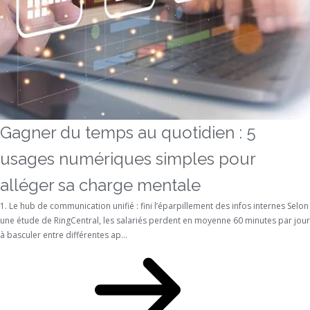
Gagner du temps au quotidien : 5
usages numériques simples pour
alléger sa charge mentale
1. Le hub de communication unifié : fini l’éparpillement des infos internes Selon
une étude de RingCentral, les salariés perdent en moyenne 60 minutes par jour
à basculer entre différentes ap...