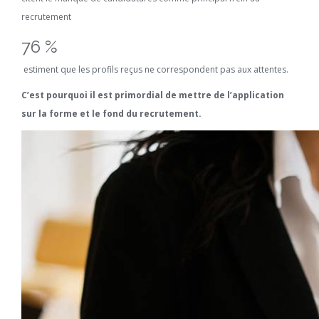
recrutement
76 %
estiment que les profils reçus ne correspondent pas aux attentes.
C’est pourquoi il est primordial de mettre de l’application
sur la forme et le fond du recrutement.