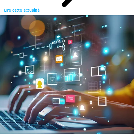
Lire cette actualité