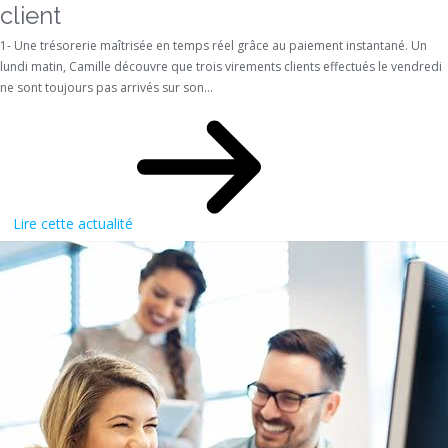
client
1- Une trésorerie maîtrisée en temps réel grâce au paiement instantané. Un
lundi matin, Camille découvre que trois virements clients effectués le vendredi
ne sont toujours pas arrivés sur son...
Lire cette actualité