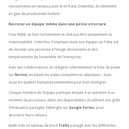
recrutements (en temps passé et en frais). Ensemble, ils identifient
un gain de productivité évident.
Recruter en équipe, même dans une petite structure
Pour Malik, un bon recrutement ne doit pas être uniquement sa
responsabilité. Cette fois, il implique toute son équipe car l’idée est
de recruter une personne à l’image des besoins et des
tempéraments de l’ensemble de l’entreprise.
Avec ses collaborateurs, ils rédigent collectivement la fiche de poste
sur
Notion
, en listant les vraies compétences attendues… mais
aussi les qualités humaines essentielles pour bien s’intégrer.
Chaque membre de l’équipe participe ensuite à un entretien à un
moment du processus, selon ses disponibilités. Ils utilisent une grille
d’évaluation partagée, hébergée sur
Google Forms
, pour
structurer leurs retours.
Malik crée un tableau de bord
Trello
partagé avec les différentes