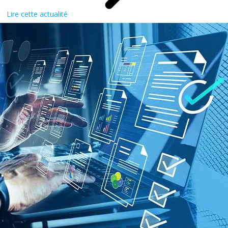
Lire cette actualité