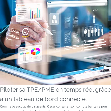
Piloter sa TPE/PME en temps réel grâce
à un tableau de bord connecté.
Comme beaucoup de dirigeants, Oscar consulte : son compte bancaire pour