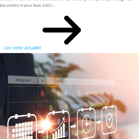
Baromètre France Num 2025 i...
Lire cette actualité