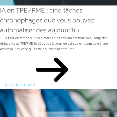
IA en TPE/PME : cinq tâches
chronophages que vous pouvez
automatiser dès aujourd’hui
1. Gagner du temps sur les e-mails et les documents Pour beaucoup des
dirigeants de TPE/PME, le début de la journée est souvent consacré à une
action peu efficace qui reste pourtant incontourna...
Lire cette actualité