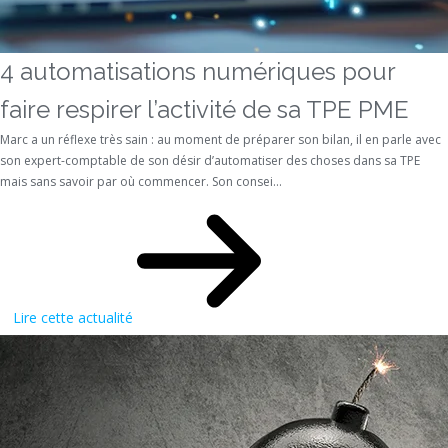
4 automatisations numériques pour
faire respirer l’activité de sa TPE PME
Marc a un réflexe très sain : au moment de préparer son bilan, il en parle avec
son expert-comptable de son désir d’automatiser des choses dans sa TPE
mais sans savoir par où commencer. Son consei...
Lire cette actualité