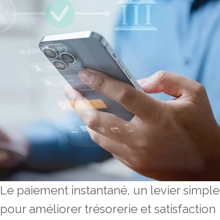
Le paiement instantané, un levier simple
pour améliorer trésorerie et satisfaction