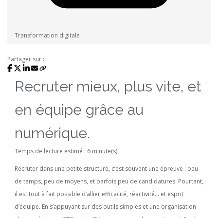
Transformation digitale
Partager sur :
Recruter mieux, plus vite, et
en équipe grâce au
numérique.
Temps de lecture estimé : 6 minute(s)
Recruter dans une petite structure, c’est souvent une épreuve : peu
de temps, peu de moyens, et parfois peu de candidatures. Pourtant,
il est tout à fait possible d’allier efficacité, réactivité… et esprit
d’équipe. En s’appuyant sur des outils simples et une organisation