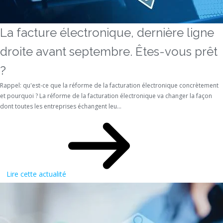
La facture électronique, dernière ligne
droite avant septembre. Êtes-vous prêt
?
Rappel: qu'est-ce que la réforme de la facturation électronique concrètement
et pourquoi ? La réforme de la facturation électronique va changer la façon
dont toutes les entreprises échangent leu...
Lire cette actualité