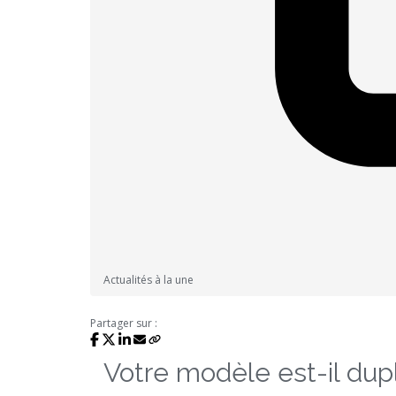
Actualités à la une
Partager sur :
Votre modèle est-il dupl