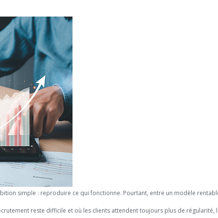
tion simple : reproduire ce qui fonctionne. Pourtant, entre un modèle rentable
rutement reste difficile et où les clients attendent toujours plus de régularité,