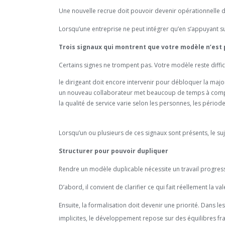
Une nouvelle recrue doit pouvoir devenir opérationnelle 
Lorsqu’une entreprise ne peut intégrer qu’en s’appuyant sur
Trois signaux qui montrent que votre modèle n’est 
Certains signes ne trompent pas. Votre modèle reste diffici
le dirigeant doit encore intervenir pour débloquer la majo
un nouveau collaborateur met beaucoup de temps à com
la qualité de service varie selon les personnes, les période
Lorsqu’un ou plusieurs de ces signaux sont présents, le suj
Structurer pour pouvoir dupliquer
Rendre un modèle duplicable nécessite un travail progress
D’abord, il convient de clarifier ce qui fait réellement la va
Ensuite, la formalisation doit devenir une priorité. Dans les
implicites, le développement repose sur des équilibres fra