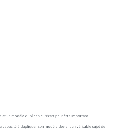
 et un modèle duplicable, l’écart peut être important.
 la capacité à dupliquer son modèle devient un véritable sujet de