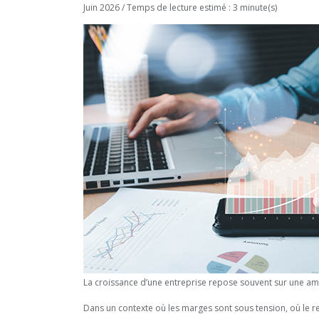
Juin 2026 / Temps de lecture estimé : 3 minute(s)
La croissance d’une entreprise repose souvent sur une ambi
Dans un contexte où les marges sont sous tension, où le rec