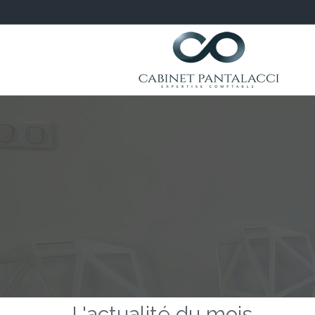
L'actualité du mois