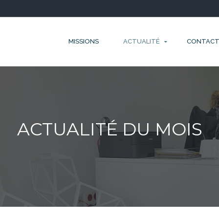
MISSIONS
ACTUALITÉ
CONTAC
ACTUALITÉ DU MOIS