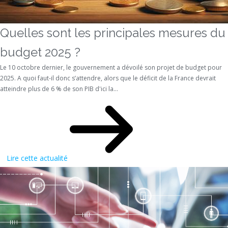
Quelles sont les principales mesures du
budget 2025 ?
Le 10 octobre dernier, le gouvernement a dévoilé son projet de budget pour
2025. A quoi faut-il donc s’attendre, alors que le déficit de la France devrait
atteindre plus de 6 % de son PIB d'ici la...
Lire cette actualité