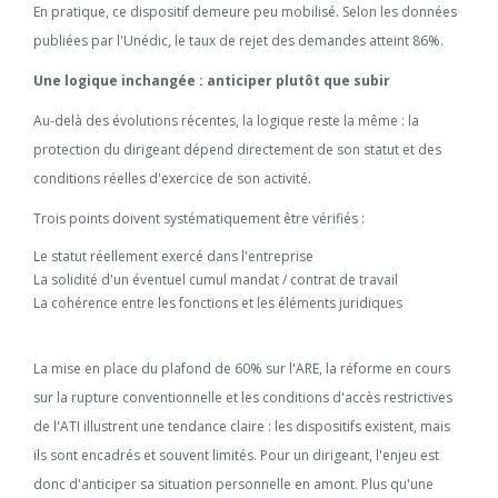
En pratique, ce dispositif demeure peu mobilisé. Selon les données
publiées par l'Unédic, le taux de rejet des demandes atteint 86%.
Une logique inchangée : anticiper plutôt que subir
Au-delà des évolutions récentes, la logique reste la même : la
protection du dirigeant dépend directement de son statut et des
conditions réelles d'exercice de son activité.
Trois points doivent systématiquement être vérifiés :
Le statut réellement exercé dans l'entreprise
La solidité d'un éventuel cumul mandat / contrat de travail
La cohérence entre les fonctions et les éléments juridiques
La mise en place du plafond de 60% sur l'ARE, la réforme en cours
sur la rupture conventionnelle et les conditions d'accès restrictives
de l'ATI illustrent une tendance claire : les dispositifs existent, mais
ils sont encadrés et souvent limités. Pour un dirigeant, l'enjeu est
donc d'anticiper sa situation personnelle en amont. Plus qu'une