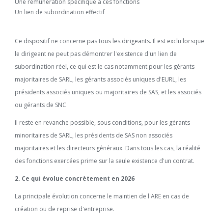
Une rémunération spécifique à ces fonctions
Un lien de subordination effectif
Ce dispositif ne concerne pas tous les dirigeants. Il est exclu lorsque
le dirigeant ne peut pas démontrer l'existence d'un lien de
subordination réel, ce qui est le cas notamment pour les gérants
majoritaires de SARL, les gérants associés uniques d'EURL, les
présidents associés uniques ou majoritaires de SAS, et les associés
ou gérants de SNC
Il reste en revanche possible, sous conditions, pour les gérants
minoritaires de SARL, les présidents de SAS non associés
majoritaires et les directeurs généraux. Dans tous les cas, la réalité
des fonctions exercées prime sur la seule existence d'un contrat.
2. Ce qui évolue concrètement en 2026
La principale évolution concerne le maintien de l'ARE en cas de
création ou de reprise d'entreprise.