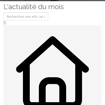
L'actualité du mois