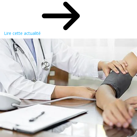
Lire cette actualité