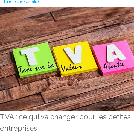
Lire cette actualité
TVA : ce qui va changer pour les petites
entreprises