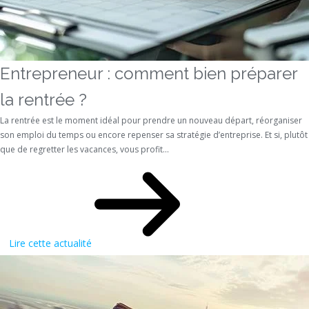
Entrepreneur : comment bien préparer
la rentrée ?
La rentrée est le moment idéal pour prendre un nouveau départ, réorganiser
son emploi du temps ou encore repenser sa stratégie d’entreprise. Et si, plutôt
que de regretter les vacances, vous profit...
Lire cette actualité