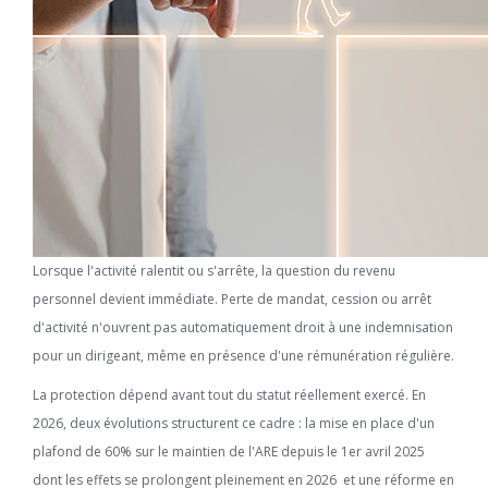
Lorsque l'activité ralentit ou s'arrête, la question du revenu
personnel devient immédiate. Perte de mandat, cession ou arrêt
d'activité n'ouvrent pas automatiquement droit à une indemnisation
pour un dirigeant, même en présence d'une rémunération régulière.
La protection dépend avant tout du statut réellement exercé. En
2026, deux évolutions structurent ce cadre : la mise en place d'un
plafond de 60% sur le maintien de l'ARE depuis le 1er avril 2025
dont les effets se prolongent pleinement en 2026 et une réforme en