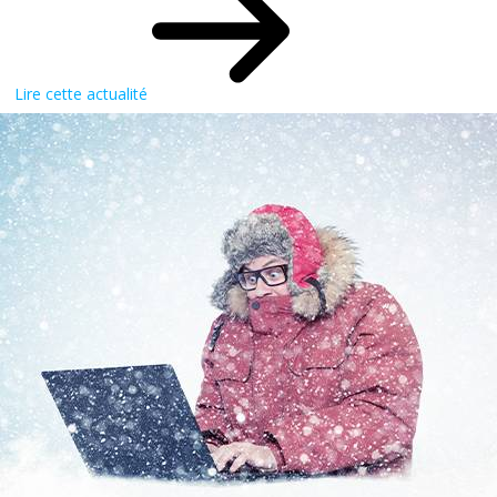
Lire cette actualité