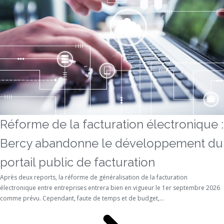
Réforme de la facturation électronique :
Bercy abandonne le développement du
portail public de facturation
Après deux reports, la réforme de généralisation de la facturation
électronique entre entreprises entrera bien en vigueur le 1er septembre 2026
comme prévu. Cependant, faute de temps et de budget,...