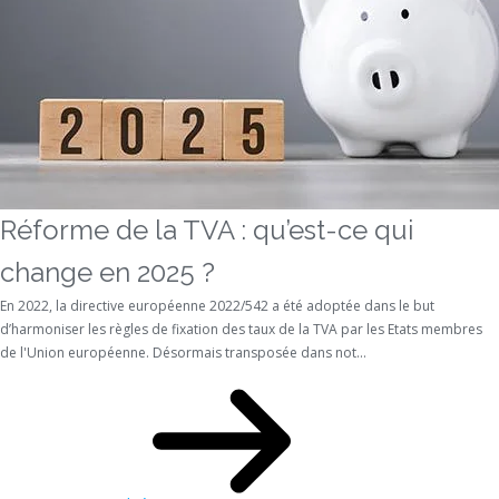
Réforme de la TVA : qu’est-ce qui
change en 2025 ?
En 2022, la directive européenne 2022/542 a été adoptée dans le but
d’harmoniser les règles de fixation des taux de la TVA par les Etats membres
de l'Union européenne. Désormais transposée dans not...