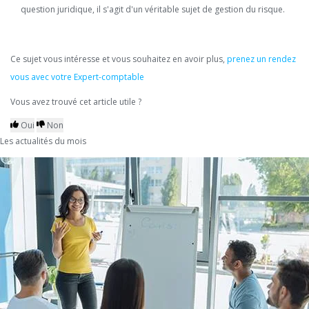
question juridique, il s'agit d'un véritable sujet de gestion du risque.
Ce sujet vous intéresse et vous souhaitez en avoir plus,
prenez un rendez
vous avec votre Expert-comptable
Vous avez trouvé cet article utile ?
Oui
Non
Les actualités du mois