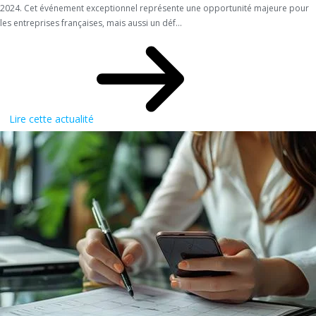
2024. Cet événement exceptionnel représente une opportunité majeure pour
les entreprises françaises, mais aussi un déf...
Lire cette actualité