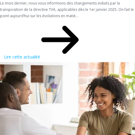
Le mois dernier, nous vous informions des changements induits par la
transposition de la directive TVA, applicables dès le 1er janvier 2025. On fait le
point aujourd’hui sur les évolutions en matiè...
Lire cette actualité