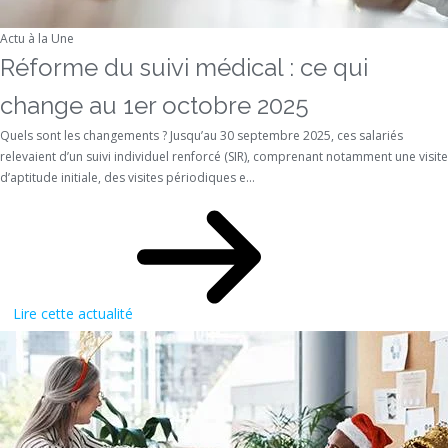
Actu à la Une
Réforme du suivi médical : ce qui
change au 1er octobre 2025
Quels sont les changements ? Jusqu’au 30 septembre 2025, ces salariés
relevaient d’un suivi individuel renforcé (SIR), comprenant notamment une visite
d’aptitude initiale, des visites périodiques e...
Lire cette actualité