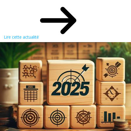
Lire cette actualité