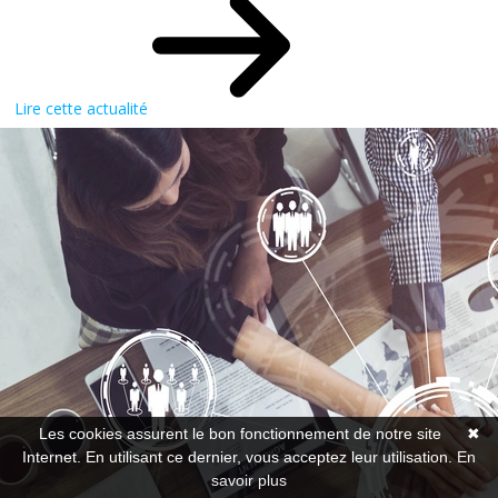
Lire cette actualité
Les cookies assurent le bon fonctionnement de notre site
✖
Internet. En utilisant ce dernier, vous acceptez leur utilisation.
En
savoir plus