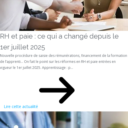
RH et paie : ce qui a changé depuis le
1er juillet 2025
Nouvelle procédure de saisie des rémunérations, financement de la formation
de l’apprenti… On fait le point sur les réformes en RH et paie entrées en
vigueur le 1er juillet 2025. Apprentissage : p...
Lire cette actualité