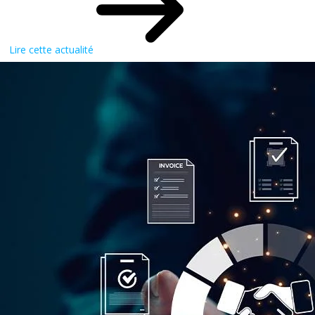
Lire cette actualité