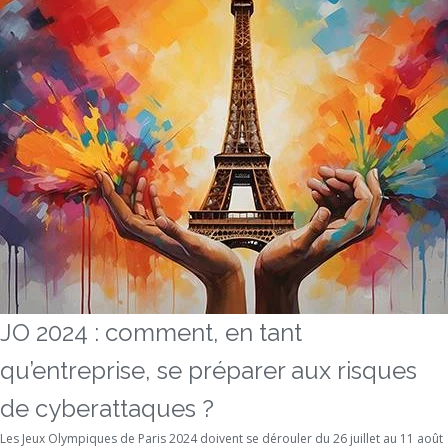
JO 2024 : comment, en tant
qu’entreprise, se préparer aux risques
de cyberattaques ?
Les Jeux Olympiques de Paris 2024 doivent se dérouler du 26 juillet au 11 août