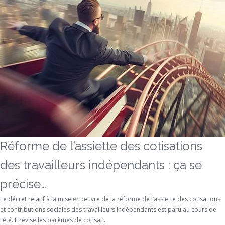
Réforme de l’assiette des cotisations
des travailleurs indépendants : ça se
précise…
Le décret relatif à la mise en œuvre de la réforme de l’assiette des cotisations
et contributions sociales des travailleurs indépendants est paru au cours de
l’été. Il révise les barèmes de cotisat...