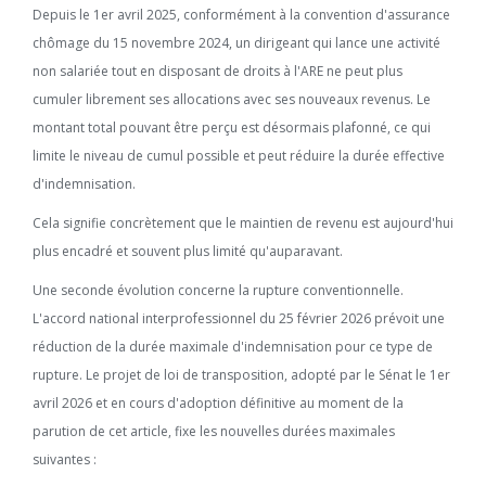
Depuis le 1er avril 2025, conformément à la convention d'assurance
chômage du 15 novembre 2024, un dirigeant qui lance une activité
non salariée tout en disposant de droits à l'ARE ne peut plus
cumuler librement ses allocations avec ses nouveaux revenus. Le
montant total pouvant être perçu est désormais plafonné, ce qui
limite le niveau de cumul possible et peut réduire la durée effective
d'indemnisation.
Cela signifie concrètement que le maintien de revenu est aujourd'hui
plus encadré et souvent plus limité qu'auparavant.
Une seconde évolution concerne la rupture conventionnelle.
L'accord national interprofessionnel du 25 février 2026 prévoit une
réduction de la durée maximale d'indemnisation pour ce type de
rupture. Le projet de loi de transposition, adopté par le Sénat le 1er
avril 2026 et en cours d'adoption définitive au moment de la
parution de cet article, fixe les nouvelles durées maximales
suivantes :