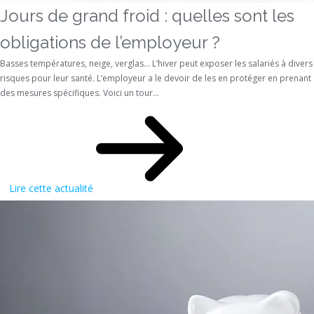
Jours de grand froid : quelles sont les
obligations de l’employeur ?
Basses températures, neige, verglas… L’hiver peut exposer les salariés à divers
risques pour leur santé. L’employeur a le devoir de les en protéger en prenant
des mesures spécifiques. Voici un tour...
Lire cette actualité