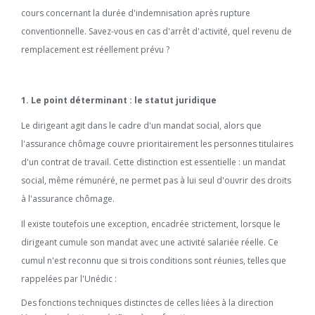
cours concernant la durée d'indemnisation après rupture
conventionnelle. Savez-vous en cas d'arrêt d'activité, quel revenu de
remplacement est réellement prévu ?
1. Le point déterminant : le statut juridique
Le dirigeant agit dans le cadre d'un mandat social, alors que
l'assurance chômage couvre prioritairement les personnes titulaires
d'un contrat de travail. Cette distinction est essentielle : un mandat
social, même rémunéré, ne permet pas à lui seul d'ouvrir des droits
à l'assurance chômage.
Il existe toutefois une exception, encadrée strictement, lorsque le
dirigeant cumule son mandat avec une activité salariée réelle. Ce
cumul n'est reconnu que si trois conditions sont réunies, telles que
rappelées par l'Unédic :
Des fonctions techniques distinctes de celles liées à la direction