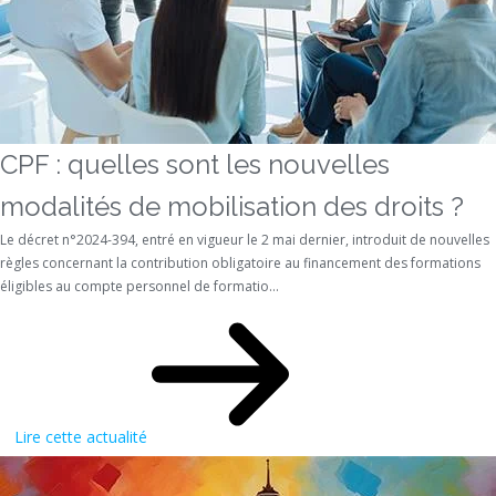
CPF : quelles sont les nouvelles
modalités de mobilisation des droits ?
Le décret n°2024-394, entré en vigueur le 2 mai dernier, introduit de nouvelles
règles concernant la contribution obligatoire au financement des formations
éligibles au compte personnel de formatio...
Lire cette actualité