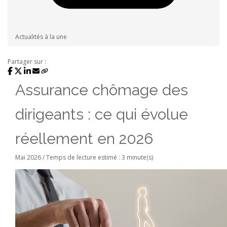
Actualités à la une
Partager sur :
Assurance chômage des
dirigeants : ce qui évolue
réellement en 2026
Mai 2026 / Temps de lecture estimé : 3 minute(s)