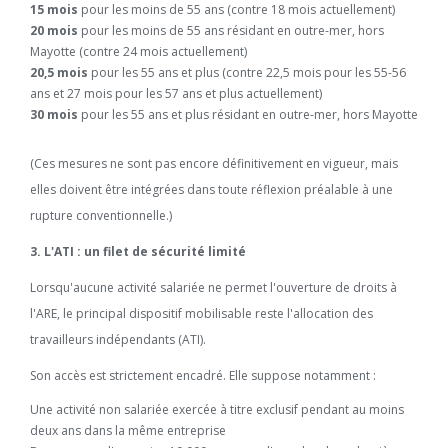
15 mois
pour les moins de 55 ans (contre 18 mois actuellement)
20 mois
pour les moins de 55 ans résidant en outre-mer, hors
Mayotte (contre 24 mois actuellement)
20,5 mois
pour les 55 ans et plus (contre 22,5 mois pour les 55-56
ans et 27 mois pour les 57 ans et plus actuellement)
30 mois
pour les 55 ans et plus résidant en outre-mer, hors Mayotte
(Ces mesures ne sont pas encore définitivement en vigueur, mais
elles doivent être intégrées dans toute réflexion préalable à une
rupture conventionnelle.)
3. L'ATI : un filet de sécurité limité
Lorsqu'aucune activité salariée ne permet l'ouverture de droits à
l'ARE, le principal dispositif mobilisable reste l'allocation des
travailleurs indépendants (ATI).
Son accès est strictement encadré. Elle suppose notamment :
Une activité non salariée exercée à titre exclusif pendant au moins
deux ans dans la même entreprise