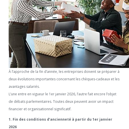
À l’approche de la fin d’année, les entreprises doivent se préparer à
deux évolutions importantes concernant les chèques-cadeaux et les
avantages salariés.
L’une entre en vigueur le 1er janvier 2026, l’autre fait encore l’objet
de débats parlementaires. Toutes deux peuvent avoir un impact
financier et organisationnel significatif.
1. Fin des conditions d’ancienneté à partir du 1er janvier
2026