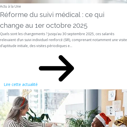
Actu à la Une
Réforme du suivi médical : ce qui
change au 1er octobre 2025
Quels sont les changements ? Jusqu’au 30 septembre 2025, ces salariés
relevaient d’un suivi individuel renforcé (SIR), comprenant notamment une visite
d’aptitude initiale, des visites périodiques e...
Lire cette actualité