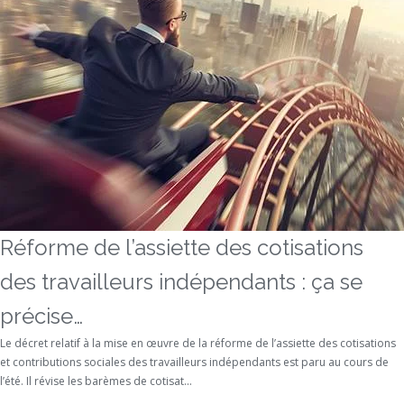
Réforme de l’assiette des cotisations
des travailleurs indépendants : ça se
précise…
Le décret relatif à la mise en œuvre de la réforme de l’assiette des cotisations
et contributions sociales des travailleurs indépendants est paru au cours de
l’été. Il révise les barèmes de cotisat...