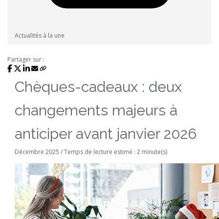
Actualités à la une
Partager sur :
Chèques-cadeaux : deux
changements majeurs à
anticiper avant janvier 2026
Décembre 2025 / Temps de lecture estimé : 2 minute(s)