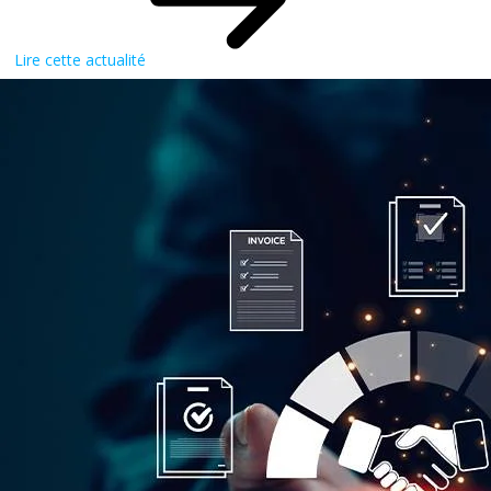
Lire cette actualité