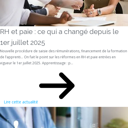
RH et paie : ce qui a changé depuis le
1er juillet 2025
Nouvelle procédure de saisie des rémunérations, financement de la formation
de l’apprenti… On fait le point sur les réformes en RH et paie entrées en
vigueur le 1er juillet 2025. Apprentissage : p...
Lire cette actualité