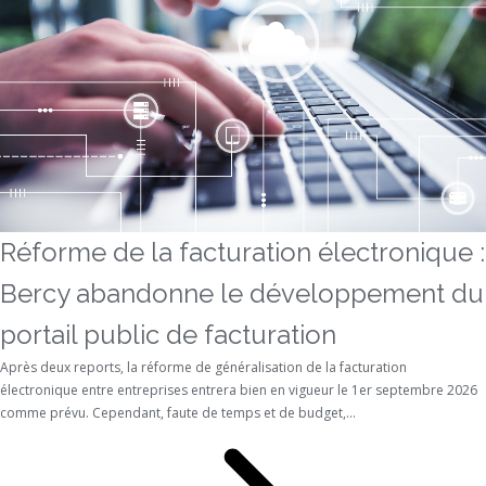
Réforme de la facturation électronique :
Bercy abandonne le développement du
portail public de facturation
Après deux reports, la réforme de généralisation de la facturation
électronique entre entreprises entrera bien en vigueur le 1er septembre 2026
comme prévu. Cependant, faute de temps et de budget,...