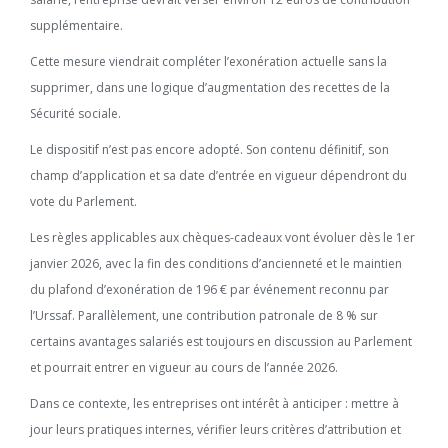
supplémentaire.
Cette mesure viendrait compléter l’exonération actuelle sans la
supprimer, dans une logique d’augmentation des recettes de la
Sécurité sociale.
Le dispositif n’est pas encore adopté. Son contenu définitif, son
champ d’application et sa date d’entrée en vigueur dépendront du
vote du Parlement.
Les règles applicables aux chèques-cadeaux vont évoluer dès le 1er
janvier 2026, avec la fin des conditions d’ancienneté et le maintien
du plafond d’exonération de 196 € par événement reconnu par
l’Urssaf. Parallèlement, une contribution patronale de 8 % sur
certains avantages salariés est toujours en discussion au Parlement
et pourrait entrer en vigueur au cours de l’année 2026.
Dans ce contexte, les entreprises ont intérêt à anticiper : mettre à
jour leurs pratiques internes, vérifier leurs critères d’attribution et