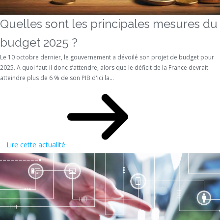
Quelles sont les principales mesures du
budget 2025 ?
Le 10 octobre dernier, le gouvernement a dévoilé son projet de budget pour
2025. A quoi faut-il donc s’attendre, alors que le déficit de la France devrait
atteindre plus de 6 % de son PIB d'ici la...
Lire cette actualité