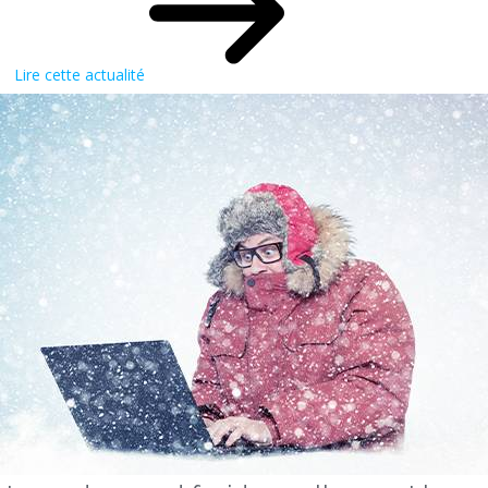
Lire cette actualité