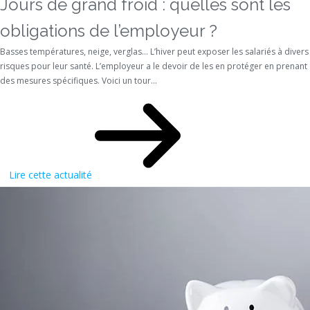
Jours de grand froid : quelles sont les
obligations de l’employeur ?
Basses températures, neige, verglas… L’hiver peut exposer les salariés à divers
risques pour leur santé. L’employeur a le devoir de les en protéger en prenant
des mesures spécifiques. Voici un tour...
Lire cette actualité