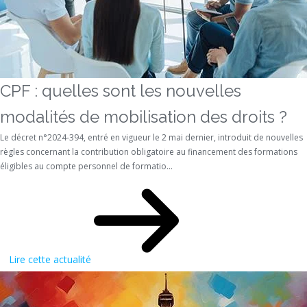
CPF : quelles sont les nouvelles
modalités de mobilisation des droits ?
Le décret n°2024-394, entré en vigueur le 2 mai dernier, introduit de nouvelles
règles concernant la contribution obligatoire au financement des formations
éligibles au compte personnel de formatio...
Lire cette actualité