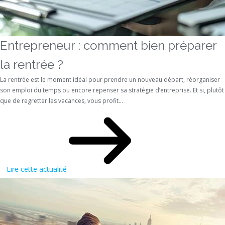
Entrepreneur : comment bien préparer
la rentrée ?
La rentrée est le moment idéal pour prendre un nouveau départ, réorganiser
son emploi du temps ou encore repenser sa stratégie d’entreprise. Et si, plutôt
que de regretter les vacances, vous profit...
Lire cette actualité