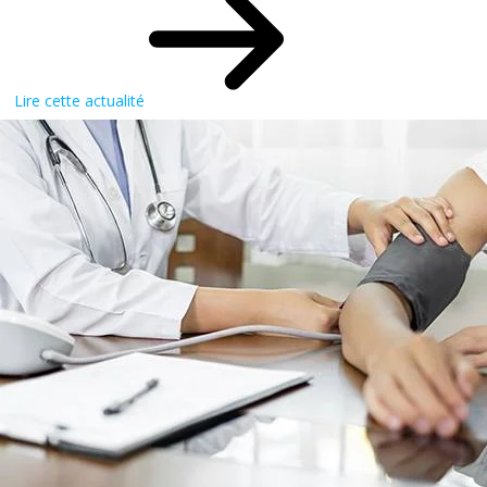
Lire cette actualité