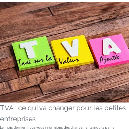
TVA : ce qui va changer pour les petites
entreprises
Le mois dernier, nous vous informions des changements induits par la