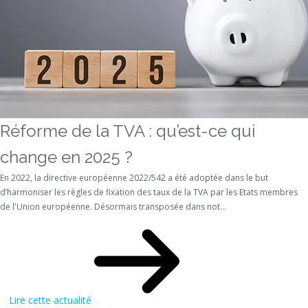
Réforme de la TVA : qu’est-ce qui
change en 2025 ?
En 2022, la directive européenne 2022/542 a été adoptée dans le but
d’harmoniser les règles de fixation des taux de la TVA par les Etats membres
de l'Union européenne. Désormais transposée dans not...
Lire cette actualité