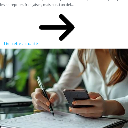
les entreprises françaises, mais aussi un déf...
Lire cette actualité