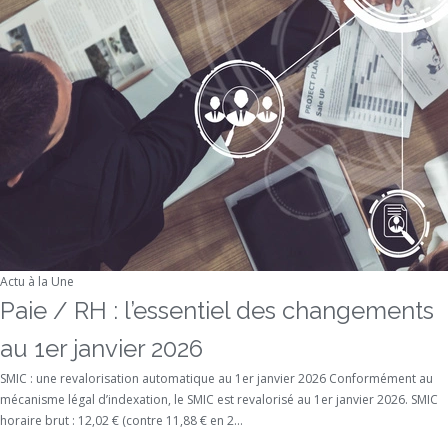
Actu à la Une
Paie / RH : l’essentiel des changements
au 1er janvier 2026
SMIC : une revalorisation automatique au 1er janvier 2026 Conformément au
mécanisme légal d’indexation, le SMIC est revalorisé au 1er janvier 2026. SMIC
horaire brut : 12,02 € (contre 11,88 € en 2...