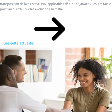
transposition de la directive TVA, applicables dès le 1er janvier 2025. On fait le
point aujourd’hui sur les évolutions en matiè...
Lire cette actualité