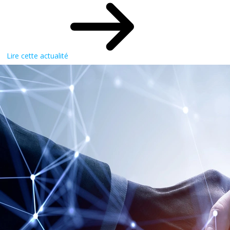
Lire cette actualité