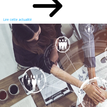
Lire cette actualité