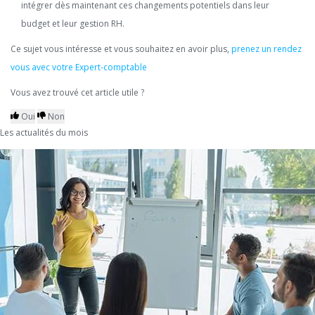
intégrer dès maintenant ces changements potentiels dans leur
budget et leur gestion RH.
Ce sujet vous intéresse et vous souhaitez en avoir plus,
prenez un rendez
vous avec votre Expert-comptable
Vous avez trouvé cet article utile ?
Oui
Non
Les actualités du mois