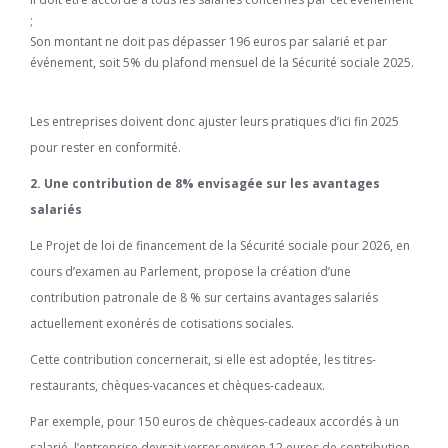
;
Son montant ne doit pas dépasser 196 euros par salarié et par
événement, soit 5% du plafond mensuel de la Sécurité sociale 2025.
Les entreprises doivent donc ajuster leurs pratiques d’ici fin 2025
pour rester en conformité.
2. Une contribution de 8% envisagée sur les avantages
salariés
Le Projet de loi de financement de la Sécurité sociale pour 2026, en
cours d’examen au Parlement, propose la création d’une
contribution patronale de 8 % sur certains avantages salariés
actuellement exonérés de cotisations sociales.
Cette contribution concernerait, si elle est adoptée, les titres-
restaurants, chèques-vacances et chèques-cadeaux.
Par exemple, pour 150 euros de chèques-cadeaux accordés à un
salarié, l’entreprise devrait verser environ 12 euros de contribution