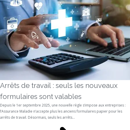
Arrêts de travail : seuls les nouveaux
formulaires sont valables
Depuis le 1er septembre 2025, une nouvelle règle s’impose aux entreprises :
l’Assurance Maladie n’accepte plus les anciens formulaires papier pour les
arrêts de travail. Désormais, seuls les arrêts...