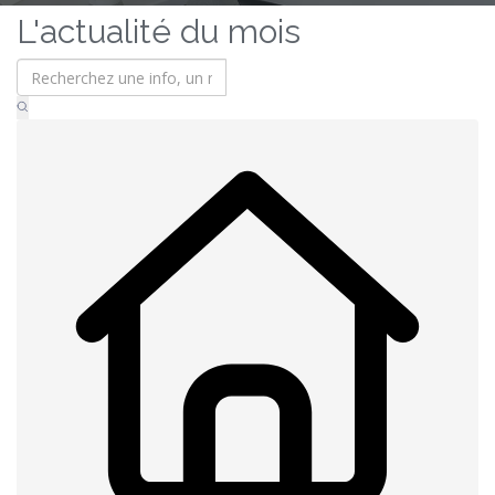
L'actualité du mois