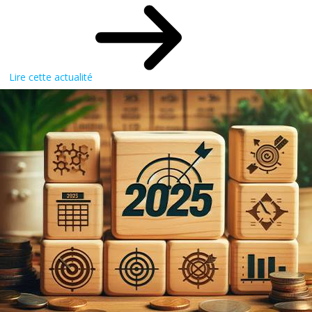
Lire cette actualité