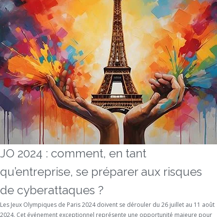
JO 2024 : comment, en tant
qu’entreprise, se préparer aux risques
de cyberattaques ?
Les Jeux Olympiques de Paris 2024 doivent se dérouler du 26 juillet au 11 août
2024. Cet événement exceptionnel représente une opportunité majeure pour