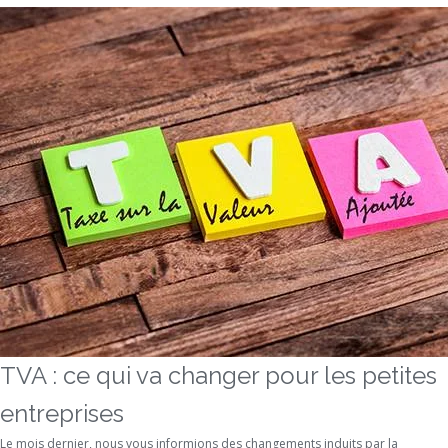
TVA : ce qui va changer pour les petites
entreprises
Le mois dernier, nous vous informions des changements induits par la