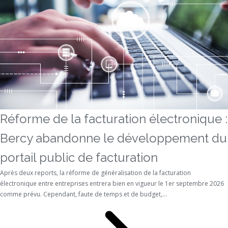
Réforme de la facturation électronique :
Bercy abandonne le développement du
portail public de facturation
Après deux reports, la réforme de généralisation de la facturation
électronique entre entreprises entrera bien en vigueur le 1er septembre 2026
comme prévu. Cependant, faute de temps et de budget,...