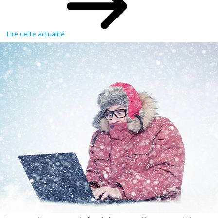
Lire cette actualité