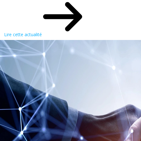
Lire cette actualité