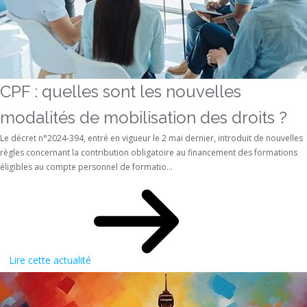
CPF : quelles sont les nouvelles
modalités de mobilisation des droits ?
Le décret n°2024-394, entré en vigueur le 2 mai dernier, introduit de nouvelles
règles concernant la contribution obligatoire au financement des formations
éligibles au compte personnel de formatio...
Lire cette actualité