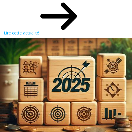
Lire cette actualité