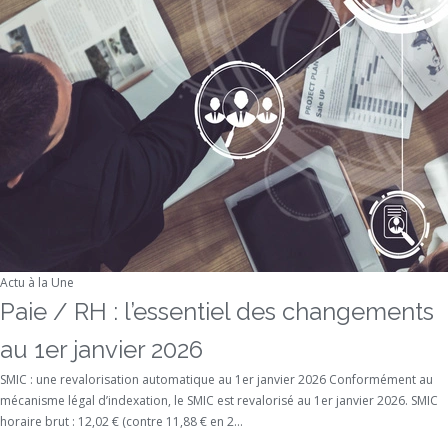
Actu à la Une
Paie / RH : l’essentiel des changements
au 1er janvier 2026
SMIC : une revalorisation automatique au 1er janvier 2026 Conformément au
mécanisme légal d’indexation, le SMIC est revalorisé au 1er janvier 2026. SMIC
horaire brut : 12,02 € (contre 11,88 € en 2...