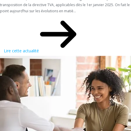
transposition de la directive TVA, applicables dès le 1er janvier 2025. On fait le
point aujourd’hui sur les évolutions en matiè...
Lire cette actualité