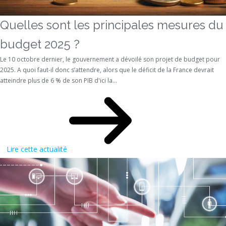
Quelles sont les principales mesures du
budget 2025 ?
Le 10 octobre dernier, le gouvernement a dévoilé son projet de budget pour
2025. A quoi faut-il donc s’attendre, alors que le déficit de la France devrait
atteindre plus de 6 % de son PIB d'ici la...
Lire cette actualité