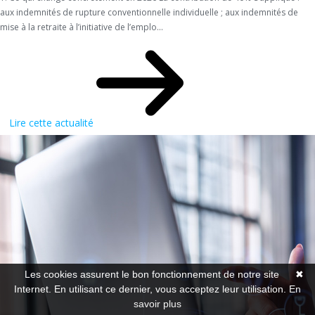
aux indemnités de rupture conventionnelle individuelle ; aux indemnités de
mise à la retraite à l’initiative de l’emplo...
Lire cette actualité
Les cookies assurent le bon fonctionnement de notre site
✖
Internet. En utilisant ce dernier, vous acceptez leur utilisation.
En
savoir plus