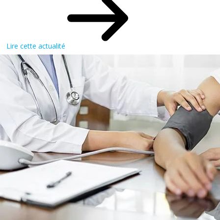
Lire cette actualité