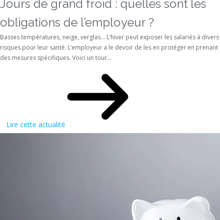
Jours de grand froid : quelles sont les
obligations de l’employeur ?
Basses températures, neige, verglas… L’hiver peut exposer les salariés à divers
risques pour leur santé. L’employeur a le devoir de les en protéger en prenant
des mesures spécifiques. Voici un tour...
Lire cette actualité