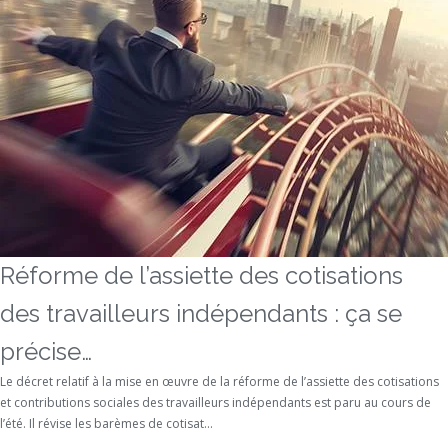
Réforme de l’assiette des cotisations
des travailleurs indépendants : ça se
précise…
Le décret relatif à la mise en œuvre de la réforme de l’assiette des cotisations
et contributions sociales des travailleurs indépendants est paru au cours de
l’été. Il révise les barèmes de cotisat...