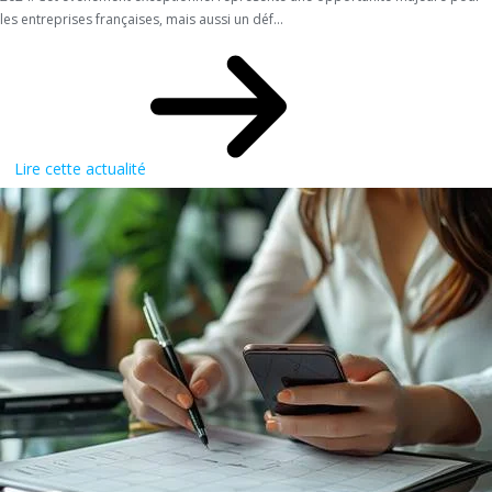
les entreprises françaises, mais aussi un déf...
Lire cette actualité