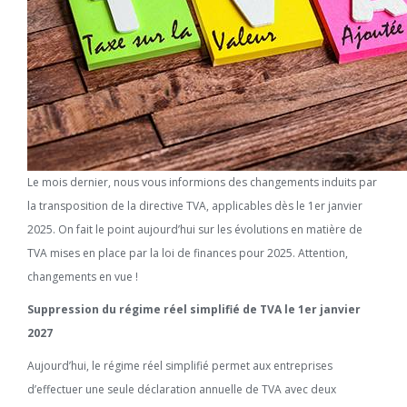
Le mois dernier, nous vous informions des changements induits par
la transposition de la directive TVA, applicables dès le 1er janvier
2025. On fait le point aujourd’hui sur les évolutions en matière de
TVA mises en place par la loi de finances pour 2025. Attention,
changements en vue !
Suppression du régime réel simplifié de TVA le 1er janvier
2027
Aujourd’hui, le régime réel simplifié permet aux entreprises
d’effectuer une seule déclaration annuelle de TVA avec deux