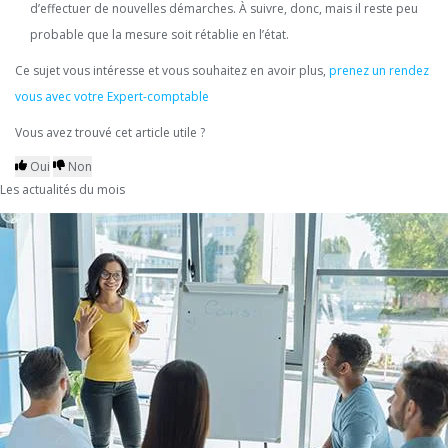
d’effectuer de nouvelles démarches. À suivre, donc, mais il reste peu
probable que la mesure soit rétablie en l’état.
Ce sujet vous intéresse et vous souhaitez en avoir plus,
prenez un rendez
vous avec votre Expert-comptable
Vous avez trouvé cet article utile ?
Oui
Non
Les actualités du mois