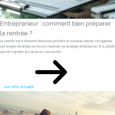
Entrepreneur : comment bien préparer
la rentrée ?
La rentrée est le moment idéal pour prendre un nouveau départ, réorganiser
son emploi du temps ou encore repenser sa stratégie d’entreprise. Et si, plutôt
que de regretter les vacances, vous profit...
Lire cette actualité