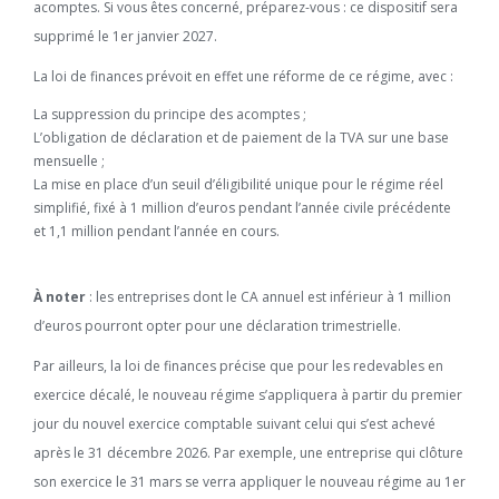
acomptes. Si vous êtes concerné, préparez-vous : ce dispositif sera
supprimé le 1er janvier 2027.
La loi de finances prévoit en effet une réforme de ce régime, avec :
La suppression du principe des acomptes ;
L’obligation de déclaration et de paiement de la TVA sur une base
mensuelle ;
La mise en place d’un seuil d’éligibilité unique pour le régime réel
simplifié, fixé à 1 million d’euros pendant l’année civile précédente
et 1,1 million pendant l’année en cours.
À noter
: les entreprises dont le CA annuel est inférieur à 1 million
d’euros pourront opter pour une déclaration trimestrielle.
Par ailleurs, la loi de finances précise que pour les redevables en
exercice décalé, le nouveau régime s’appliquera à partir du premier
jour du nouvel exercice comptable suivant celui qui s’est achevé
après le 31 décembre 2026. Par exemple, une entreprise qui clôture
son exercice le 31 mars se verra appliquer le nouveau régime au 1er