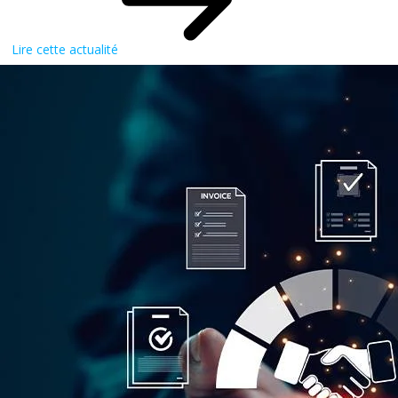
Lire cette actualité