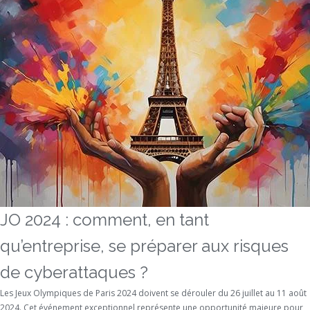
JO 2024 : comment, en tant
qu’entreprise, se préparer aux risques
de cyberattaques ?
Les Jeux Olympiques de Paris 2024 doivent se dérouler du 26 juillet au 11 août
2024. Cet événement exceptionnel représente une opportunité majeure pour