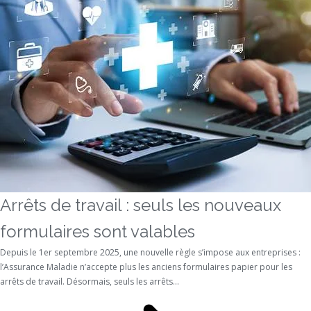
Arrêts de travail : seuls les nouveaux
formulaires sont valables
Depuis le 1er septembre 2025, une nouvelle règle s’impose aux entreprises :
l’Assurance Maladie n’accepte plus les anciens formulaires papier pour les
arrêts de travail. Désormais, seuls les arrêts...