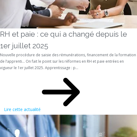
RH et paie : ce qui a changé depuis le
1er juillet 2025
Nouvelle procédure de saisie des rémunérations, financement de la formation
de l’apprenti… On fait le point sur les réformes en RH et paie entrées en
vigueur le 1er juillet 2025. Apprentissage : p...
Lire cette actualité