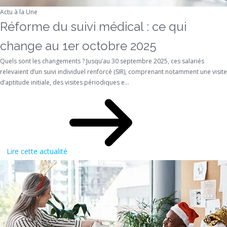
Actu à la Une
Réforme du suivi médical : ce qui
change au 1er octobre 2025
Quels sont les changements ? Jusqu’au 30 septembre 2025, ces salariés
relevaient d’un suivi individuel renforcé (SIR), comprenant notamment une visite
d’aptitude initiale, des visites périodiques e...
Lire cette actualité