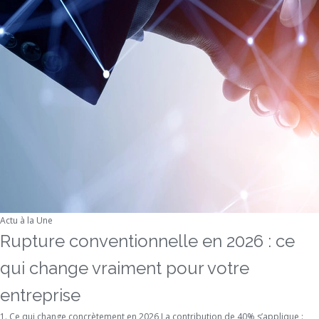
Actu à la Une
Rupture conventionnelle en 2026 : ce
qui change vraiment pour votre
entreprise
1. Ce qui change concrètement en 2026 La contribution de 40% s’applique :