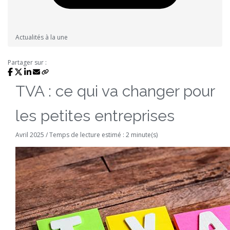
Actualités à la une
Partager sur :
TVA : ce qui va changer pour
les petites entreprises
Avril 2025 / Temps de lecture estimé : 2 minute(s)