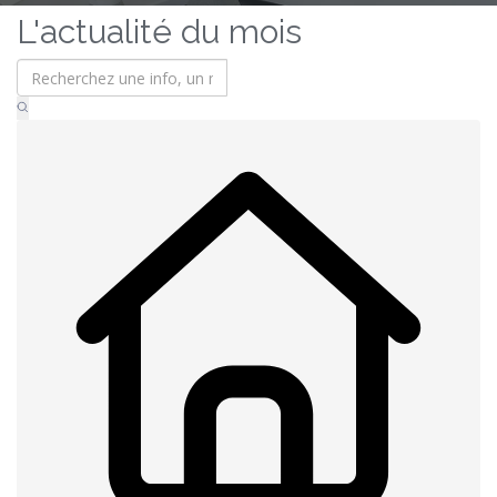
L'actualité du mois