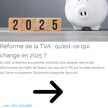
Réforme de la TVA : qu’est-ce qui
change en 2025 ?
En 2022, la directive européenne 2022/542 a été adoptée dans le but
d’harmoniser les règles de fixation des taux de la TVA par les Etats membres
de l'Union européenne. Désormais transposée dans not...
Lire cette actualité