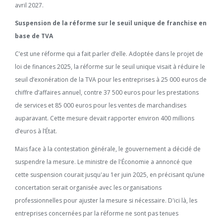
avril 2027.
Suspension de la réforme sur le seuil unique de franchise en
base de TVA
C’est une réforme qui a fait parler d’elle. Adoptée dans le projet de
loi de finances 2025, la réforme sur le seuil unique visait à réduire le
seuil d’exonération de la TVA pour les entreprises à 25 000 euros de
chiffre d’affaires annuel, contre 37 500 euros pour les prestations
de services et 85 000 euros pour les ventes de marchandises
auparavant. Cette mesure devait rapporter environ 400 millions
d’euros à l’État.
Mais face à la contestation générale, le gouvernement a décidé de
suspendre la mesure. Le ministre de l'Économie a annoncé que
cette suspension courait jusqu'au 1er juin 2025, en précisant qu’une
concertation serait organisée avec les organisations
professionnelles pour ajuster la mesure si nécessaire. D'ici là, les
entreprises concernées par la réforme ne sont pas tenues