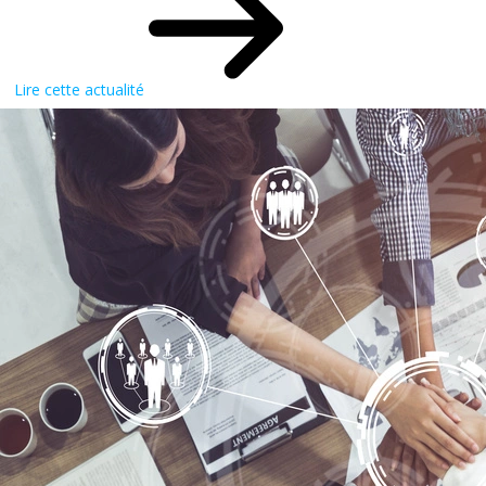
Lire cette actualité