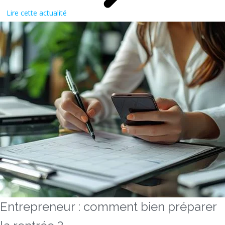
Lire cette actualité
Entrepreneur : comment bien préparer