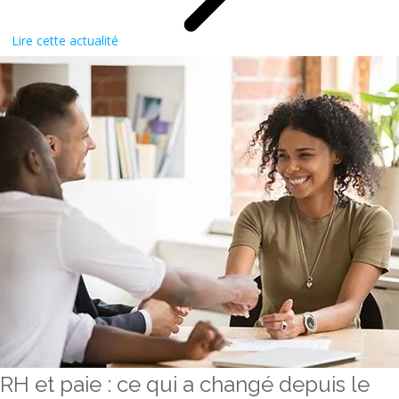
Lire cette actualité
RH et paie : ce qui a changé depuis le