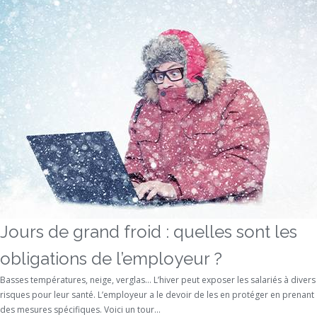
Jours de grand froid : quelles sont les
obligations de l’employeur ?
Basses températures, neige, verglas… L’hiver peut exposer les salariés à divers
risques pour leur santé. L’employeur a le devoir de les en protéger en prenant
des mesures spécifiques. Voici un tour...