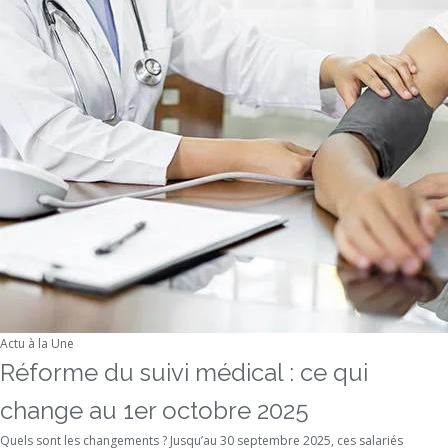
Actu à la Une
Réforme du suivi médical : ce qui
change au 1er octobre 2025
Quels sont les changements ? Jusqu’au 30 septembre 2025, ces salariés