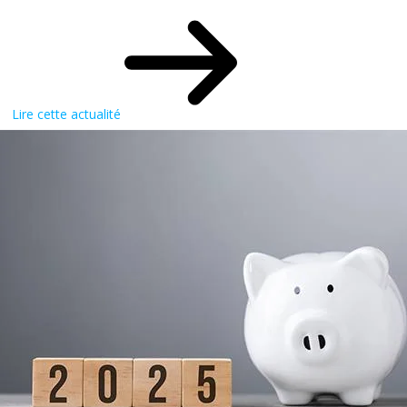
Lire cette actualité