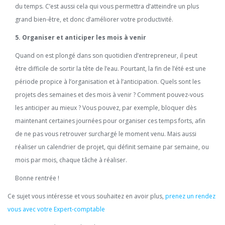
du temps. C’est aussi cela qui vous permettra d’atteindre un plus
grand bien-être, et donc d’améliorer votre productivité.
5. Organiser et anticiper les mois à venir
Quand on est plongé dans son quotidien d’entrepreneur, il peut
être difficile de sortir la tête de l’eau. Pourtant, la fin de l’été est une
période propice à l’organisation et à l’anticipation. Quels sont les
projets des semaines et des mois à venir ? Comment pouvez-vous
les anticiper au mieux ? Vous pouvez, par exemple, bloquer dès
maintenant certaines journées pour organiser ces temps forts, afin
de ne pas vous retrouver surchargé le moment venu. Mais aussi
réaliser un calendrier de projet, qui définit semaine par semaine, ou
mois par mois, chaque tâche à réaliser.
Bonne rentrée !
Ce sujet vous intéresse et vous souhaitez en avoir plus,
prenez un rendez
vous avec votre Expert-comptable