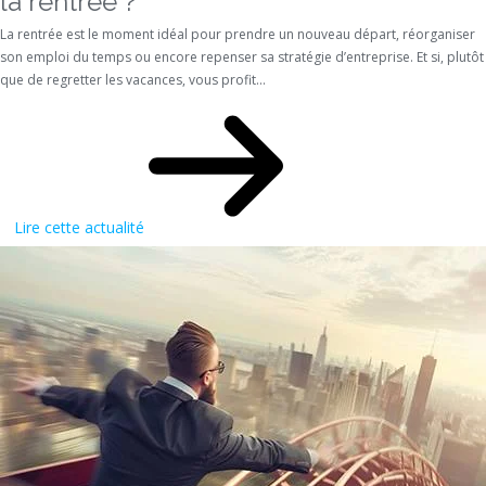
la rentrée ?
La rentrée est le moment idéal pour prendre un nouveau départ, réorganiser
son emploi du temps ou encore repenser sa stratégie d’entreprise. Et si, plutôt
que de regretter les vacances, vous profit...
Lire cette actualité