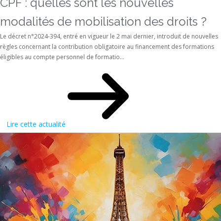
CPF : quelles sont les nouvelles
modalités de mobilisation des droits ?
Le décret n°2024-394, entré en vigueur le 2 mai dernier, introduit de nouvelles
règles concernant la contribution obligatoire au financement des formations
éligibles au compte personnel de formatio...
Lire cette actualité