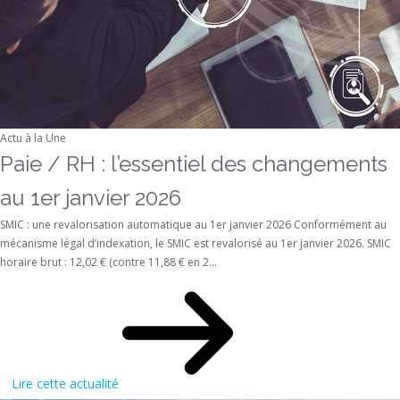
Actu à la Une
Paie / RH : l’essentiel des changements
au 1er janvier 2026
SMIC : une revalorisation automatique au 1er janvier 2026 Conformément au
mécanisme légal d’indexation, le SMIC est revalorisé au 1er janvier 2026. SMIC
horaire brut : 12,02 € (contre 11,88 € en 2...
Lire cette actualité