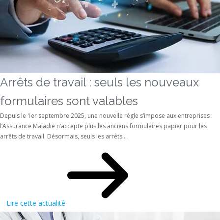
Arrêts de travail : seuls les nouveaux
formulaires sont valables
Depuis le 1er septembre 2025, une nouvelle règle s’impose aux entreprises :
l’Assurance Maladie n’accepte plus les anciens formulaires papier pour les
arrêts de travail. Désormais, seuls les arrêts...
Lire cette actualité