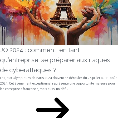
JO 2024 : comment, en tant
qu’entreprise, se préparer aux risques
de cyberattaques ?
Les Jeux Olympiques de Paris 2024 doivent se dérouler du 26 juillet au 11 août
2024. Cet événement exceptionnel représente une opportunité majeure pour
les entreprises françaises, mais aussi un déf...