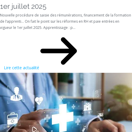
1er juillet 2025
Nouvelle procédure de saisie des rémunérations, financement de la formation
de l’apprenti… On fait le point sur les réformes en RH et paie entrées en
vigueur le 1er juillet 2025. Apprentissage : p...
Lire cette actualité