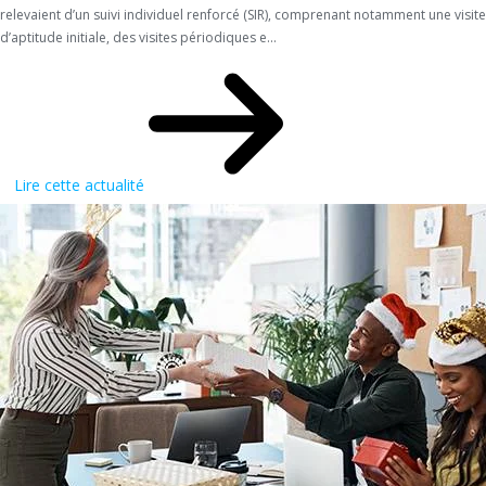
relevaient d’un suivi individuel renforcé (SIR), comprenant notamment une visite
d’aptitude initiale, des visites périodiques e...
Lire cette actualité