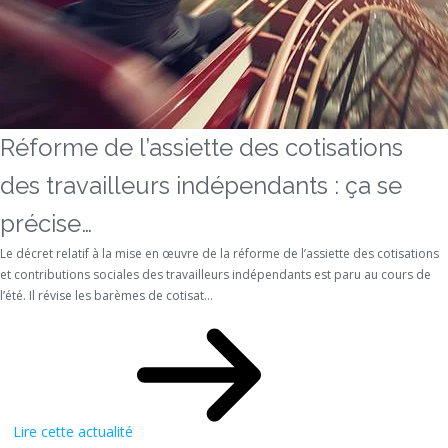
Réforme de l’assiette des cotisations
des travailleurs indépendants : ça se
précise…
Le décret relatif à la mise en œuvre de la réforme de l’assiette des cotisations
et contributions sociales des travailleurs indépendants est paru au cours de
l’été. Il révise les barèmes de cotisat...
Lire cette actualité