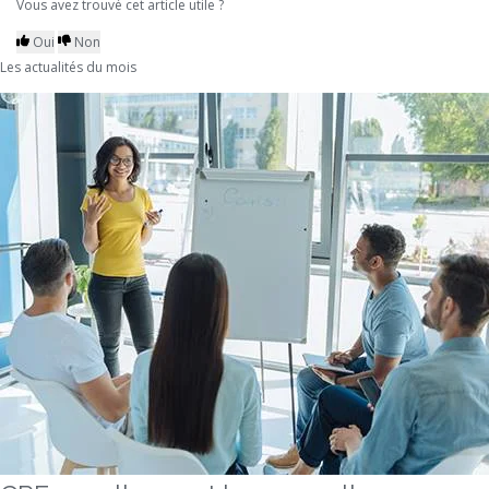
Vous avez trouvé cet article utile ?
Oui
Non
Les actualités du mois