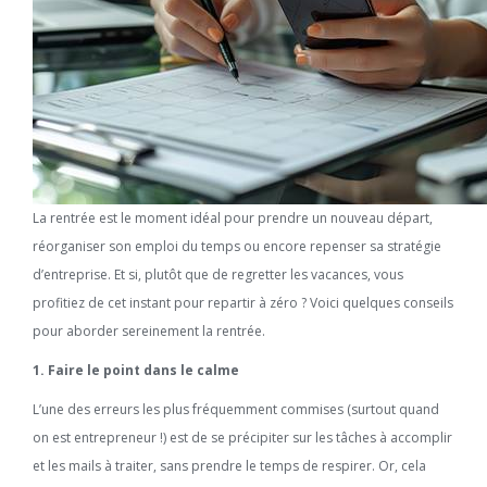
La rentrée est le moment idéal pour prendre un nouveau départ,
réorganiser son emploi du temps ou encore repenser sa stratégie
d’entreprise. Et si, plutôt que de regretter les vacances, vous
profitiez de cet instant pour repartir à zéro ? Voici quelques conseils
pour aborder sereinement la rentrée.
1. Faire le point dans le calme
L’une des erreurs les plus fréquemment commises (surtout quand
on est entrepreneur !) est de se précipiter sur les tâches à accomplir
et les mails à traiter, sans prendre le temps de respirer. Or, cela