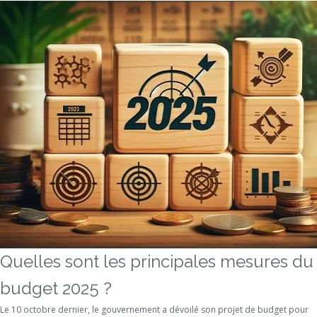
Quelles sont les principales mesures du
budget 2025 ?
Le 10 octobre dernier, le gouvernement a dévoilé son projet de budget pour