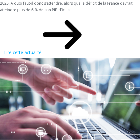
2025. A quoi faut-il donc s’attendre, alors que le déficit de la France devrait
atteindre plus de 6 % de son PIB d'ici la...
Lire cette actualité