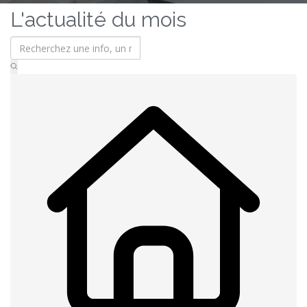
L'actualité du mois