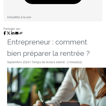
Actualités à la une
Partager sur :
Entrepreneur : comment
bien préparer la rentrée ?
Septembre 2024 / Temps de lecture estimé : 2 minute(s)