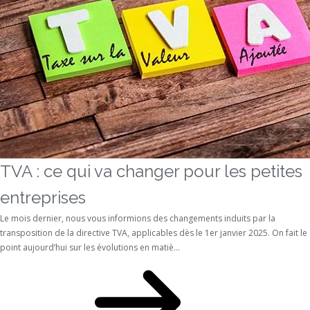
TVA : ce qui va changer pour les petites
entreprises
Le mois dernier, nous vous informions des changements induits par la
transposition de la directive TVA, applicables dès le 1er janvier 2025. On fait le
point aujourd’hui sur les évolutions en matiè...