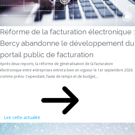
Réforme de la facturation électronique :
Bercy abandonne le développement du
portail public de facturation
Après deux reports, la réforme de généralisation de la facturation
électronique entre entreprises entrera bien en vigueur le 1er septembre 2026
comme prévu. Cependant, faute de temps et de budget,...
Lire cette actualité