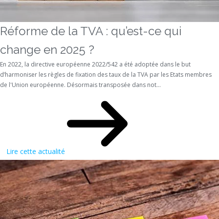
Réforme de la TVA : qu’est-ce qui
change en 2025 ?
En 2022, la directive européenne 2022/542 a été adoptée dans le but
d’harmoniser les règles de fixation des taux de la TVA par les Etats membres
de l'Union européenne. Désormais transposée dans not...
Lire cette actualité