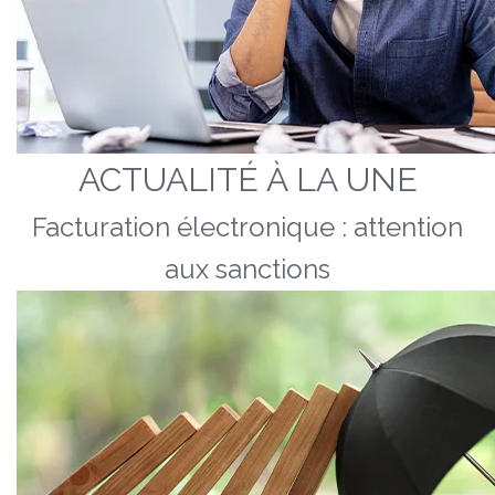
ACTUALITÉ À LA UNE
Facturation électronique : attention
aux sanctions