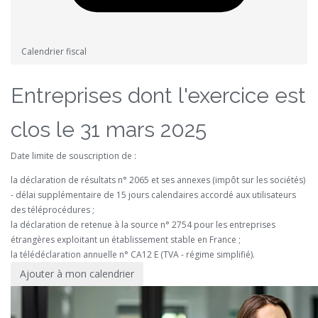
Calendrier fiscal
Entreprises dont l'exercice est
clos le 31 mars 2025
Date limite de souscription de :
la déclaration de résultats n° 2065 et ses annexes (impôt sur les sociétés)
- délai supplémentaire de 15 jours calendaires accordé aux utilisateurs
des téléprocédures ;
la déclaration de retenue à la source n° 2754 pour les entreprises
étrangères exploitant un établissement stable en France ;
la télédéclaration annuelle n° CA12 E (TVA - régime simplifié).
Ajouter à mon calendrier