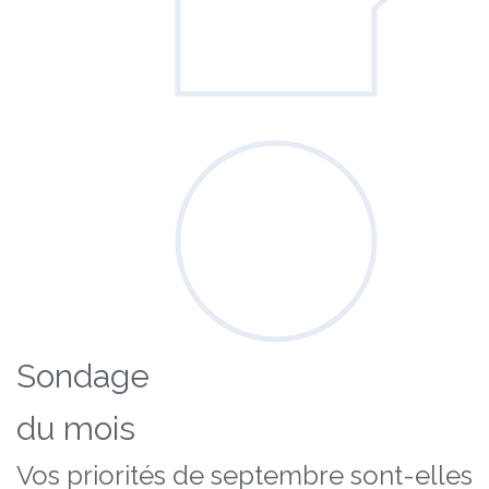
Sondage
du mois
Vos priorités de septembre sont-elles