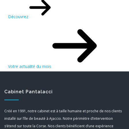
Découvrez
Votre actualité du mois
Cabinet Pantalacci
Créé en 1991, notre cabinet est à taille humaine et proche de nos clients
installé sur l’île de beauté à Ajaccio. Notre périmètre d’intervention
s’étend sur toute la Corse. Nos clients bénéficient d’une expérience