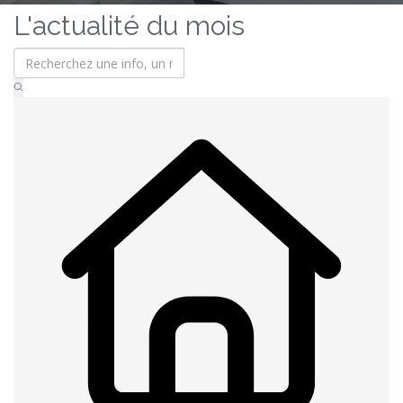
L'actualité du mois