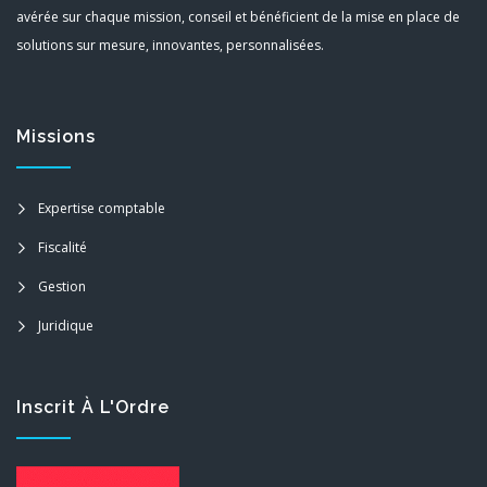
avérée sur chaque mission, conseil et bénéficient de la mise en place de
solutions sur mesure, innovantes, personnalisées.
Missions
Expertise comptable
Fiscalité
Gestion
Juridique
Inscrit À L'Ordre