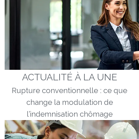
ACTUALITÉ À LA UNE
Rupture conventionnelle : ce que
change la modulation de
l’indemnisation chômage