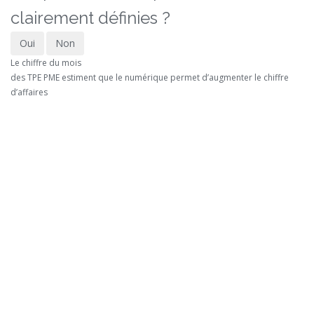
clairement définies ?
Oui
Non
Le chiffre du mois
des TPE PME estiment que le numérique permet d’augmenter le chiffre
d’affaires