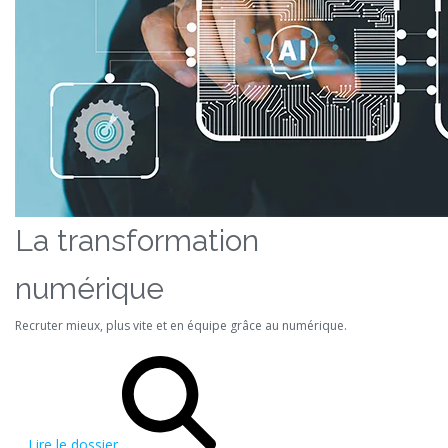
La transformation
numérique
Recruter mieux, plus vite et en équipe grâce au numérique.
Lire le dossier