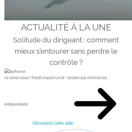
ACTUALITÉ À LA UNE
Solitude du dirigeant : comment
mieux s’entourer sans perdre le
contrôle ?
Le saviez-vous ?
Fonds Impact Local - Soutien aux commerces
indépendants
Découvrez cette aide