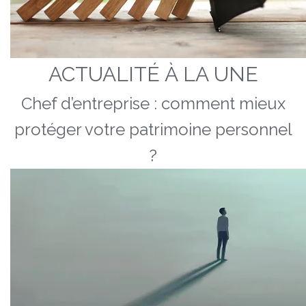
ACTUALITÉ À LA UNE
Chef d’entreprise : comment mieux
protéger votre patrimoine personnel
?