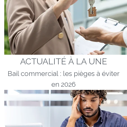
ACTUALITÉ À LA UNE
Bail commercial : les pièges à éviter
en 2026