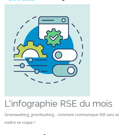
L'infographie RSE du mois
Greenwashing, greenhushing… comment communiquer RSE sans se
mettre en risque ?