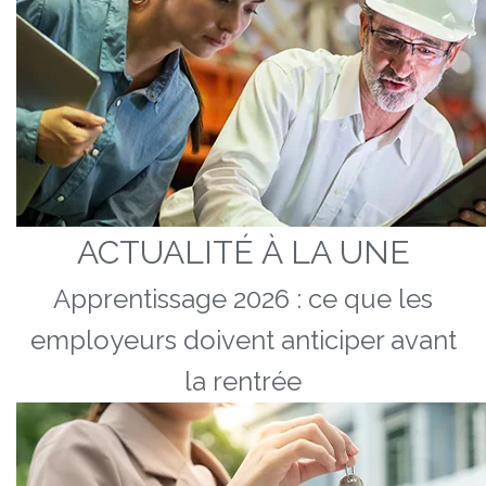
ACTUALITÉ À LA UNE
Apprentissage 2026 : ce que les
employeurs doivent anticiper avant
la rentrée