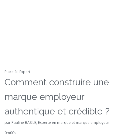
Place à l'Expert
Comment construire une
marque employeur
authentique et crédible ?
par Pauline BASILE, Experte en marque et marque employeur
0m00s