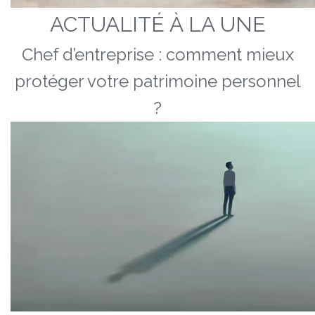
ACTUALITÉ À LA UNE
Chef d’entreprise : comment mieux
protéger votre patrimoine personnel
?