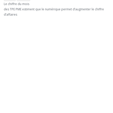
Le chiffre du mois
des TPE PME estiment que le numérique permet d’augmenter le chiffre
d’affaires