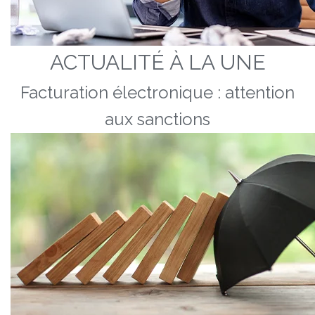
ACTUALITÉ À LA UNE
Facturation électronique : attention
aux sanctions