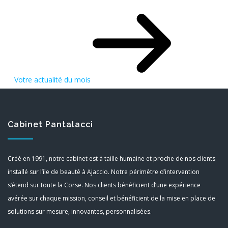
Votre actualité du mois
Cabinet Pantalacci
Créé en 1991, notre cabinet est à taille humaine et proche de nos clients
installé sur l’île de beauté à Ajaccio. Notre périmètre d’intervention
s’étend sur toute la Corse. Nos clients bénéficient d’une expérience
avérée sur chaque mission, conseil et bénéficient de la mise en place de
solutions sur mesure, innovantes, personnalisées.