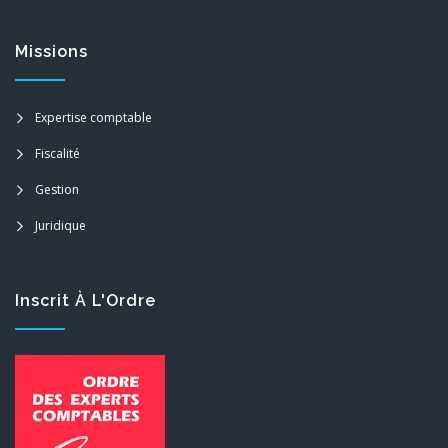
Missions
Expertise comptable
Fiscalité
Gestion
Juridique
Inscrit À L'Ordre