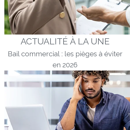
ACTUALITÉ À LA UNE
Bail commercial : les pièges à éviter
en 2026