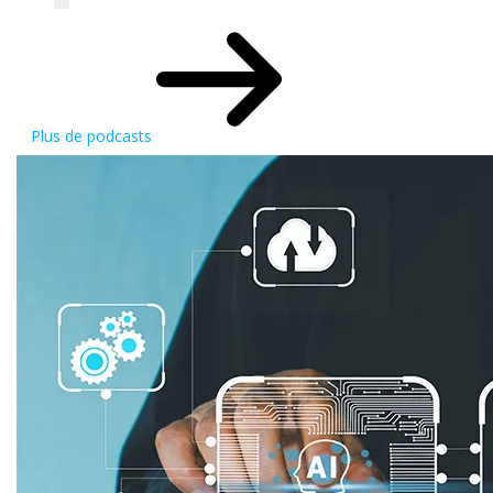
Plus de podcasts