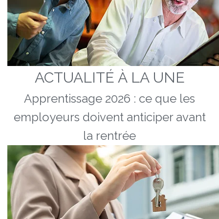
ACTUALITÉ À LA UNE
Apprentissage 2026 : ce que les
employeurs doivent anticiper avant
la rentrée