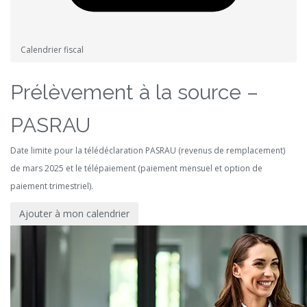
Calendrier fiscal
Prélèvement à la source –
PASRAU
Date limite pour la télédéclaration PASRAU (revenus de remplacement)
de mars 2025 et le télépaiement (paiement mensuel et option de
paiement trimestriel).
Ajouter à mon calendrier