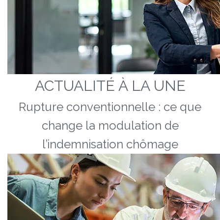
ACTUALITÉ À LA UNE
Rupture conventionnelle : ce que
change la modulation de
l’indemnisation chômage