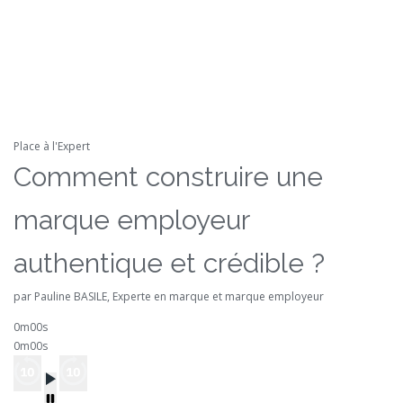
Place à l'Expert
Comment construire une
marque employeur
authentique et crédible ?
par Pauline BASILE, Experte en marque et marque employeur
0m00s
0m00s