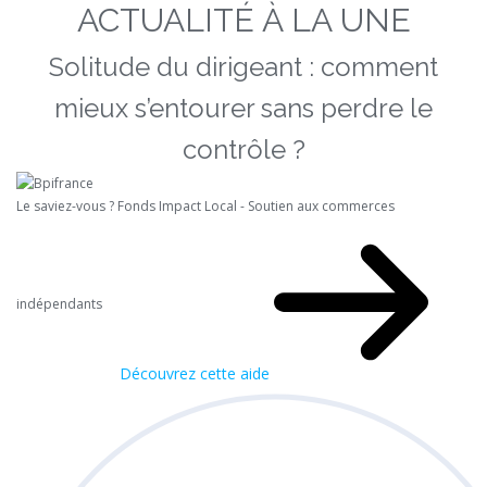
ACTUALITÉ À LA UNE
Solitude du dirigeant : comment
mieux s’entourer sans perdre le
contrôle ?
Le saviez-vous ?
Fonds Impact Local - Soutien aux commerces
indépendants
Découvrez cette aide