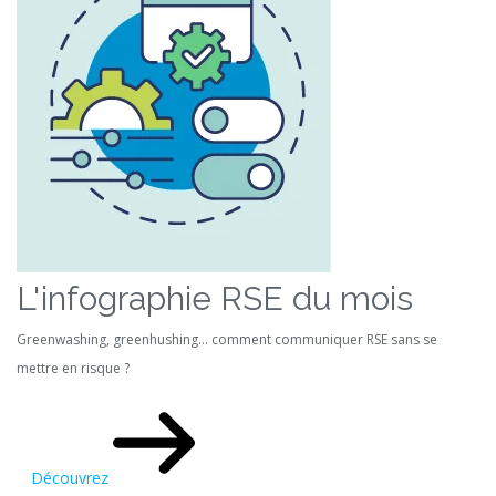
L'infographie RSE du mois
Greenwashing, greenhushing… comment communiquer RSE sans se
mettre en risque ?
Découvrez