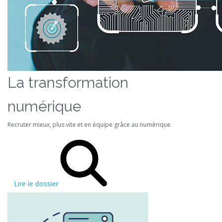
La transformation
numérique
Recruter mieux, plus vite et en équipe grâce au numérique.
Lire le dossier