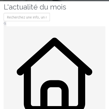
L'actualité du mois