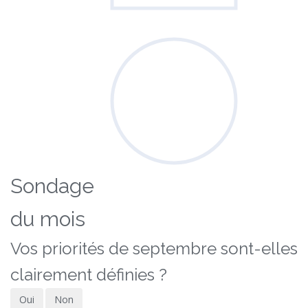
Sondage
du mois
Vos priorités de septembre sont-elles
clairement définies ?
Oui
Non