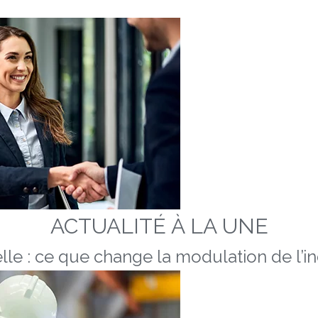
ACTUALITÉ À LA UNE
lle : ce que change la modulation de l’