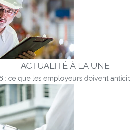
ACTUALITÉ À LA UNE
 : ce que les employeurs doivent anticip