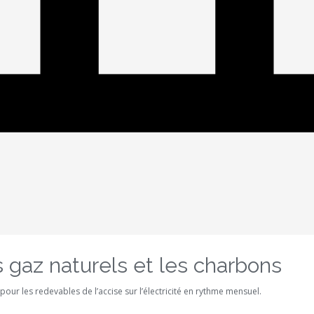
les gaz naturels et les charbons
our les redevables de l’accise sur l’électricité en rythme mensuel.