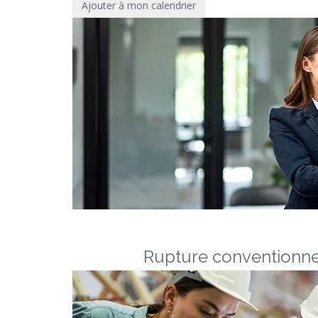
Ajouter à mon calendrier
Rupture conventionne