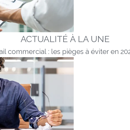
ACTUALITÉ À LA UNE
ail commercial : les pièges à éviter en 20