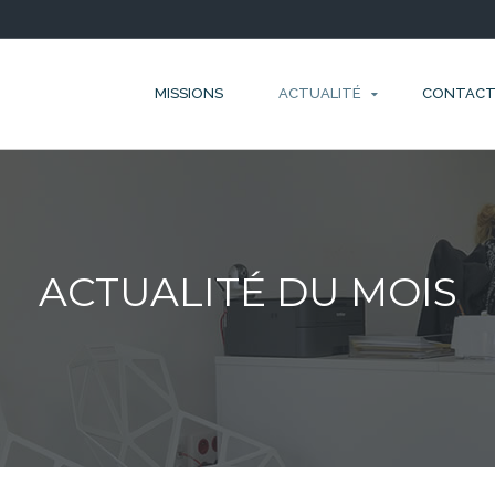
MISSIONS
ACTUALITÉ
CONTAC
ACTUALITÉ DU MOIS