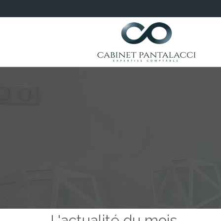
L'actualité du mois