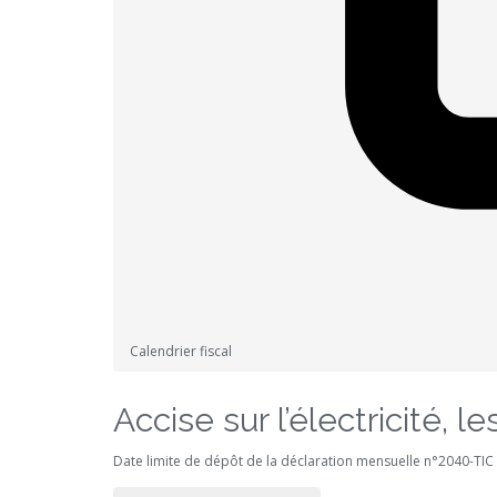
Calendrier fiscal
Accise sur l’électricité, 
Date limite de dépôt de la déclaration mensuelle n°2040-TIC p