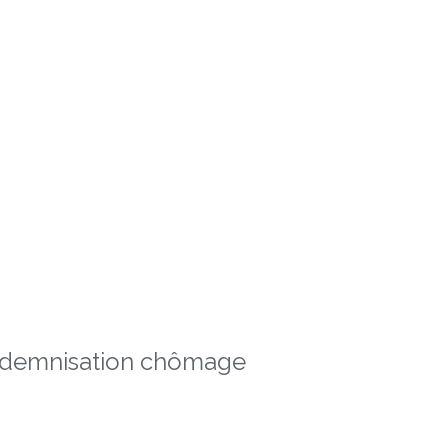
indemnisation chômage