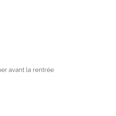
er avant la rentrée