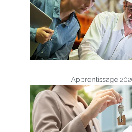
Apprentissage 2026