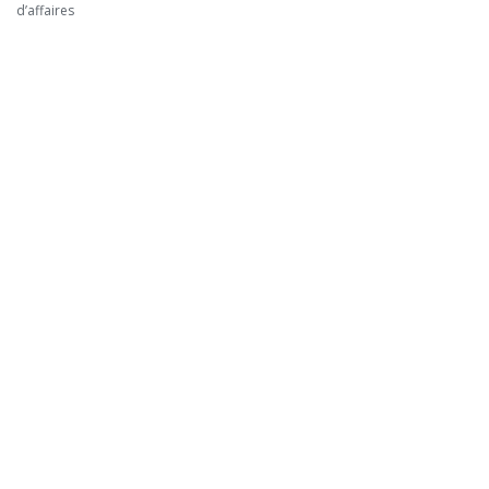
d’affaires