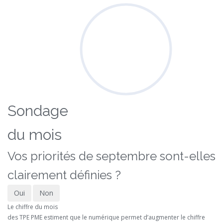
Sondage
du mois
Vos priorités de septembre sont-elles
clairement définies ?
Oui
Non
Le chiffre du mois
des TPE PME estiment que le numérique permet d’augmenter le chiffre