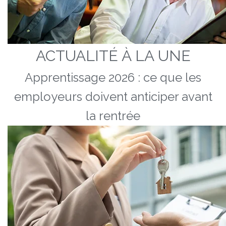
ACTUALITÉ À LA UNE
Apprentissage 2026 : ce que les
employeurs doivent anticiper avant
la rentrée