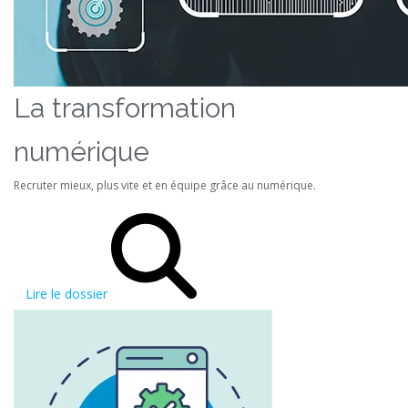
La transformation
numérique
Recruter mieux, plus vite et en équipe grâce au numérique.
Lire le dossier