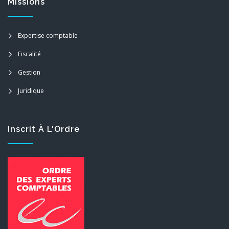
Missions
Expertise comptable
Fiscalité
Gestion
Juridique
Inscrit À L'Ordre