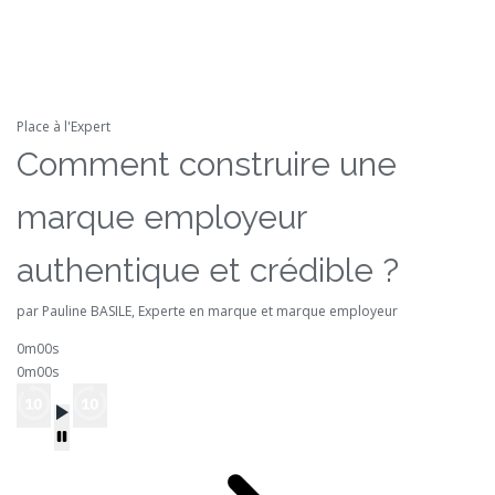
Place à l'Expert
Comment construire une
marque employeur
authentique et crédible ?
par Pauline BASILE, Experte en marque et marque employeur
0m00s
0m00s