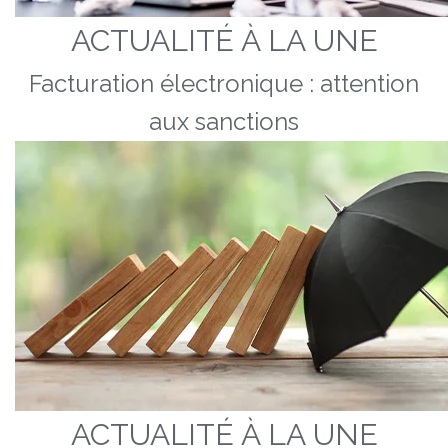
ACTUALITÉ À LA UNE
Facturation électronique : attention
aux sanctions
ACTUALITÉ À LA UNE