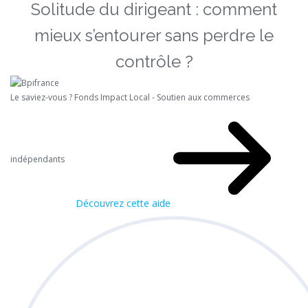
Solitude du dirigeant : comment
mieux s’entourer sans perdre le
contrôle ?
Le saviez-vous ?
Fonds Impact Local - Soutien aux commerces
indépendants
Découvrez cette aide