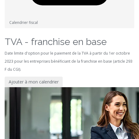
Calendrier fiscal
TVA - franchise en base
Date limite d'option pour le paiement de la TVA à partir du 1er octobre
2023 pour les entreprises bénéficiant de la franchise en base (article 293
F du CGI).
Ajouter à mon calendrier