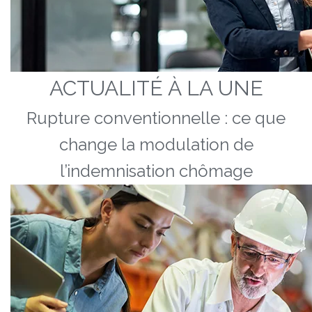
ACTUALITÉ À LA UNE
Rupture conventionnelle : ce que
change la modulation de
l’indemnisation chômage