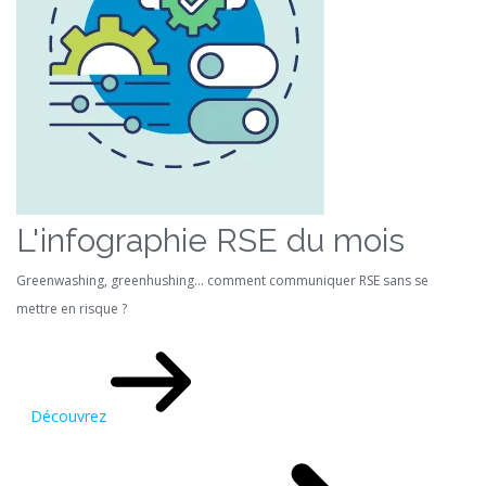
L'infographie RSE du mois
Greenwashing, greenhushing… comment communiquer RSE sans se
mettre en risque ?
Découvrez