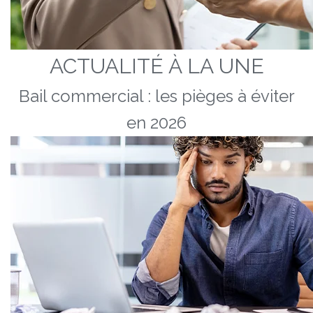
ACTUALITÉ À LA UNE
Bail commercial : les pièges à éviter
en 2026