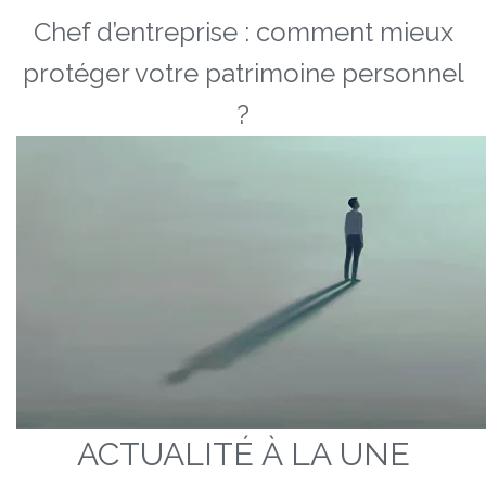
Chef d’entreprise : comment mieux
protéger votre patrimoine personnel
?
ACTUALITÉ À LA UNE