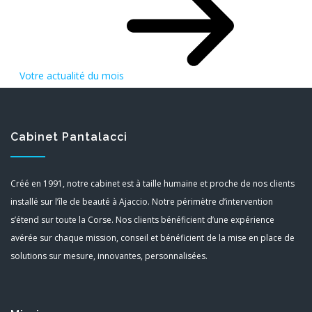
Votre actualité du mois
Cabinet Pantalacci
Créé en 1991, notre cabinet est à taille humaine et proche de nos clients
installé sur l’île de beauté à Ajaccio. Notre périmètre d’intervention
s’étend sur toute la Corse. Nos clients bénéficient d’une expérience
avérée sur chaque mission, conseil et bénéficient de la mise en place de
solutions sur mesure, innovantes, personnalisées.