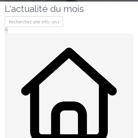
L'actualité du mois