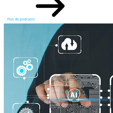
Plus de podcasts