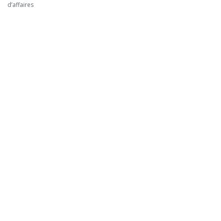
d’affaires