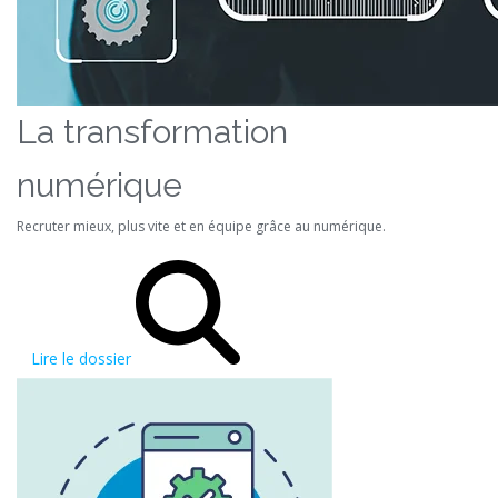
La transformation
numérique
Recruter mieux, plus vite et en équipe grâce au numérique.
Lire le dossier