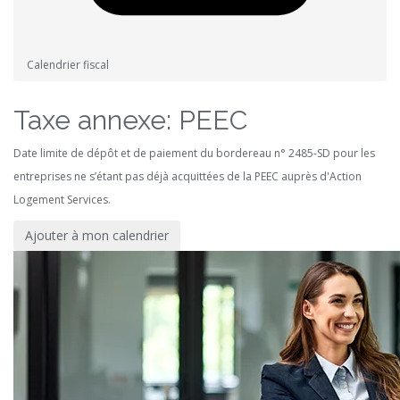
Calendrier fiscal
Taxe annexe: PEEC
Date limite de dépôt et de paiement du bordereau n° 2485-SD pour les
entreprises ne s’étant pas déjà acquittées de la PEEC auprès d'Action
Logement Services.
Ajouter à mon calendrier