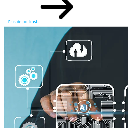
Plus de podcasts