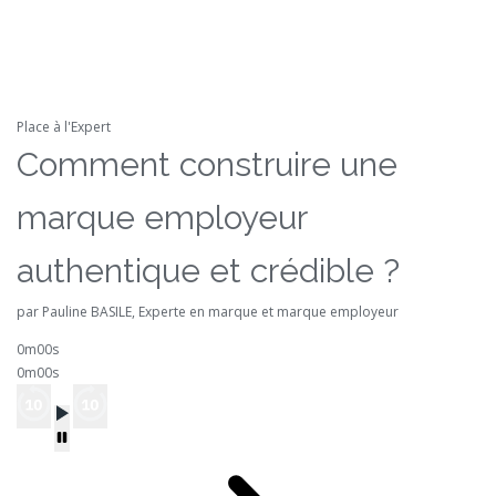
Place à l'Expert
Comment construire une
marque employeur
authentique et crédible ?
par Pauline BASILE, Experte en marque et marque employeur
0m00s
0m00s