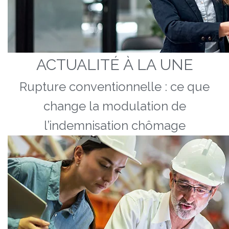
ACTUALITÉ À LA UNE
Rupture conventionnelle : ce que
change la modulation de
l’indemnisation chômage