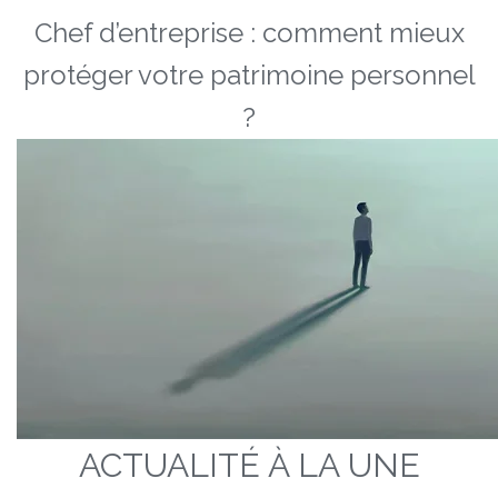
Chef d’entreprise : comment mieux
protéger votre patrimoine personnel
?
ACTUALITÉ À LA UNE