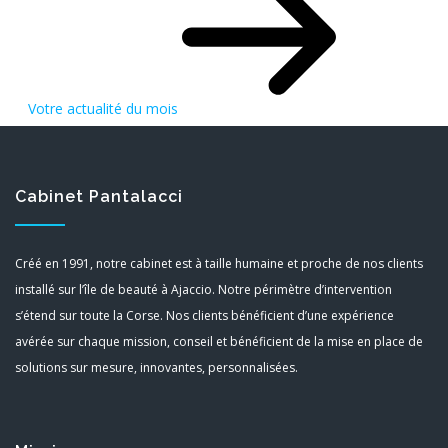
Votre actualité du mois
Cabinet Pantalacci
Créé en 1991, notre cabinet est à taille humaine et proche de nos clients
installé sur l’île de beauté à Ajaccio. Notre périmètre d’intervention
s’étend sur toute la Corse. Nos clients bénéficient d’une expérience
avérée sur chaque mission, conseil et bénéficient de la mise en place de
solutions sur mesure, innovantes, personnalisées.