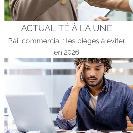
ACTUALITÉ À LA UNE
Bail commercial : les pièges à éviter
en 2026