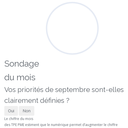
Sondage
du mois
Vos priorités de septembre sont-elles
clairement définies ?
Oui
Non
Le chiffre du mois
des TPE PME estiment que le numérique permet d’augmenter le chiffre