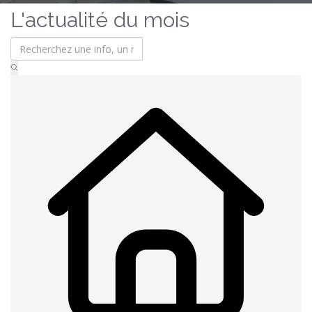
L'actualité du mois