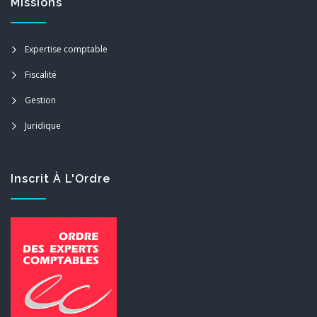
Missions
Expertise comptable
Fiscalité
Gestion
Juridique
Inscrit À L'Ordre