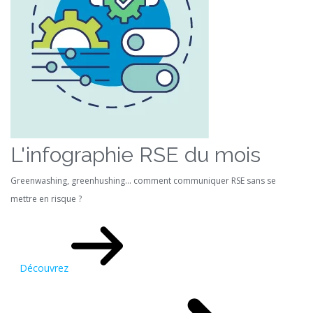
L'infographie RSE du mois
Greenwashing, greenhushing… comment communiquer RSE sans se
mettre en risque ?
Découvrez