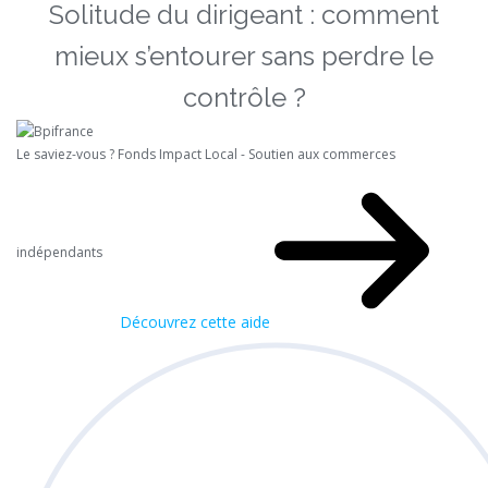
Solitude du dirigeant : comment
mieux s’entourer sans perdre le
contrôle ?
Le saviez-vous ?
Fonds Impact Local - Soutien aux commerces
indépendants
Découvrez cette aide