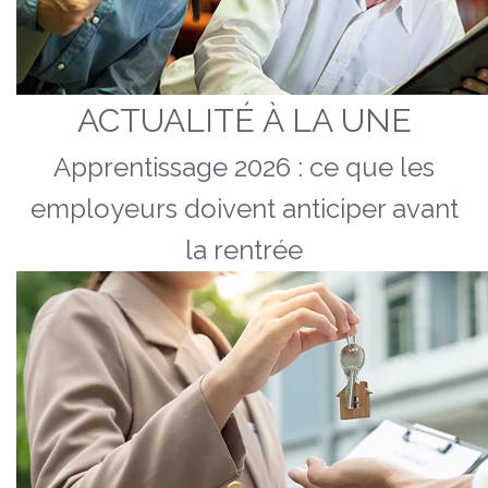
ACTUALITÉ À LA UNE
Apprentissage 2026 : ce que les
employeurs doivent anticiper avant
la rentrée