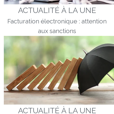
ACTUALITÉ À LA UNE
Facturation électronique : attention
aux sanctions
ACTUALITÉ À LA UNE