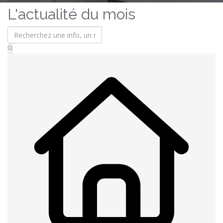
L'actualité du mois