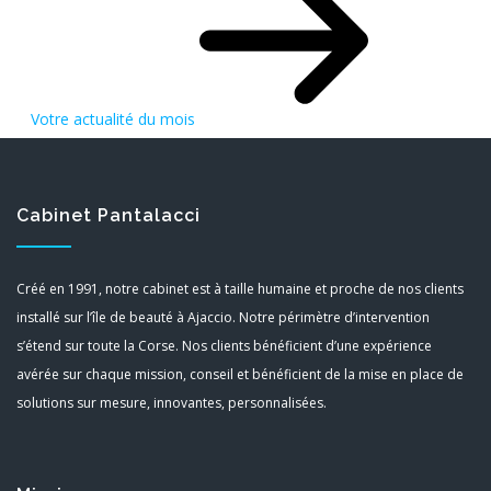
Votre actualité du mois
Cabinet Pantalacci
Créé en 1991, notre cabinet est à taille humaine et proche de nos clients
installé sur l’île de beauté à Ajaccio. Notre périmètre d’intervention
s’étend sur toute la Corse. Nos clients bénéficient d’une expérience
avérée sur chaque mission, conseil et bénéficient de la mise en place de
solutions sur mesure, innovantes, personnalisées.