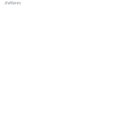
d’affaires