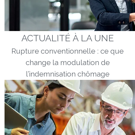
ACTUALITÉ À LA UNE
Rupture conventionnelle : ce que
change la modulation de
l’indemnisation chômage