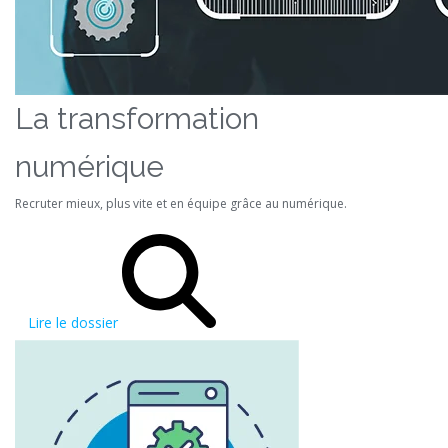
La transformation
numérique
Recruter mieux, plus vite et en équipe grâce au numérique.
Lire le dossier