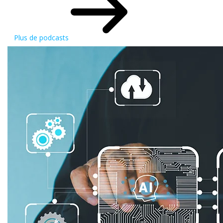
Plus de podcasts