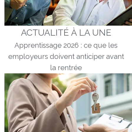
ACTUALITÉ À LA UNE
Apprentissage 2026 : ce que les
employeurs doivent anticiper avant
la rentrée