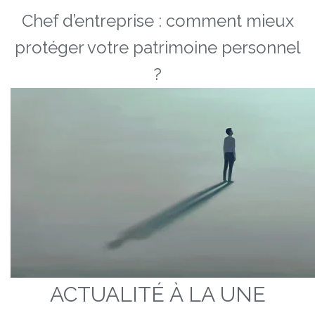
Chef d’entreprise : comment mieux
protéger votre patrimoine personnel
?
ACTUALITÉ À LA UNE