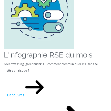
L'infographie RSE du mois
Greenwashing, greenhushing… comment communiquer RSE sans se
mettre en risque ?
Découvrez