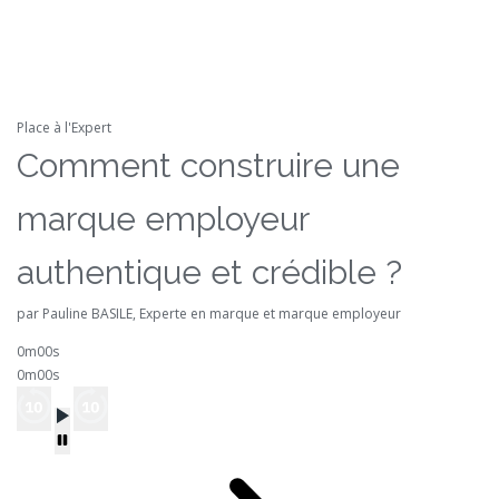
Place à l'Expert
Comment construire une
marque employeur
authentique et crédible ?
par Pauline BASILE, Experte en marque et marque employeur
0m00s
0m00s