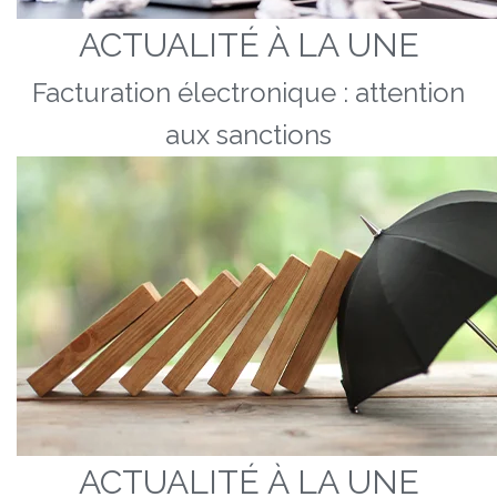
ACTUALITÉ À LA UNE
Facturation électronique : attention
aux sanctions
ACTUALITÉ À LA UNE