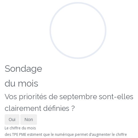
Sondage
du mois
Vos priorités de septembre sont-elles
clairement définies ?
Oui
Non
Le chiffre du mois
des TPE PME estiment que le numérique permet d’augmenter le chiffre