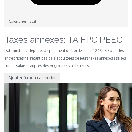
Calendrier fiscal
Taxes annexes: TA FPC PEEC
Date limite de dépôt et de paiement du bordereau n° 2485-SD pour les
entreprises ne s’étant pas déjà acquittées de leurs taxes annexes assises
sur les salaires auprès des organismes collecteurs.
Ajouter à mon calendrier