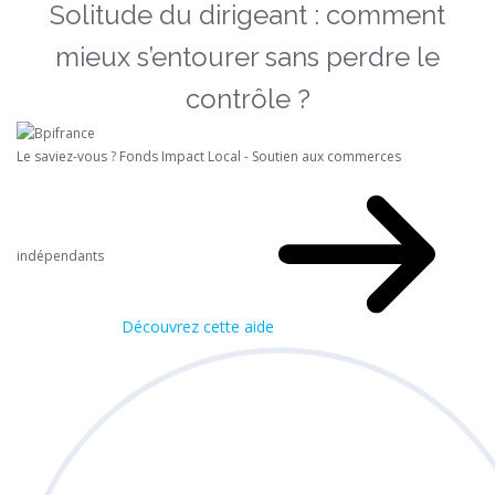
Solitude du dirigeant : comment
mieux s’entourer sans perdre le
contrôle ?
Le saviez-vous ?
Fonds Impact Local - Soutien aux commerces
indépendants
Découvrez cette aide