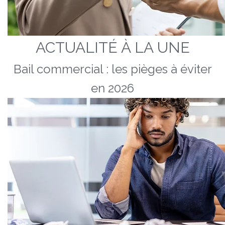
ACTUALITÉ À LA UNE
Bail commercial : les pièges à éviter
en 2026