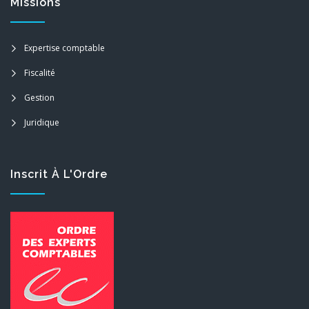
Missions
Expertise comptable
Fiscalité
Gestion
Juridique
Inscrit À L'Ordre