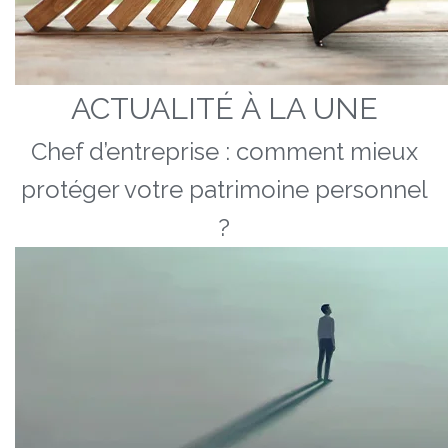
ACTUALITÉ À LA UNE
Chef d’entreprise : comment mieux
protéger votre patrimoine personnel
?