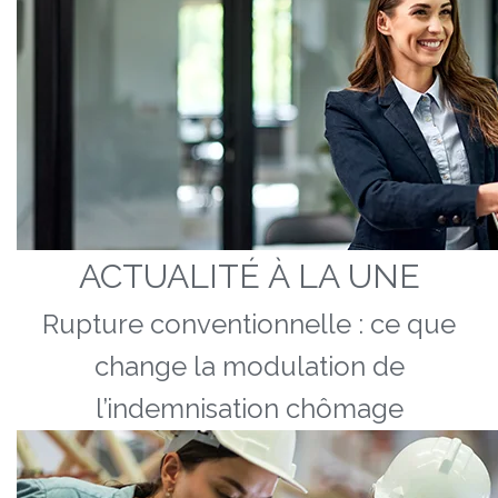
ACTUALITÉ À LA UNE
Rupture conventionnelle : ce que
change la modulation de
l’indemnisation chômage