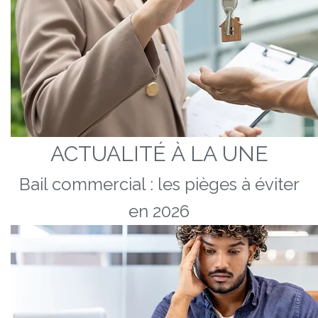
ACTUALITÉ À LA UNE
Bail commercial : les pièges à éviter
en 2026