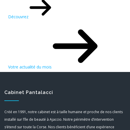
Découvrez
Votre actualité du mois
Cabinet Pantalacci
Créé en 1991, notre cabinet est à taille humaine et proche de nos clients
installé sur l’île de beauté à Ajaccio. Notre périmètre d’intervention
s’étend sur toute la Corse. Nos clients bénéficient d’une expérience