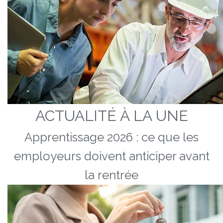
ACTUALITÉ À LA UNE
Apprentissage 2026 : ce que les
employeurs doivent anticiper avant
la rentrée