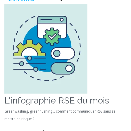
L'infographie RSE du mois
Greenwashing, greenhushing… comment communiquer RSE sans se
mettre en risque ?