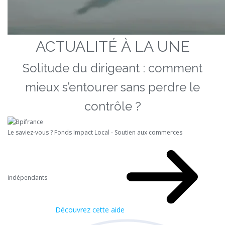
ACTUALITÉ À LA UNE
Solitude du dirigeant : comment
mieux s’entourer sans perdre le
contrôle ?
Le saviez-vous ?
Fonds Impact Local - Soutien aux commerces
indépendants
Découvrez cette aide