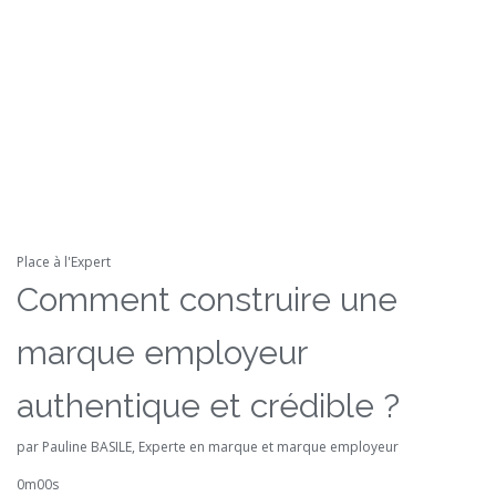
Place à l'Expert
Comment construire une
marque employeur
authentique et crédible ?
par Pauline BASILE, Experte en marque et marque employeur
0m00s