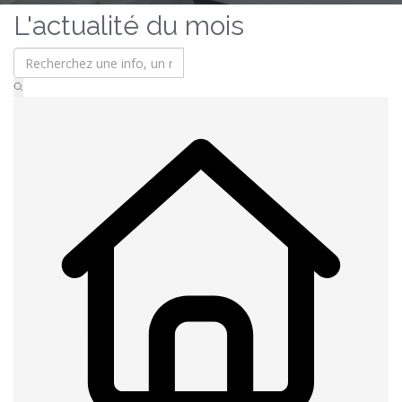
L'actualité du mois