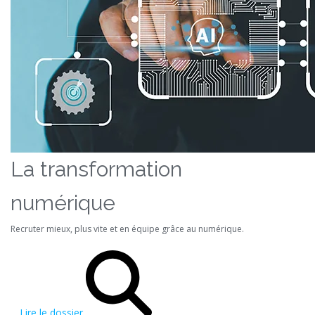
La transformation
numérique
Recruter mieux, plus vite et en équipe grâce au numérique.
Lire le dossier