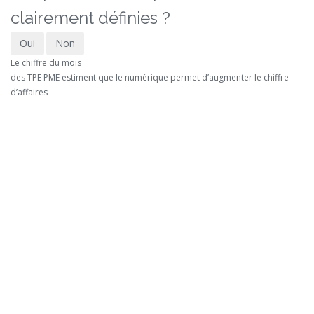
clairement définies ?
Oui
Non
Le chiffre du mois
des TPE PME estiment que le numérique permet d’augmenter le chiffre
d’affaires