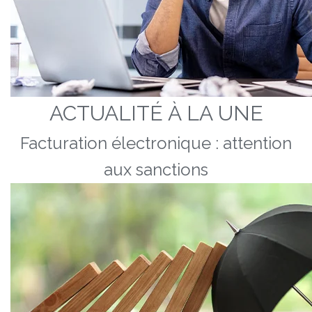
ACTUALITÉ À LA UNE
Facturation électronique : attention
aux sanctions