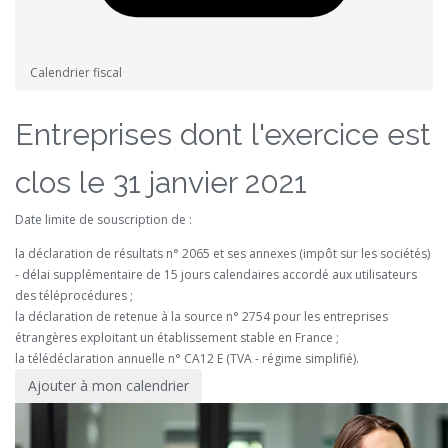
Calendrier fiscal
Entreprises dont l'exercice est
clos le 31 janvier 2021
Date limite de souscription de :
la déclaration de résultats n° 2065 et ses annexes (impôt sur les sociétés)
- délai supplémentaire de 15 jours calendaires accordé aux utilisateurs
des téléprocédures ;
la déclaration de retenue à la source n° 2754 pour les entreprises
étrangères exploitant un établissement stable en France ;
la télédéclaration annuelle n° CA12 E (TVA - régime simplifié).
Ajouter à mon calendrier