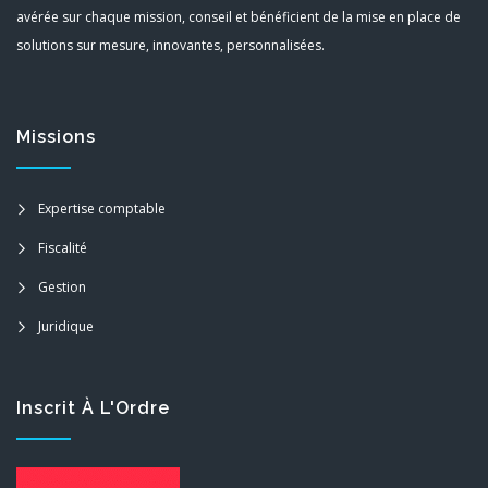
avérée sur chaque mission, conseil et bénéficient de la mise en place de
solutions sur mesure, innovantes, personnalisées.
Missions
Expertise comptable
Fiscalité
Gestion
Juridique
Inscrit À L'Ordre