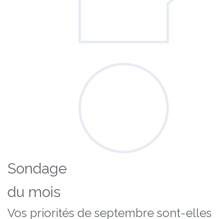
Sondage
du mois
Vos priorités de septembre sont-elles