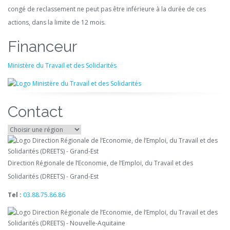
congé de reclassement ne peut pas être inférieure à la durée de ces
actions, dans la limite de 12 mois.
Financeur
Ministère du Travail et des Solidarités
Contact
Direction Régionale de l’Economie, de l’Emploi, du Travail et des
Solidarités (DREETS) - Grand-Est
Tel :
03.88.75.86.86