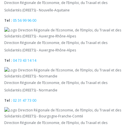
Direction Régionale de l’Economie, de l’Emploi, du Travail et des
Solidarités (DREETS) - Nouvelle-Aquitaine
Tel :
05 56 99 96 00
Direction Régionale de l’Economie, de l’Emploi, du Travail et des
Solidarités (DREETS) - Auvergne-Rhône-Alpes
Tel :
04 73 43 14 14
Direction Régionale de l’Economie, de l’Emploi, du Travail et des
Solidarités (DREETS) - Normandie
Tel :
02 31 47 73 00
Direction Régionale de l’Economie, de l’Emploi, du Travail et des