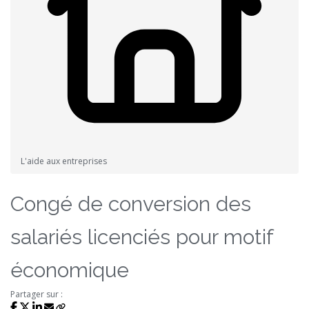
L'aide aux entreprises
Congé de conversion des
salariés licenciés pour motif
économique
Partager sur :