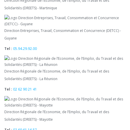
Direction Régionale de l’Economie, de l’Emploi, du Travail et des
Solidarités (DREETS) - Martinique
Direction Entreprises, Travail, Consommation et Concurrence (DETCC) -
Guyane
Tel :
05.94.29.92.00
Direction Régionale de l’Economie, de l’Emploi, du Travail et des
Solidarités (DREETS) - La Réunion
Tel :
02 62 90 21 41
Direction Régionale de l’Economie, de l’Emploi, du Travail et des
Solidarités (DREETS) - Mayotte
Tel :
02 69 61 16 57