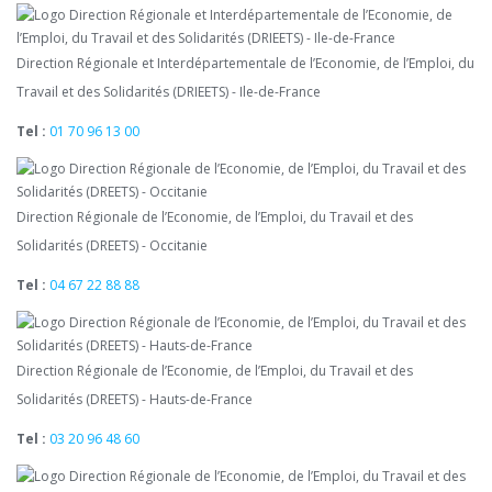
Direction Régionale et Interdépartementale de l’Economie, de l’Emploi, du
Travail et des Solidarités (DRIEETS) - Ile-de-France
Tel :
01 70 96 13 00
Direction Régionale de l’Economie, de l’Emploi, du Travail et des
Solidarités (DREETS) - Occitanie
Tel :
04 67 22 88 88
Direction Régionale de l’Economie, de l’Emploi, du Travail et des
Solidarités (DREETS) - Hauts-de-France
Tel :
03 20 96 48 60