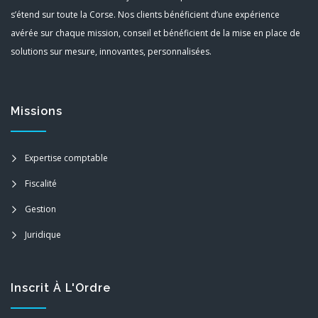
s’étend sur toute la Corse. Nos clients bénéficient d’une expérience
avérée sur chaque mission, conseil et bénéficient de la mise en place de
solutions sur mesure, innovantes, personnalisées.
Missions
Expertise comptable
Fiscalité
Gestion
Juridique
Inscrit À L'Ordre