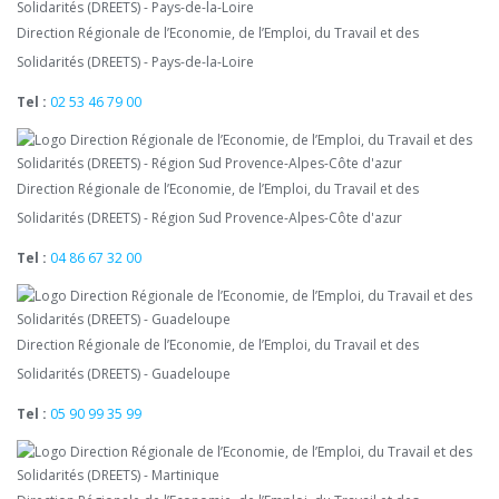
Direction Régionale de l’Economie, de l’Emploi, du Travail et des
Solidarités (DREETS) - Pays-de-la-Loire
Tel :
02 53 46 79 00
Direction Régionale de l’Economie, de l’Emploi, du Travail et des
Solidarités (DREETS) - Région Sud Provence-Alpes-Côte d'azur
Tel :
04 86 67 32 00
Direction Régionale de l’Economie, de l’Emploi, du Travail et des
Solidarités (DREETS) - Guadeloupe
Tel :
05 90 99 35 99