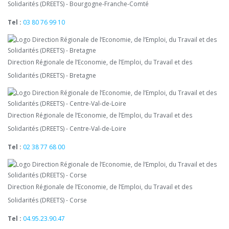
Solidarités (DREETS) - Bourgogne-Franche-Comté
Tel :
03 80 76 99 10
Direction Régionale de l’Economie, de l’Emploi, du Travail et des
Solidarités (DREETS) - Bretagne
Direction Régionale de l’Economie, de l’Emploi, du Travail et des
Solidarités (DREETS) - Centre-Val-de-Loire
Tel :
02 38 77 68 00
Direction Régionale de l’Economie, de l’Emploi, du Travail et des
Solidarités (DREETS) - Corse
Tel :
04.95.23.90.47