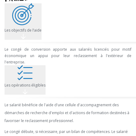
Les objectifs de l’aide
Le congé de conversion apporte aux salariés licenciés pour motif
économique un appui pour leur reclassement à l'extérieur de
l'entreprise.
Les opérations éligibles
Le salarié bénéficie de l'aide d'une cellule d'accompagnement des
démarches de recherche d'emploi et d'actions de formation destinées à
favoriser le reclassement professionnel.
Le congé débute, si nécessaire, par un bilan de compétences. Le salarié