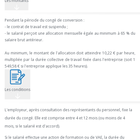
Les montants
Pendant la période du congé de conversion :
- le contrat de travail est suspendu ;
- le salarié perçoit une allocation mensuelle égale au minimum à 65 % du
salaire brut antérieur.
Au minimum, le montant de l'allocation doit atteindre 10,22 € par heure,
multipliée par la durée collective de travail fixée dans l'entreprise (soit 1
549,58 € si l'entreprise applique les 35 heures).
Les conditions
L'employeur, après consultation des représentants du personnel, fixe la
durée du congé. Elle est comprise entre 4 et 12 mois (ou moins de 4
mois, si le salarié est d'accord).
Si le salarié effectue une action de formation ou de VAE, la durée du