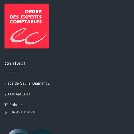
Contact
Place de Gaulle, Diamant 2
20000 AJACCIO
Téléphone:
04 95 10 60 70