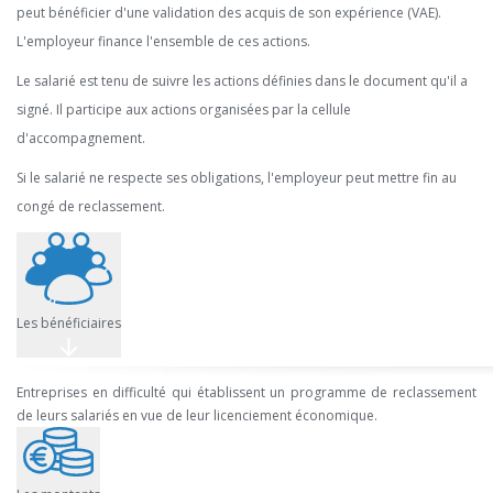
peut bénéficier d'une validation des acquis de son expérience (VAE).
L'employeur finance l'ensemble de ces actions.
Le salarié est tenu de suivre les actions définies dans le document qu'il a
signé. Il participe aux actions organisées par la cellule
d'accompagnement.
Si le salarié ne respecte ses obligations, l'employeur peut mettre fin au
congé de reclassement.
Les bénéficiaires
Entreprises en difficulté qui établissent un programme de reclassement
de leurs salariés en vue de leur licenciement économique.